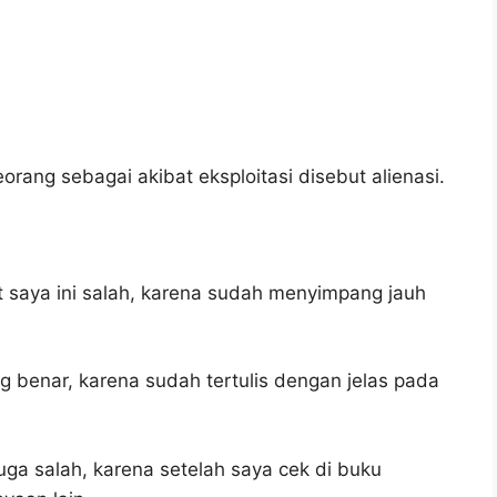
rang sebagai akibat eksploitasi disebut alienasi.
 saya ini salah, karena sudah menyimpang jauh
g benar, karena sudah tertulis dengan jelas pada
uga salah, karena setelah saya cek di buku