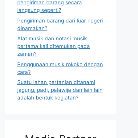
pengiriman barang secara
langsung seperti?
Pengiriman barang dari luar negeri
dinamakan?
Alat musik dan notasi musik
pertama kali ditemukan pada
zaman?
Penggunaan musik rokoko dengan
cara?
Suatu lahan pertanian ditanami
jagung, padi, palawija dan lain lain
adalah bentuk kegiatan?