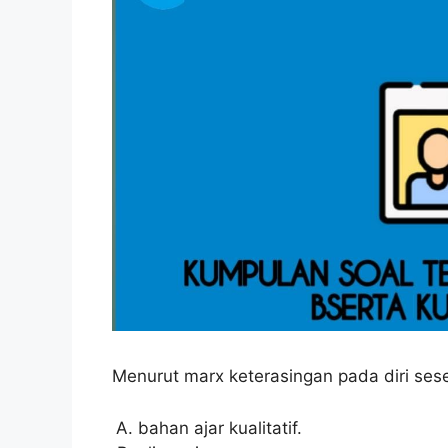
Menurut marx keterasingan pada diri sese
bahan ajar kualitatif.