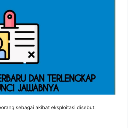
orang sebagai akibat eksploitasi disebut: