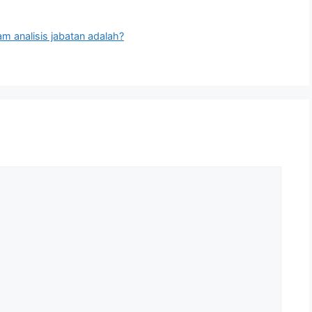
m analisis jabatan adalah?