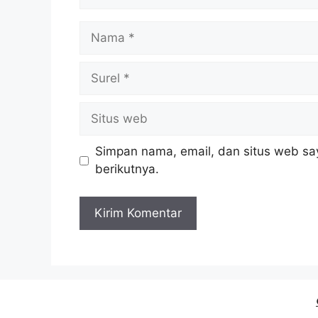
Nama
Surel
Situs
web
Simpan nama, email, dan situs web sa
berikutnya.