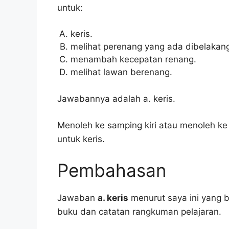
untuk:
keris.
melihat perenang yang ada dibelakang
menambah kecepatan renang.
melihat lawan berenang.
Jawabannya adalah a. keris.
Menoleh ke samping kiri atau menoleh k
untuk keris.
Pembahasan
Jawaban
a. keris
menurut saya ini yang b
buku dan catatan rangkuman pelajaran.