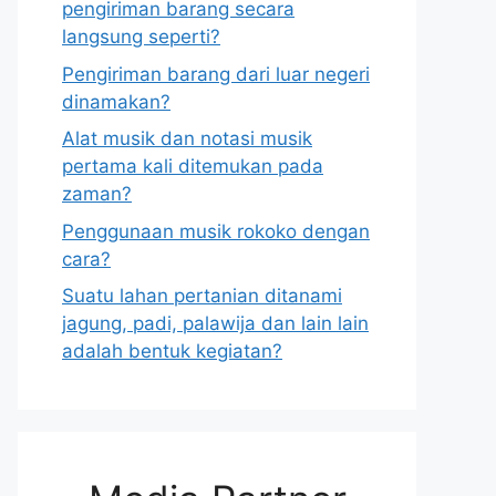
pengiriman barang secara
langsung seperti?
Pengiriman barang dari luar negeri
dinamakan?
Alat musik dan notasi musik
pertama kali ditemukan pada
zaman?
Penggunaan musik rokoko dengan
cara?
Suatu lahan pertanian ditanami
jagung, padi, palawija dan lain lain
adalah bentuk kegiatan?