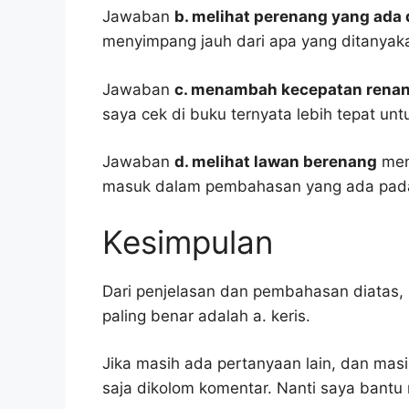
Jawaban
b. melihat perenang yang ada
menyimpang jauh dari apa yang ditanyak
Jawaban
c. menambah kecepatan rena
saya cek di buku ternyata lebih tepat un
Jawaban
d. melihat lawan berenang
menu
masuk dalam pembahasan yang ada pada
Kesimpulan
Dari penjelasan dan pembahasan diatas, 
paling benar adalah a. keris.
Jika masih ada pertanyaan lain, dan masi
saja dikolom komentar. Nanti saya bant