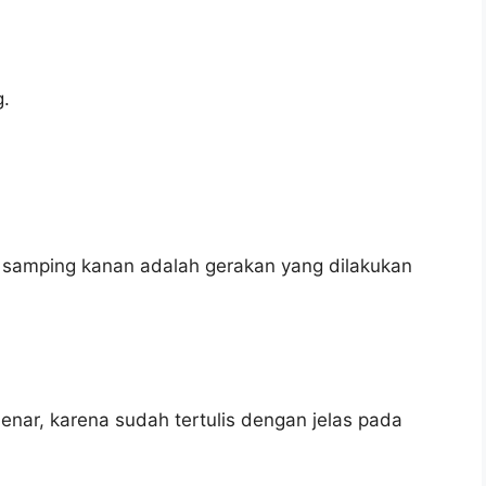
.
e samping kanan adalah gerakan yang dilakukan
enar, karena sudah tertulis dengan jelas pada