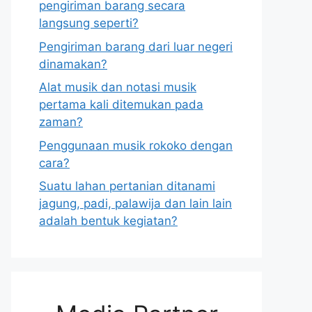
pengiriman barang secara
langsung seperti?
Pengiriman barang dari luar negeri
dinamakan?
Alat musik dan notasi musik
pertama kali ditemukan pada
zaman?
Penggunaan musik rokoko dengan
cara?
Suatu lahan pertanian ditanami
jagung, padi, palawija dan lain lain
adalah bentuk kegiatan?