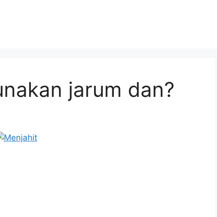
unakan jarum dan?