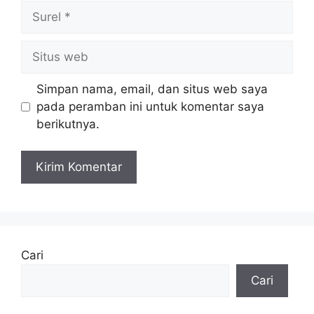
Surel
Situs
web
Simpan nama, email, dan situs web saya
pada peramban ini untuk komentar saya
berikutnya.
Cari
Cari