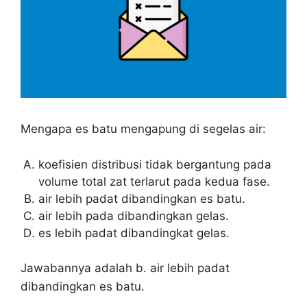
Mengapa es batu mengapung di segelas air:
koefisien distribusi tidak bergantung pada
volume total zat terlarut pada kedua fase.
air lebih padat dibandingkan es batu.
air lebih pada dibandingkan gelas.
es lebih padat dibandingkat gelas.
Jawabannya adalah b. air lebih padat
dibandingkan es batu.