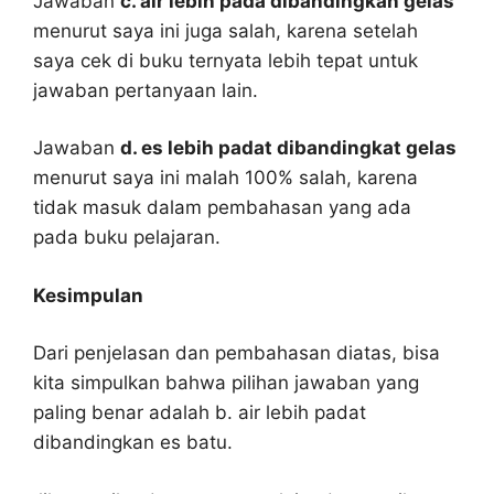
Jawaban
c. air lebih pada dibandingkan gelas
menurut saya ini juga salah, karena setelah
saya cek di buku ternyata lebih tepat untuk
jawaban pertanyaan lain.
Jawaban
d. es lebih padat dibandingkat gelas
menurut saya ini malah 100% salah, karena
tidak masuk dalam pembahasan yang ada
pada buku pelajaran.
Kesimpulan
Dari penjelasan dan pembahasan diatas, bisa
kita simpulkan bahwa pilihan jawaban yang
paling benar adalah b. air lebih padat
dibandingkan es batu.