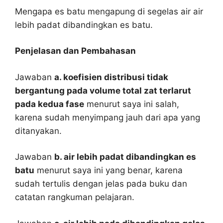
Mengapa es batu mengapung di segelas air air
lebih padat dibandingkan es batu.
Penjelasan dan Pembahasan
Jawaban
a. koefisien distribusi tidak
bergantung pada volume total zat terlarut
pada kedua fase
menurut saya ini salah,
karena sudah menyimpang jauh dari apa yang
ditanyakan.
Jawaban
b. air lebih padat dibandingkan es
batu
menurut saya ini yang benar, karena
sudah tertulis dengan jelas pada buku dan
catatan rangkuman pelajaran.