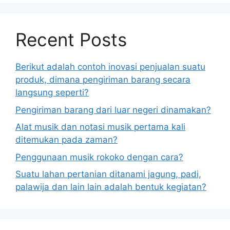
Recent Posts
Berikut adalah contoh inovasi penjualan suatu
produk, dimana pengiriman barang secara
langsung seperti?
Pengiriman barang dari luar negeri dinamakan?
Alat musik dan notasi musik pertama kali
ditemukan pada zaman?
Penggunaan musik rokoko dengan cara?
Suatu lahan pertanian ditanami jagung, padi,
palawija dan lain lain adalah bentuk kegiatan?