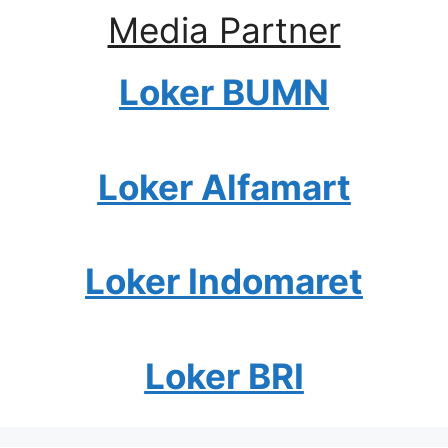
Media Partner
Loker BUMN
Loker Alfamart
Loker Indomaret
Loker BRI