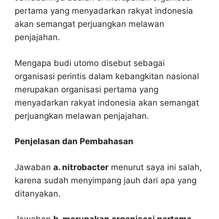
pertama yang menyadarkan rakyat indonesia
akan semangat perjuangkan melawan
penjajahan.
Mengapa budi utomo disebut sebagai
organisasi perintis dalam kebangkitan nasional
merupakan organisasi pertama yang
menyadarkan rakyat indonesia akan semangat
perjuangkan melawan penjajahan.
Penjelasan dan Pembahasan
Jawaban
a. nitrobacter
menurut saya ini salah,
karena sudah menyimpang jauh dari apa yang
ditanyakan.