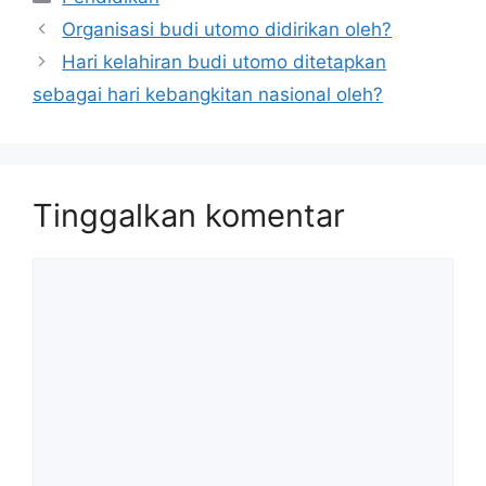
Organisasi budi utomo didirikan oleh?
Hari kelahiran budi utomo ditetapkan
sebagai hari kebangkitan nasional oleh?
Tinggalkan komentar
Komentar