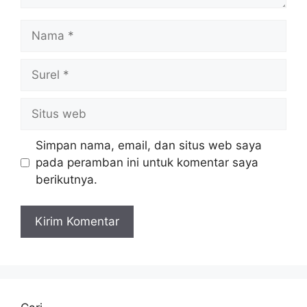
Nama
Surel
Situs
web
Simpan nama, email, dan situs web saya
pada peramban ini untuk komentar saya
berikutnya.