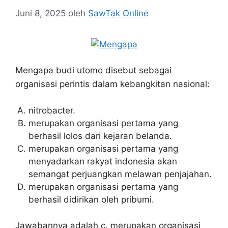
Juni 8, 2025
oleh
SawTak Online
Mengapa budi utomo disebut sebagai
organisasi perintis dalam kebangkitan nasional:
nitrobacter.
merupakan organisasi pertama yang
berhasil lolos dari kejaran belanda.
merupakan organisasi pertama yang
menyadarkan rakyat indonesia akan
semangat perjuangkan melawan penjajahan.
merupakan organisasi pertama yang
berhasil didirikan oleh pribumi.
Jawabannya adalah c. merupakan organisasi