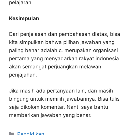
pelajaran.
Kesimpulan
Dari penjelasan dan pembahasan diatas, bisa
kita simpulkan bahwa pilihan jawaban yang
paling benar adalah c. merupakan organisasi
pertama yang menyadarkan rakyat indonesia
akan semangat perjuangkan melawan
penjajahan.
Jika masih ada pertanyaan lain, dan masih
bingung untuk memilih jawabannya. Bisa tulis
saja dikolom komentar. Nanti saya bantu
memberikan jawaban yang benar.
Kategori
Pendidikan