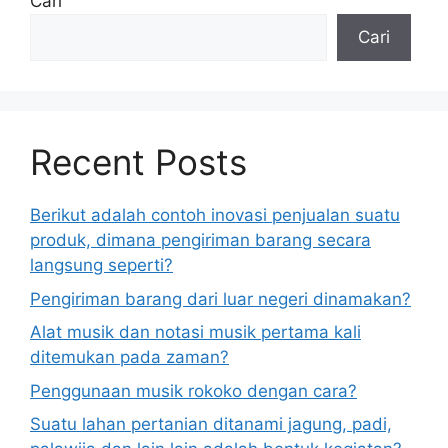
Cari
Cari
Recent Posts
Berikut adalah contoh inovasi penjualan suatu
produk, dimana pengiriman barang secara
langsung seperti?
Pengiriman barang dari luar negeri dinamakan?
Alat musik dan notasi musik pertama kali
ditemukan pada zaman?
Penggunaan musik rokoko dengan cara?
Suatu lahan pertanian ditanami jagung, padi,