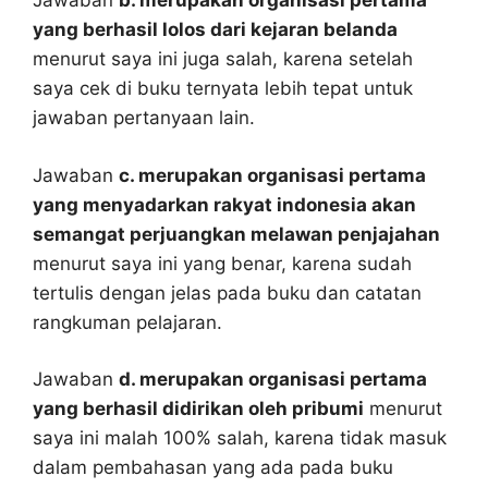
Jawaban
b. merupakan organisasi pertama
yang berhasil lolos dari kejaran belanda
menurut saya ini juga salah, karena setelah
saya cek di buku ternyata lebih tepat untuk
jawaban pertanyaan lain.
Jawaban
c. merupakan organisasi pertama
yang menyadarkan rakyat indonesia akan
semangat perjuangkan melawan penjajahan
menurut saya ini yang benar, karena sudah
tertulis dengan jelas pada buku dan catatan
rangkuman pelajaran.
Jawaban
d. merupakan organisasi pertama
yang berhasil didirikan oleh pribumi
menurut
saya ini malah 100% salah, karena tidak masuk
dalam pembahasan yang ada pada buku