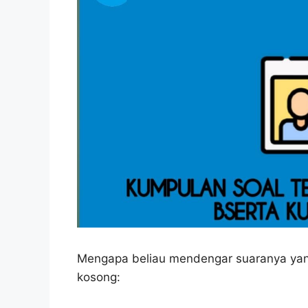
Mengapa beliau mendengar suaranya yan
kosong: