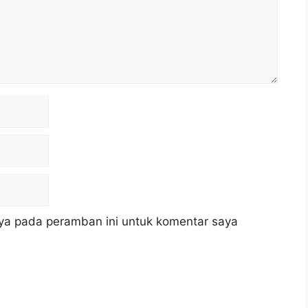
ya pada peramban ini untuk komentar saya