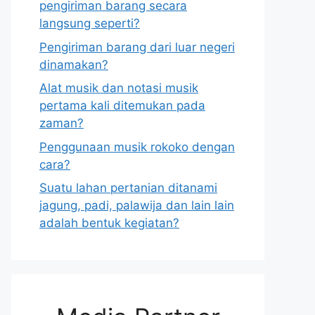
pengiriman barang secara
langsung seperti?
Pengiriman barang dari luar negeri
dinamakan?
Alat musik dan notasi musik
pertama kali ditemukan pada
zaman?
Penggunaan musik rokoko dengan
cara?
Suatu lahan pertanian ditanami
jagung, padi, palawija dan lain lain
adalah bentuk kegiatan?