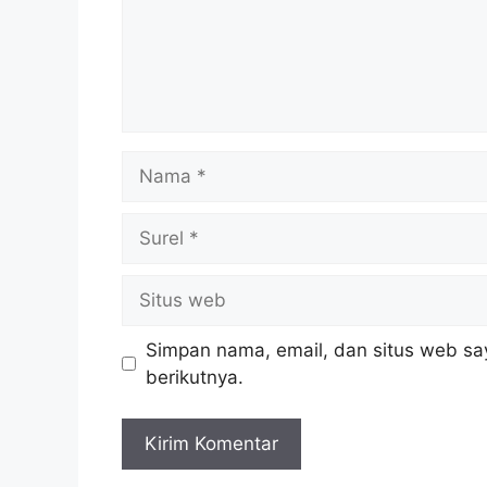
Nama
Surel
Situs
web
Simpan nama, email, dan situs web sa
berikutnya.