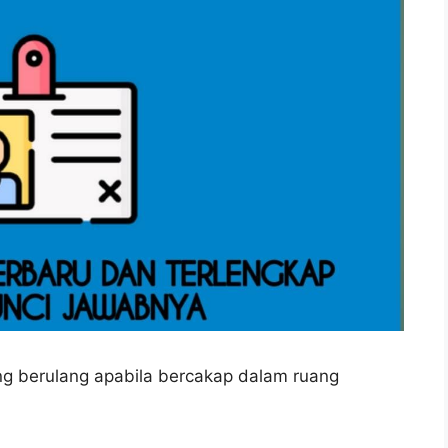
g berulang apabila bercakap dalam ruang