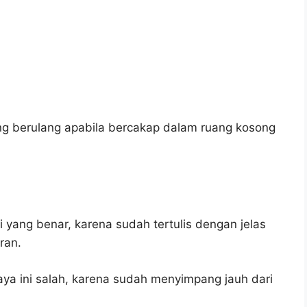
g berulang apabila bercakap dalam ruang kosong
 yang benar, karena sudah tertulis dengan jelas
ran.
ya ini salah, karena sudah menyimpang jauh dari