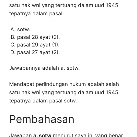
satu hak wni yang tertuang dalam uud 1945
tepatnya dalam pasal:
sotw.
pasal 28 ayat (2).
pasal 29 ayat (1).
pasal 27 ayat (2).
Jawabannya adalah a. sotw.
Mendapat perlindungan hukum adalah salah
satu hak wni yang tertuang dalam uud 1945
tepatnya dalam pasal sotw.
Pembahasan
Jawaban
a. sotw
menurut saya ini yang benar,