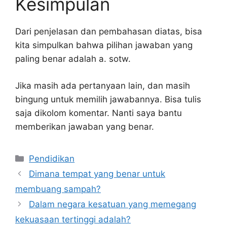
Kesimpulan
Dari penjelasan dan pembahasan diatas, bisa
kita simpulkan bahwa pilihan jawaban yang
paling benar adalah a. sotw.
Jika masih ada pertanyaan lain, dan masih
bingung untuk memilih jawabannya. Bisa tulis
saja dikolom komentar. Nanti saya bantu
memberikan jawaban yang benar.
Kategori
Pendidikan
Dimana tempat yang benar untuk
membuang sampah?
Dalam negara kesatuan yang memegang
kekuasaan tertinggi adalah?