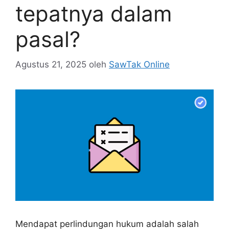
tepatnya dalam
pasal?
Agustus 21, 2025
oleh
SawTak Online
Mendapat perlindungan hukum adalah salah