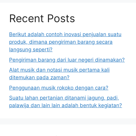
Recent Posts
Berikut adalah contoh inovasi penjualan suatu
produk, dimana pengiriman barang secara
langsung seperti?
Pengiriman barang dari luar negeri dinamakan?
Alat musik dan notasi musik pertama kali
ditemukan pada zaman?
Penggunaan musik rokoko dengan cara?
Suatu lahan pertanian ditanami jagung, padi,
palawija dan lain lain adalah bentuk kegiatan?