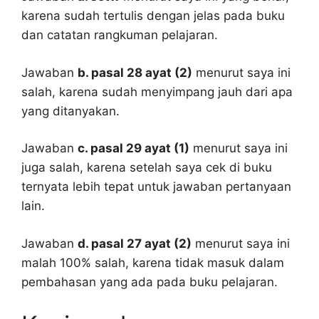
karena sudah tertulis dengan jelas pada buku
dan catatan rangkuman pelajaran.
Jawaban
b. pasal 28 ayat (2)
menurut saya ini
salah, karena sudah menyimpang jauh dari apa
yang ditanyakan.
Jawaban
c. pasal 29 ayat (1)
menurut saya ini
juga salah, karena setelah saya cek di buku
ternyata lebih tepat untuk jawaban pertanyaan
lain.
Jawaban
d. pasal 27 ayat (2)
menurut saya ini
malah 100% salah, karena tidak masuk dalam
pembahasan yang ada pada buku pelajaran.