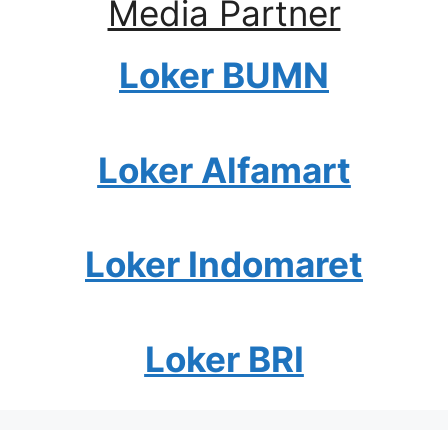
Media Partner
Loker BUMN
Loker Alfamart
Loker Indomaret
Loker BRI