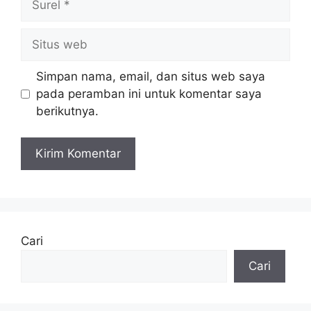
Situs
web
Simpan nama, email, dan situs web saya
pada peramban ini untuk komentar saya
berikutnya.
Cari
Cari