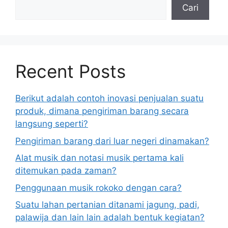
Cari
Recent Posts
Berikut adalah contoh inovasi penjualan suatu
produk, dimana pengiriman barang secara
langsung seperti?
Pengiriman barang dari luar negeri dinamakan?
Alat musik dan notasi musik pertama kali
ditemukan pada zaman?
Penggunaan musik rokoko dengan cara?
Suatu lahan pertanian ditanami jagung, padi,
palawija dan lain lain adalah bentuk kegiatan?