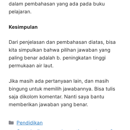
dalam pembahasan yang ada pada buku
pelajaran.
Kesimpulan
Dari penjelasan dan pembahasan diatas, bisa
kita simpulkan bahwa pilihan jawaban yang
paling benar adalah b. peningkatan tinggi
permukaan air laut.
Jika masih ada pertanyaan lain, dan masih
bingung untuk memilih jawabannya. Bisa tulis
saja dikolom komentar. Nanti saya bantu
memberikan jawaban yang benar.
Kategori
Pendidikan