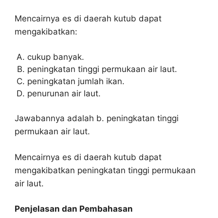
Mencairnya es di daerah kutub dapat
mengakibatkan:
cukup banyak.
peningkatan tinggi permukaan air laut.
peningkatan jumlah ikan.
penurunan air laut.
Jawabannya adalah b. peningkatan tinggi
permukaan air laut.
Mencairnya es di daerah kutub dapat
mengakibatkan peningkatan tinggi permukaan
air laut.
Penjelasan dan Pembahasan