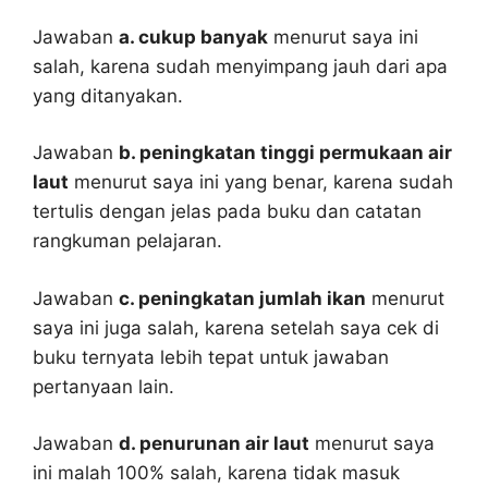
Jawaban
a. cukup banyak
menurut saya ini
salah, karena sudah menyimpang jauh dari apa
yang ditanyakan.
Jawaban
b. peningkatan tinggi permukaan air
laut
menurut saya ini yang benar, karena sudah
tertulis dengan jelas pada buku dan catatan
rangkuman pelajaran.
Jawaban
c. peningkatan jumlah ikan
menurut
saya ini juga salah, karena setelah saya cek di
buku ternyata lebih tepat untuk jawaban
pertanyaan lain.
Jawaban
d. penurunan air laut
menurut saya
ini malah 100% salah, karena tidak masuk