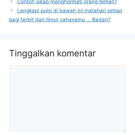
Contoh sikap menghormati orang teman?
Lengkapi puisi di bawah ini matahari setiap
pagi terbit dari timur cahayamu … Badan?
Tinggalkan komentar
Komentar