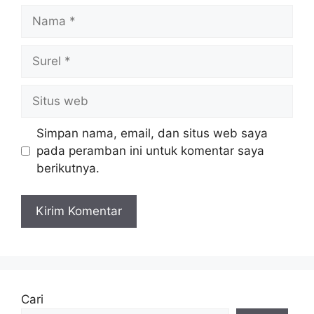
Nama
Surel
Situs
web
Simpan nama, email, dan situs web saya
pada peramban ini untuk komentar saya
berikutnya.
Cari