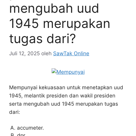
mengubah uud
1945 merupakan
tugas dari?
Juli 12, 2025
oleh
SawTak Online
Mempunyai kekuasaan untuk menetapkan uud
1945, melantik presiden dan wakil presiden
serta mengubah uud 1945 merupakan tugas
dari:
accumeter.
dpr.