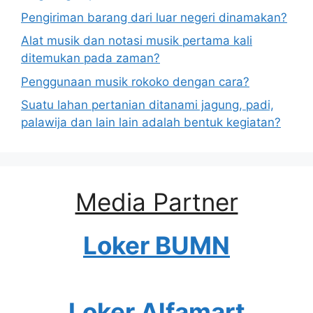
Pengiriman barang dari luar negeri dinamakan?
Alat musik dan notasi musik pertama kali
ditemukan pada zaman?
Penggunaan musik rokoko dengan cara?
Suatu lahan pertanian ditanami jagung, padi,
palawija dan lain lain adalah bentuk kegiatan?
Media Partner
Loker BUMN
Loker Alfamart