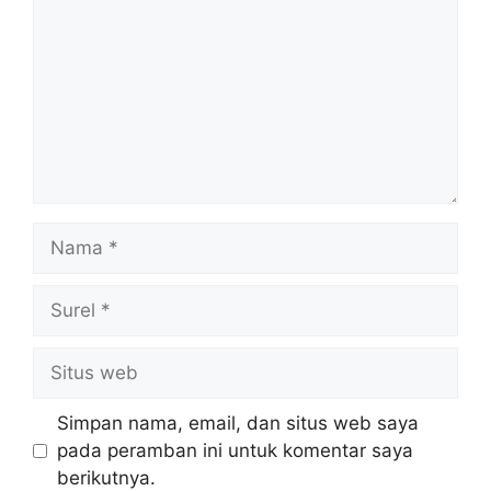
Nama
Surel
Situs
web
Simpan nama, email, dan situs web saya
pada peramban ini untuk komentar saya
berikutnya.