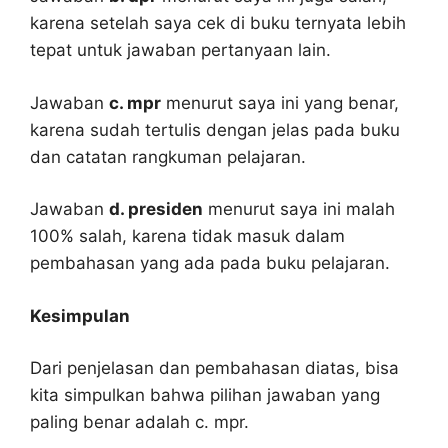
karena setelah saya cek di buku ternyata lebih
tepat untuk jawaban pertanyaan lain.
Jawaban
c. mpr
menurut saya ini yang benar,
karena sudah tertulis dengan jelas pada buku
dan catatan rangkuman pelajaran.
Jawaban
d. presiden
menurut saya ini malah
100% salah, karena tidak masuk dalam
pembahasan yang ada pada buku pelajaran.
Kesimpulan
Dari penjelasan dan pembahasan diatas, bisa
kita simpulkan bahwa pilihan jawaban yang
paling benar adalah c. mpr.