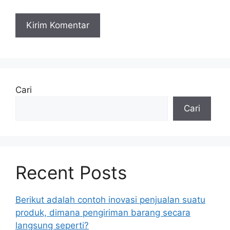
Cari
Cari
Recent Posts
Berikut adalah contoh inovasi penjualan suatu
produk, dimana pengiriman barang secara
langsung seperti?