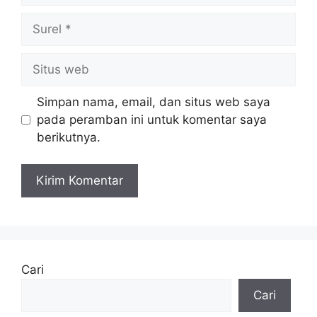
Surel
Situs
web
Simpan nama, email, dan situs web saya
pada peramban ini untuk komentar saya
berikutnya.
Cari
Cari