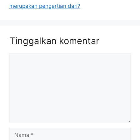
merupakan pengertian dari?
Tinggalkan komentar
Komentar
Nama