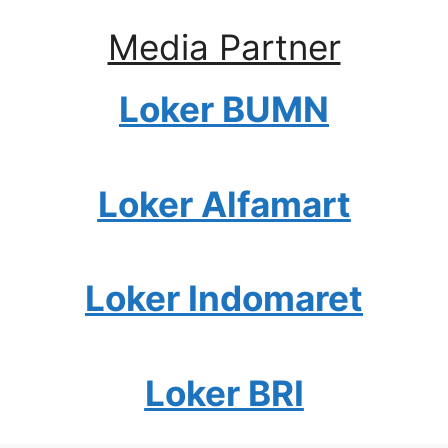
Media Partner
Loker BUMN
Loker Alfamart
Loker Indomaret
Loker BRI