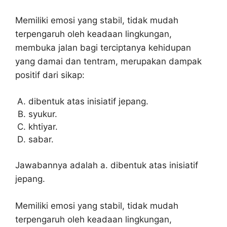
Memiliki emosi yang stabil, tidak mudah
terpengaruh oleh keadaan lingkungan,
membuka jalan bagi terciptanya kehidupan
yang damai dan tentram, merupakan dampak
positif dari sikap:
dibentuk atas inisiatif jepang.
syukur.
khtiyar.
sabar.
Jawabannya adalah a. dibentuk atas inisiatif
jepang.
Memiliki emosi yang stabil, tidak mudah
terpengaruh oleh keadaan lingkungan,