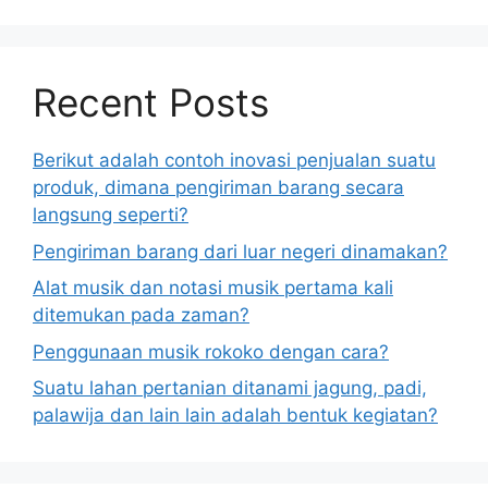
Recent Posts
Berikut adalah contoh inovasi penjualan suatu
produk, dimana pengiriman barang secara
langsung seperti?
Pengiriman barang dari luar negeri dinamakan?
Alat musik dan notasi musik pertama kali
ditemukan pada zaman?
Penggunaan musik rokoko dengan cara?
Suatu lahan pertanian ditanami jagung, padi,
palawija dan lain lain adalah bentuk kegiatan?