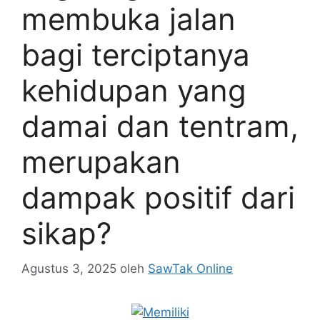
membuka jalan
bagi terciptanya
kehidupan yang
damai dan tentram,
merupakan
dampak positif dari
sikap?
Agustus 3, 2025
oleh
SawTak Online