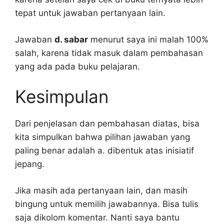
tepat untuk jawaban pertanyaan lain.
Jawaban
d. sabar
menurut saya ini malah 100%
salah, karena tidak masuk dalam pembahasan
yang ada pada buku pelajaran.
Kesimpulan
Dari penjelasan dan pembahasan diatas, bisa
kita simpulkan bahwa pilihan jawaban yang
paling benar adalah a. dibentuk atas inisiatif
jepang.
Jika masih ada pertanyaan lain, dan masih
bingung untuk memilih jawabannya. Bisa tulis
saja dikolom komentar. Nanti saya bantu