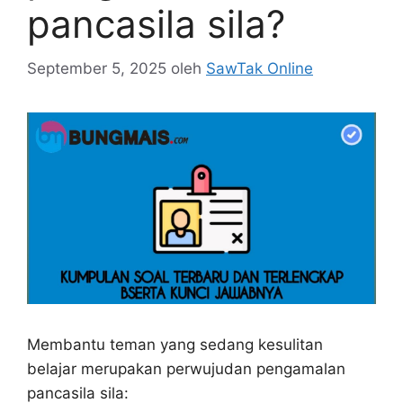
pancasila sila?
September 5, 2025
oleh
SawTak Online
Membantu teman yang sedang kesulitan
belajar merupakan perwujudan pengamalan
pancasila sila: