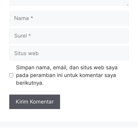
Nama
Surel
Situs
web
Simpan nama, email, dan situs web saya
pada peramban ini untuk komentar saya
berikutnya.