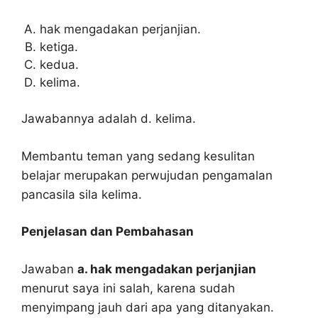
hak mengadakan perjanjian.
ketiga.
kedua.
kelima.
Jawabannya adalah d. kelima.
Membantu teman yang sedang kesulitan
belajar merupakan perwujudan pengamalan
pancasila sila kelima.
Penjelasan dan Pembahasan
Jawaban
a. hak mengadakan perjanjian
menurut saya ini salah, karena sudah
menyimpang jauh dari apa yang ditanyakan.