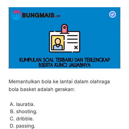
Memantulkan bola ke lantai dalam olahraga
bola basket adalah gerakan:
lauratia.
shooting.
dribble.
passing.