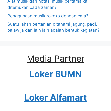
Alat musik dan notasi musik pertama kali
ditemukan pada zaman?
Penggunaan musik rokoko dengan cara?
Suatu lahan pertanian ditanami jagung, padi,
palawija dan lain lain adalah bentuk kegiatan?
Media Partner
Loker BUMN
Loker Alfamart