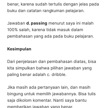
benar, karena sudah tertulis dengan jelas pada
buku dan catatan rangkuman pelajaran.
Jawaban
d. passing
menurut saya ini malah
100% salah, karena tidak masuk dalam
pembahasan yang ada pada buku pelajaran.
Kesimpulan
Dari penjelasan dan pembahasan diatas, bisa
kita simpulkan bahwa pilihan jawaban yang
paling benar adalah c. dribble.
Jika masih ada pertanyaan lain, dan masih
bingung untuk memilih jawabannya. Bisa tulis
saja dikolom komentar. Nanti saya bantu
memberikan jawaban yang benar.