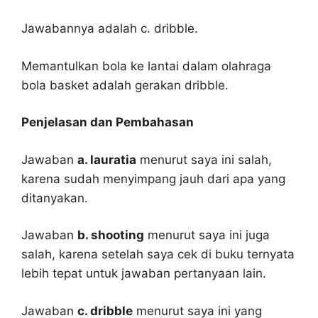
Jawabannya adalah c. dribble.
Memantulkan bola ke lantai dalam olahraga
bola basket adalah gerakan dribble.
Penjelasan dan Pembahasan
Jawaban
a. lauratia
menurut saya ini salah,
karena sudah menyimpang jauh dari apa yang
ditanyakan.
Jawaban
b. shooting
menurut saya ini juga
salah, karena setelah saya cek di buku ternyata
lebih tepat untuk jawaban pertanyaan lain.
Jawaban
c. dribble
menurut saya ini yang