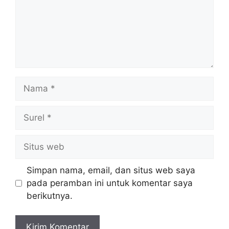
Nama
Surel
Situs
web
Simpan nama, email, dan situs web saya
pada peramban ini untuk komentar saya
berikutnya.