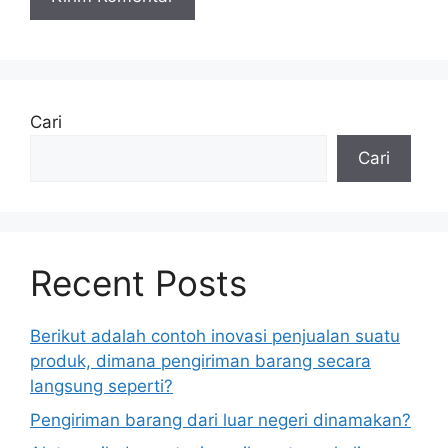
Cari
Cari
Recent Posts
Berikut adalah contoh inovasi penjualan suatu
produk, dimana pengiriman barang secara
langsung seperti?
Pengiriman barang dari luar negeri dinamakan?