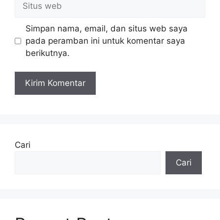
web
Simpan nama, email, dan situs web saya
pada peramban ini untuk komentar saya
berikutnya.
Cari
Cari