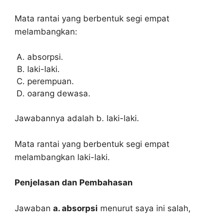
Mata rantai yang berbentuk segi empat
melambangkan:
absorpsi.
laki-laki.
perempuan.
oarang dewasa.
Jawabannya adalah b. laki-laki.
Mata rantai yang berbentuk segi empat
melambangkan laki-laki.
Penjelasan dan Pembahasan
Jawaban
a. absorpsi
menurut saya ini salah,