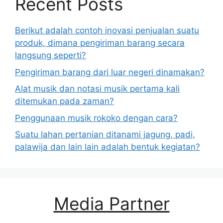
Recent Posts
Berikut adalah contoh inovasi penjualan suatu
produk, dimana pengiriman barang secara
langsung seperti?
Pengiriman barang dari luar negeri dinamakan?
Alat musik dan notasi musik pertama kali
ditemukan pada zaman?
Penggunaan musik rokoko dengan cara?
Suatu lahan pertanian ditanami jagung, padi,
palawija dan lain lain adalah bentuk kegiatan?
Media Partner