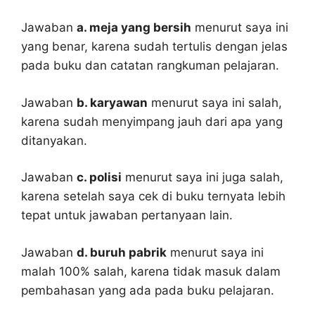
Jawaban
a. meja yang bersih
menurut saya ini
yang benar, karena sudah tertulis dengan jelas
pada buku dan catatan rangkuman pelajaran.
Jawaban
b. karyawan
menurut saya ini salah,
karena sudah menyimpang jauh dari apa yang
ditanyakan.
Jawaban
c. polisi
menurut saya ini juga salah,
karena setelah saya cek di buku ternyata lebih
tepat untuk jawaban pertanyaan lain.
Jawaban
d. buruh pabrik
menurut saya ini
malah 100% salah, karena tidak masuk dalam
pembahasan yang ada pada buku pelajaran.