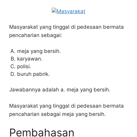
Masyarakat yang tinggal di pedesaan bermata
pencaharian sebagai:
meja yang bersih.
karyawan.
polisi.
buruh pabrik.
Jawabannya adalah a. meja yang bersih.
Masyarakat yang tinggal di pedesaan bermata
pencaharian sebagai meja yang bersih.
Pembahasan