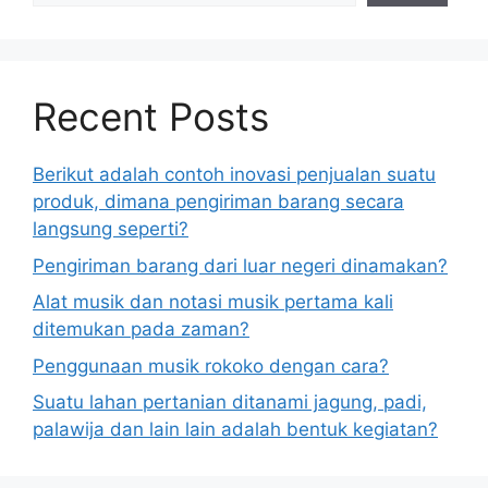
Recent Posts
Berikut adalah contoh inovasi penjualan suatu
produk, dimana pengiriman barang secara
langsung seperti?
Pengiriman barang dari luar negeri dinamakan?
Alat musik dan notasi musik pertama kali
ditemukan pada zaman?
Penggunaan musik rokoko dengan cara?
Suatu lahan pertanian ditanami jagung, padi,
palawija dan lain lain adalah bentuk kegiatan?