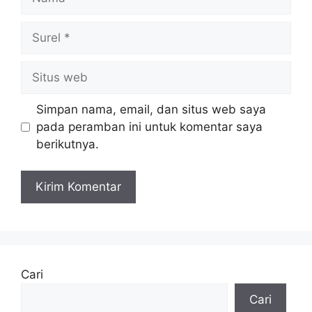
Surel
Situs
web
Simpan nama, email, dan situs web saya
pada peramban ini untuk komentar saya
berikutnya.
Cari
Cari