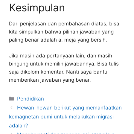
Kesimpulan
Dari penjelasan dan pembahasan diatas, bisa
kita simpulkan bahwa pilihan jawaban yang
paling benar adalah a. meja yang bersih.
Jika masih ada pertanyaan lain, dan masih
bingung untuk memilih jawabannya. Bisa tulis
saja dikolom komentar. Nanti saya bantu
memberikan jawaban yang benar.
Kategori
Pendidikan
Hewan-hewan berikut yang memanfaatkan
kemagnetan bumi untuk melakukan migrasi
adalah?