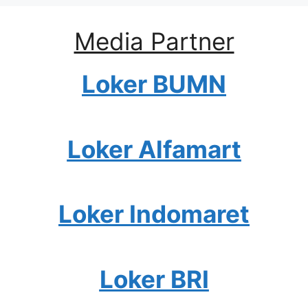
Media Partner
Loker BUMN
Loker Alfamart
Loker Indomaret
Loker BRI