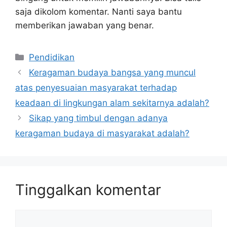
saja dikolom komentar. Nanti saya bantu
memberikan jawaban yang benar.
Kategori
Pendidikan
Keragaman budaya bangsa yang muncul
atas penyesuaian masyarakat terhadap
keadaan di lingkungan alam sekitarnya adalah?
Sikap yang timbul dengan adanya
keragaman budaya di masyarakat adalah?
Tinggalkan komentar
Komentar