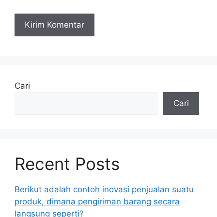
Cari
Cari
Recent Posts
Berikut adalah contoh inovasi penjualan suatu
produk, dimana pengiriman barang secara
langsung seperti?