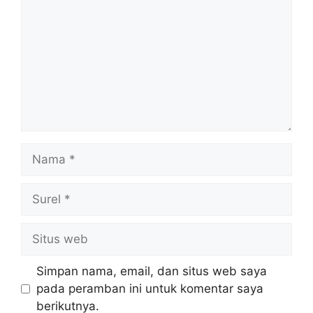
Nama
Surel
Situs
web
Simpan nama, email, dan situs web saya
pada peramban ini untuk komentar saya
berikutnya.