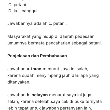
petani.
kuli panggul.
Jawabannya adalah c. petani.
Masyarakat yang hidup di daerah pedesaan
umumnya bermata pencaharian sebagai petani.
Penjelasan dan Pembahasan
Jawaban
a. iman
menurut saya ini salah,
karena sudah menyimpang jauh dari apa yang
ditanyakan.
Jawaban
b. nelayan
menurut saya ini juga
salah, karena setelah saya cek di buku ternyata
lebih tepat untuk jawaban pertanyaan lain.