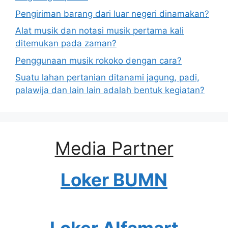
Pengiriman barang dari luar negeri dinamakan?
Alat musik dan notasi musik pertama kali
ditemukan pada zaman?
Penggunaan musik rokoko dengan cara?
Suatu lahan pertanian ditanami jagung, padi,
palawija dan lain lain adalah bentuk kegiatan?
Media Partner
Loker BUMN
Loker Alfamart