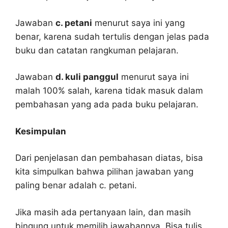
Jawaban
c. petani
menurut saya ini yang
benar, karena sudah tertulis dengan jelas pada
buku dan catatan rangkuman pelajaran.
Jawaban
d. kuli panggul
menurut saya ini
malah 100% salah, karena tidak masuk dalam
pembahasan yang ada pada buku pelajaran.
Kesimpulan
Dari penjelasan dan pembahasan diatas, bisa
kita simpulkan bahwa pilihan jawaban yang
paling benar adalah c. petani.
Jika masih ada pertanyaan lain, dan masih
bingung untuk memilih jawabannya. Bisa tulis