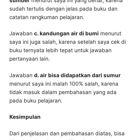
sumber
menurut saya ini yang benar, karena
sudah tertulis dengan jelas pada buku dan
catatan rangkuman pelajaran.
Jawaban
c. kandungan air di bumi
menurut
saya ini juga salah, karena setelah saya cek di
buku ternyata lebih tepat untuk jawaban
pertanyaan lain.
Jawaban
d. air bisa didapatkan dari sumur
menurut saya ini malah 100% salah, karena
tidak masuk dalam pembahasan yang ada
pada buku pelajaran.
Kesimpulan
Dari penjelasan dan pembahasan diatas, bisa