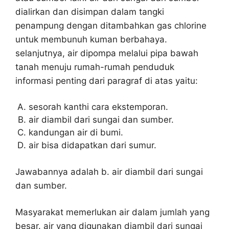
dialirkan dan disimpan dalam tangki
penampung dengan ditambahkan gas chlorine
untuk membunuh kuman berbahaya.
selanjutnya, air dipompa melalui pipa bawah
tanah menuju rumah-rumah penduduk
informasi penting dari paragraf di atas yaitu:
sesorah kanthi cara ekstemporan.
air diambil dari sungai dan sumber.
kandungan air di bumi.
air bisa didapatkan dari sumur.
Jawabannya adalah b. air diambil dari sungai
dan sumber.
Masyarakat memerlukan air dalam jumlah yang
besar. air yang digunakan diambil dari sungai