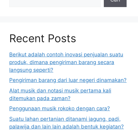
Recent Posts
Berikut adalah contoh inovasi penjualan suatu
produk, dimana pengiriman barang secara
langsung seperti?
Pengiriman barang dari luar negeri dinamakan?
Alat musik dan notasi musik pertama kali
ditemukan pada zaman?
Penggunaan musik rokoko dengan cara?
Suatu lahan pertanian ditanami jagung, padi,
palawija dan lain lain adalah bentuk kegiatan?