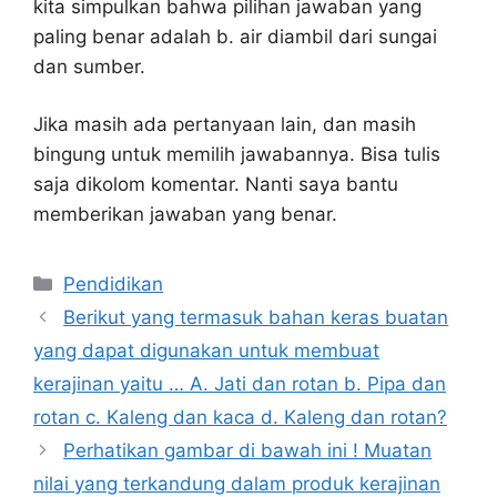
kita simpulkan bahwa pilihan jawaban yang
paling benar adalah b. air diambil dari sungai
dan sumber.
Jika masih ada pertanyaan lain, dan masih
bingung untuk memilih jawabannya. Bisa tulis
saja dikolom komentar. Nanti saya bantu
memberikan jawaban yang benar.
Kategori
Pendidikan
Berikut yang termasuk bahan keras buatan
yang dapat digunakan untuk membuat
kerajinan yaitu … A. Jati dan rotan b. Pipa dan
rotan c. Kaleng dan kaca d. Kaleng dan rotan?
Perhatikan gambar di bawah ini ! Muatan
nilai yang terkandung dalam produk kerajinan