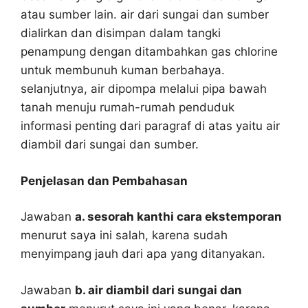
atau sumber lain. air dari sungai dan sumber
dialirkan dan disimpan dalam tangki
penampung dengan ditambahkan gas chlorine
untuk membunuh kuman berbahaya.
selanjutnya, air dipompa melalui pipa bawah
tanah menuju rumah-rumah penduduk
informasi penting dari paragraf di atas yaitu air
diambil dari sungai dan sumber.
Penjelasan dan Pembahasan
Jawaban
a. sesorah kanthi cara ekstemporan
menurut saya ini salah, karena sudah
menyimpang jauh dari apa yang ditanyakan.
Jawaban
b. air diambil dari sungai dan