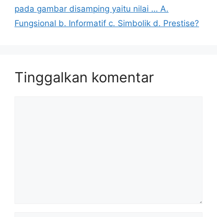
pada gambar disamping yaitu nilai … A.
Fungsional b. Informatif c. Simbolik d. Prestise?
Tinggalkan komentar
Komentar