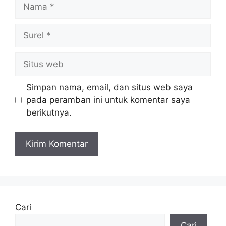
Nama
Surel
Situs
web
Simpan nama, email, dan situs web saya
pada peramban ini untuk komentar saya
berikutnya.
Cari
Cari