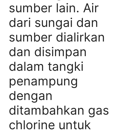
sumber lain. Air
dari sungai dan
sumber dialirkan
dan disimpan
dalam tangki
penampung
dengan
ditambahkan gas
chlorine untuk