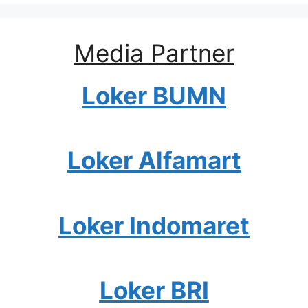
Media Partner
Loker BUMN
Loker Alfamart
Loker Indomaret
Loker BRI