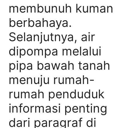
membunuh kuman
berbahaya.
Selanjutnya, air
dipompa melalui
pipa bawah tanah
menuju rumah-
rumah penduduk
informasi penting
dari paragraf di