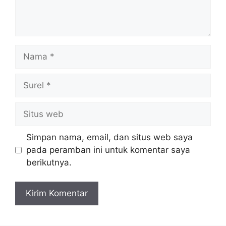
Nama
Surel
Situs
web
Simpan nama, email, dan situs web saya
pada peramban ini untuk komentar saya
berikutnya.