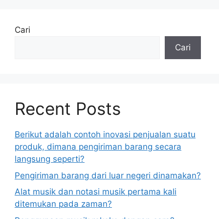
Cari
Cari
Recent Posts
Berikut adalah contoh inovasi penjualan suatu
produk, dimana pengiriman barang secara
langsung seperti?
Pengiriman barang dari luar negeri dinamakan?
Alat musik dan notasi musik pertama kali
ditemukan pada zaman?