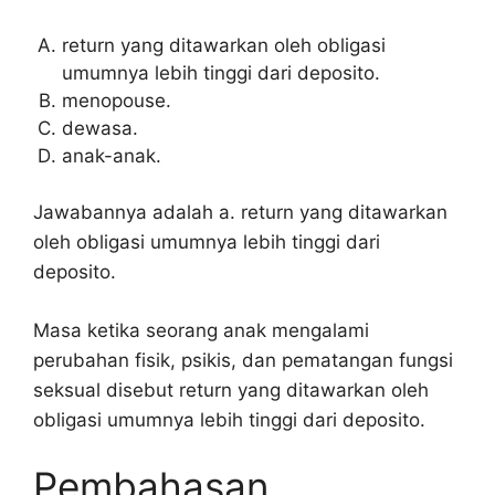
return yang ditawarkan oleh obligasi
umumnya lebih tinggi dari deposito.
menopouse.
dewasa.
anak-anak.
Jawabannya adalah a. return yang ditawarkan
oleh obligasi umumnya lebih tinggi dari
deposito.
Masa ketika seorang anak mengalami
perubahan fisik, psikis, dan pematangan fungsi
seksual disebut return yang ditawarkan oleh
obligasi umumnya lebih tinggi dari deposito.
Pembahasan