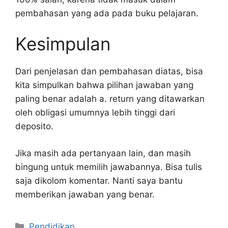
pembahasan yang ada pada buku pelajaran.
Kesimpulan
Dari penjelasan dan pembahasan diatas, bisa
kita simpulkan bahwa pilihan jawaban yang
paling benar adalah a. return yang ditawarkan
oleh obligasi umumnya lebih tinggi dari
deposito.
Jika masih ada pertanyaan lain, dan masih
bingung untuk memilih jawabannya. Bisa tulis
saja dikolom komentar. Nanti saya bantu
memberikan jawaban yang benar.
Kategori
Pendidikan