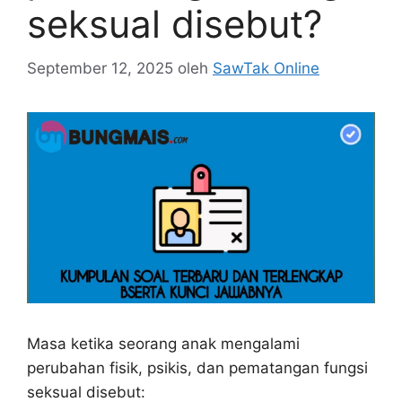
seksual disebut?
September 12, 2025
oleh
SawTak Online
Masa ketika seorang anak mengalami
perubahan fisik, psikis, dan pematangan fungsi
seksual disebut: