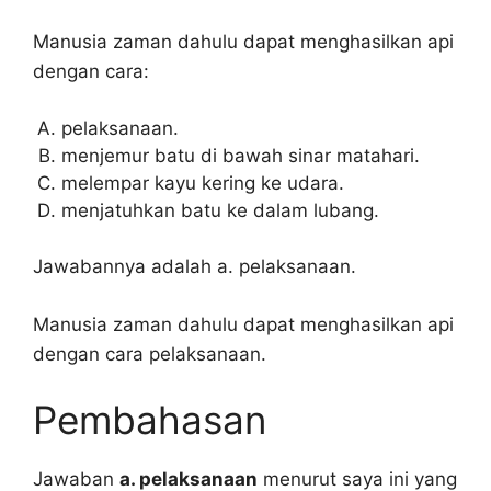
Manusia zaman dahulu dapat menghasilkan api
dengan cara:
pelaksanaan.
menjemur batu di bawah sinar matahari.
melempar kayu kering ke udara.
menjatuhkan batu ke dalam lubang.
Jawabannya adalah a. pelaksanaan.
Manusia zaman dahulu dapat menghasilkan api
dengan cara pelaksanaan.
Pembahasan
Jawaban
a. pelaksanaan
menurut saya ini yang