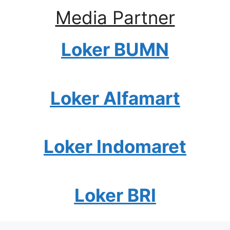
Media Partner
Loker BUMN
Loker Alfamart
Loker Indomaret
Loker BRI