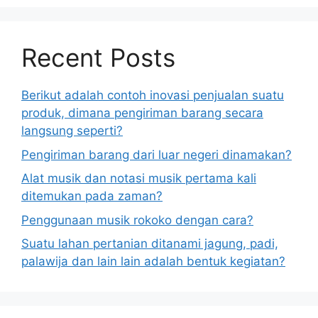
Recent Posts
Berikut adalah contoh inovasi penjualan suatu
produk, dimana pengiriman barang secara
langsung seperti?
Pengiriman barang dari luar negeri dinamakan?
Alat musik dan notasi musik pertama kali
ditemukan pada zaman?
Penggunaan musik rokoko dengan cara?
Suatu lahan pertanian ditanami jagung, padi,
palawija dan lain lain adalah bentuk kegiatan?