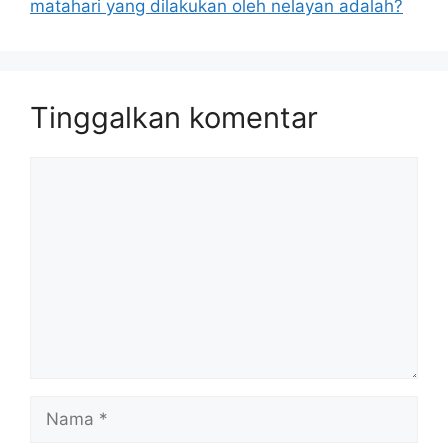
matahari yang dilakukan oleh nelayan adalah?
Tinggalkan komentar
Komentar
Nama