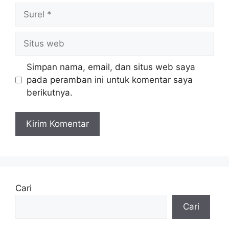
Surel
Situs
web
Simpan nama, email, dan situs web saya
pada peramban ini untuk komentar saya
berikutnya.
Cari
Cari