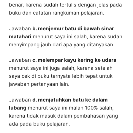
benar, karena sudah tertulis dengan jelas pada
buku dan catatan rangkuman pelajaran.
Jawaban
b. menjemur batu di bawah sinar
matahari
menurut saya ini salah, karena sudah
menyimpang jauh dari apa yang ditanyakan.
Jawaban
c. melempar kayu kering ke udara
menurut saya ini juga salah, karena setelah
saya cek di buku ternyata lebih tepat untuk
jawaban pertanyaan lain.
Jawaban
d. menjatuhkan batu ke dalam
lubang
menurut saya ini malah 100% salah,
karena tidak masuk dalam pembahasan yang
ada pada buku pelajaran.