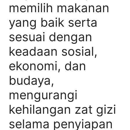
memilih makanan
yang baik serta
sesuai dengan
keadaan sosial,
ekonomi, dan
budaya,
mengurangi
kehilangan zat gizi
selama penyiapan