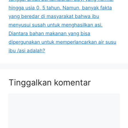
hingga usia 0, 5 tahun. Namun, banyak fakta
yang beredar di masyarakat bahwa ibu
menyusui susah untuk menghasilkan asi.
Diantara bahan makanan yang bisa
dipergunakan untuk memperlancarkan air susu
ibu /asi adalah?
Tinggalkan komentar
Komentar