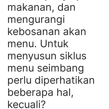
makanan, dan
mengurangi
kebosanan akan
menu. Untuk
menyusun siklus
menu seimbang
perlu diperhatikan
beberapa hal,
kecuali?