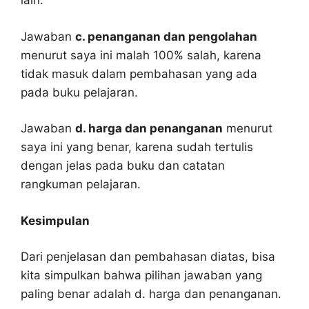
lain.
Jawaban
c. penanganan dan pengolahan
menurut saya ini malah 100% salah, karena
tidak masuk dalam pembahasan yang ada
pada buku pelajaran.
Jawaban
d. harga dan penanganan
menurut
saya ini yang benar, karena sudah tertulis
dengan jelas pada buku dan catatan
rangkuman pelajaran.
Kesimpulan
Dari penjelasan dan pembahasan diatas, bisa
kita simpulkan bahwa pilihan jawaban yang
paling benar adalah d. harga dan penanganan.