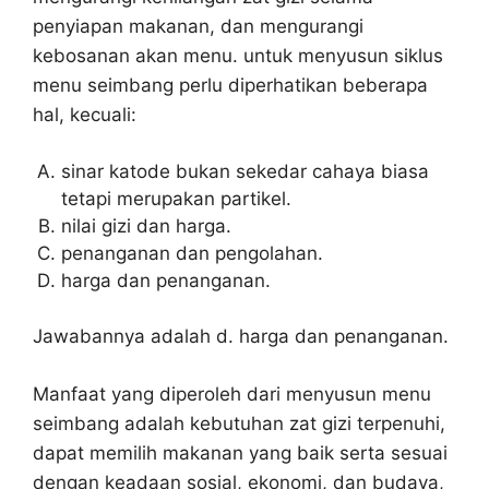
penyiapan makanan, dan mengurangi
kebosanan akan menu. untuk menyusun siklus
menu seimbang perlu diperhatikan beberapa
hal, kecuali:
sinar katode bukan sekedar cahaya biasa
tetapi merupakan partikel.
nilai gizi dan harga.
penanganan dan pengolahan.
harga dan penanganan.
Jawabannya adalah d. harga dan penanganan.
Manfaat yang diperoleh dari menyusun menu
seimbang adalah kebutuhan zat gizi terpenuhi,
dapat memilih makanan yang baik serta sesuai
dengan keadaan sosial, ekonomi, dan budaya,