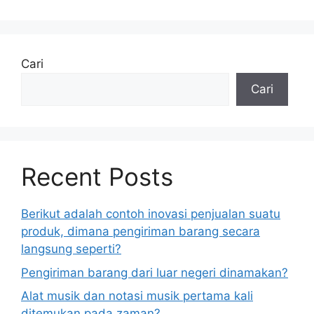
Cari
Cari
Recent Posts
Berikut adalah contoh inovasi penjualan suatu
produk, dimana pengiriman barang secara
langsung seperti?
Pengiriman barang dari luar negeri dinamakan?
Alat musik dan notasi musik pertama kali
ditemukan pada zaman?