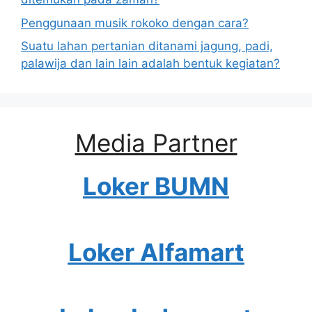
Penggunaan musik rokoko dengan cara?
Suatu lahan pertanian ditanami jagung, padi,
palawija dan lain lain adalah bentuk kegiatan?
Media Partner
Loker BUMN
Loker Alfamart