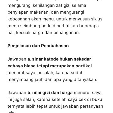
mengurangi kehilangan zat gizi selama
penyiapan makanan, dan mengurangi
kebosanan akan menu. untuk menyusun siklus
menu seimbang perlu diperhatikan beberapa
hal, kecuali harga dan penanganan.
Penjelasan dan Pembahasan
Jawaban
a. sinar katode bukan sekedar
cahaya biasa tetapi merupakan partikel
menurut saya ini salah, karena sudah
menyimpang jauh dari apa yang ditanyakan.
Jawaban
b. nilai gizi dan harga
menurut saya
ini juga salah, karena setelah saya cek di buku
ternyata lebih tepat untuk jawaban pertanyaan