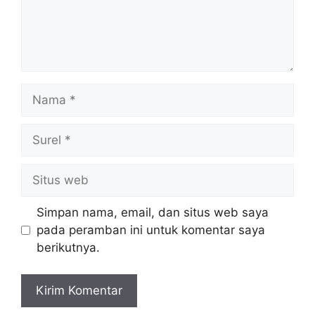
Nama
Surel
Situs
web
Simpan nama, email, dan situs web saya
pada peramban ini untuk komentar saya
berikutnya.