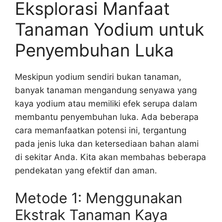
Eksplorasi Manfaat
Tanaman Yodium untuk
Penyembuhan Luka
Meskipun yodium sendiri bukan tanaman,
banyak tanaman mengandung senyawa yang
kaya yodium atau memiliki efek serupa dalam
membantu penyembuhan luka. Ada beberapa
cara memanfaatkan potensi ini, tergantung
pada jenis luka dan ketersediaan bahan alami
di sekitar Anda. Kita akan membahas beberapa
pendekatan yang efektif dan aman.
Metode 1: Menggunakan
Ekstrak Tanaman Kaya