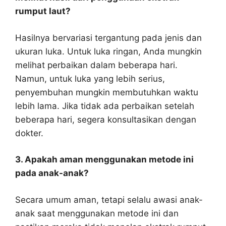
rumput laut?
Hasilnya bervariasi tergantung pada jenis dan
ukuran luka. Untuk luka ringan, Anda mungkin
melihat perbaikan dalam beberapa hari.
Namun, untuk luka yang lebih serius,
penyembuhan mungkin membutuhkan waktu
lebih lama. Jika tidak ada perbaikan setelah
beberapa hari, segera konsultasikan dengan
dokter.
3. Apakah aman menggunakan metode ini
pada anak-anak?
Secara umum aman, tetapi selalu awasi anak-
anak saat menggunakan metode ini dan