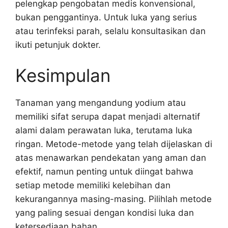
pelengkap pengobatan medis konvensional,
bukan penggantinya. Untuk luka yang serius
atau terinfeksi parah, selalu konsultasikan dan
ikuti petunjuk dokter.
Kesimpulan
Tanaman yang mengandung yodium atau
memiliki sifat serupa dapat menjadi alternatif
alami dalam perawatan luka, terutama luka
ringan. Metode-metode yang telah dijelaskan di
atas menawarkan pendekatan yang aman dan
efektif, namun penting untuk diingat bahwa
setiap metode memiliki kelebihan dan
kekurangannya masing-masing. Pilihlah metode
yang paling sesuai dengan kondisi luka dan
ketersediaan bahan.