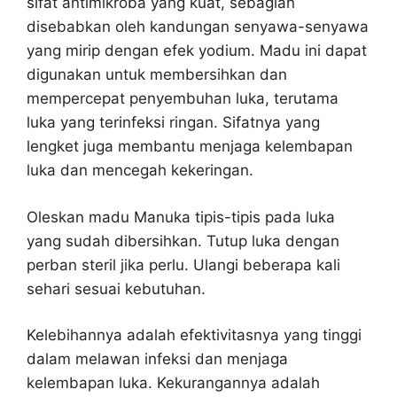
sifat antimikroba yang kuat, sebagian
disebabkan oleh kandungan senyawa-senyawa
yang mirip dengan efek yodium. Madu ini dapat
digunakan untuk membersihkan dan
mempercepat penyembuhan luka, terutama
luka yang terinfeksi ringan. Sifatnya yang
lengket juga membantu menjaga kelembapan
luka dan mencegah kekeringan.
Oleskan madu Manuka tipis-tipis pada luka
yang sudah dibersihkan. Tutup luka dengan
perban steril jika perlu. Ulangi beberapa kali
sehari sesuai kebutuhan.
Kelebihannya adalah efektivitasnya yang tinggi
dalam melawan infeksi dan menjaga
kelembapan luka. Kekurangannya adalah