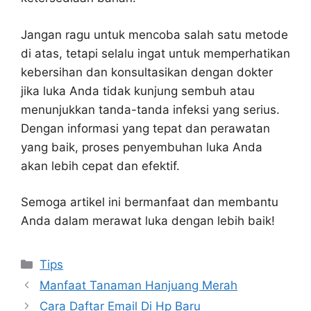
Jangan ragu untuk mencoba salah satu metode
di atas, tetapi selalu ingat untuk memperhatikan
kebersihan dan konsultasikan dengan dokter
jika luka Anda tidak kunjung sembuh atau
menunjukkan tanda-tanda infeksi yang serius.
Dengan informasi yang tepat dan perawatan
yang baik, proses penyembuhan luka Anda
akan lebih cepat dan efektif.
Semoga artikel ini bermanfaat dan membantu
Anda dalam merawat luka dengan lebih baik!
Kategori
Tips
Manfaat Tanaman Hanjuang Merah
Cara Daftar Email Di Hp Baru