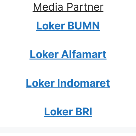
Media Partner
Loker BUMN
Loker Alfamart
Loker Indomaret
Loker BRI