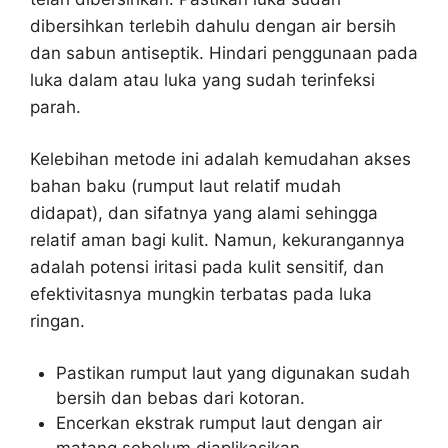
dibersihkan terlebih dahulu dengan air bersih
dan sabun antiseptik. Hindari penggunaan pada
luka dalam atau luka yang sudah terinfeksi
parah.
Kelebihan metode ini adalah kemudahan akses
bahan baku (rumput laut relatif mudah
didapat), dan sifatnya yang alami sehingga
relatif aman bagi kulit. Namun, kekurangannya
adalah potensi iritasi pada kulit sensitif, dan
efektivitasnya mungkin terbatas pada luka
ringan.
Pastikan rumput laut yang digunakan sudah
bersih dan bebas dari kotoran.
Encerkan ekstrak rumput laut dengan air
matang sebelum diaplikasikan.