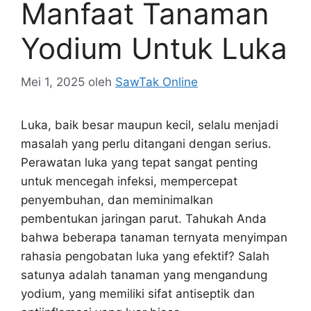
Manfaat Tanaman
Yodium Untuk Luka
Mei 1, 2025
oleh
SawTak Online
Luka, baik besar maupun kecil, selalu menjadi
masalah yang perlu ditangani dengan serius.
Perawatan luka yang tepat sangat penting
untuk mencegah infeksi, mempercepat
penyembuhan, dan meminimalkan
pembentukan jaringan parut. Tahukah Anda
bahwa beberapa tanaman ternyata menyimpan
rahasia pengobatan luka yang efektif? Salah
satunya adalah tanaman yang mengandung
yodium, yang memiliki sifat antiseptik dan