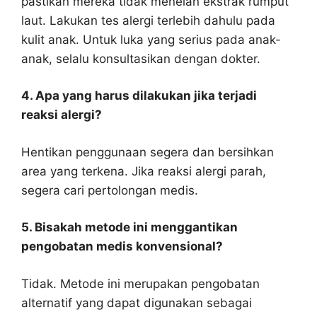
pastikan mereka tidak menelan ekstrak rumput
laut. Lakukan tes alergi terlebih dahulu pada
kulit anak. Untuk luka yang serius pada anak-
anak, selalu konsultasikan dengan dokter.
4. Apa yang harus dilakukan jika terjadi
reaksi alergi?
Hentikan penggunaan segera dan bersihkan
area yang terkena. Jika reaksi alergi parah,
segera cari pertolongan medis.
5. Bisakah metode ini menggantikan
pengobatan medis konvensional?
Tidak. Metode ini merupakan pengobatan
alternatif yang dapat digunakan sebagai