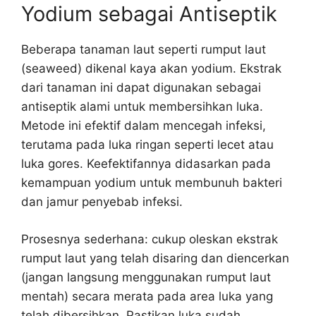
Yodium sebagai Antiseptik
Beberapa tanaman laut seperti rumput laut
(seaweed) dikenal kaya akan yodium. Ekstrak
dari tanaman ini dapat digunakan sebagai
antiseptik alami untuk membersihkan luka.
Metode ini efektif dalam mencegah infeksi,
terutama pada luka ringan seperti lecet atau
luka gores. Keefektifannya didasarkan pada
kemampuan yodium untuk membunuh bakteri
dan jamur penyebab infeksi.
Prosesnya sederhana: cukup oleskan ekstrak
rumput laut yang telah disaring dan diencerkan
(jangan langsung menggunakan rumput laut
mentah) secara merata pada area luka yang
telah dibersihkan. Pastikan luka sudah