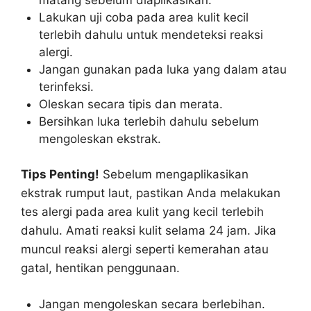
Lakukan uji coba pada area kulit kecil
terlebih dahulu untuk mendeteksi reaksi
alergi.
Jangan gunakan pada luka yang dalam atau
terinfeksi.
Oleskan secara tipis dan merata.
Bersihkan luka terlebih dahulu sebelum
mengoleskan ekstrak.
Tips Penting!
Sebelum mengaplikasikan
ekstrak rumput laut, pastikan Anda melakukan
tes alergi pada area kulit yang kecil terlebih
dahulu. Amati reaksi kulit selama 24 jam. Jika
muncul reaksi alergi seperti kemerahan atau
gatal, hentikan penggunaan.
Jangan mengoleskan secara berlebihan.