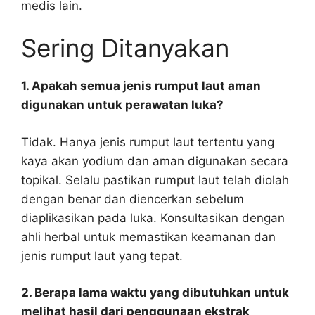
medis lain.
Sering Ditanyakan
1. Apakah semua jenis rumput laut aman
digunakan untuk perawatan luka?
Tidak. Hanya jenis rumput laut tertentu yang
kaya akan yodium dan aman digunakan secara
topikal. Selalu pastikan rumput laut telah diolah
dengan benar dan diencerkan sebelum
diaplikasikan pada luka. Konsultasikan dengan
ahli herbal untuk memastikan keamanan dan
jenis rumput laut yang tepat.
2. Berapa lama waktu yang dibutuhkan untuk
melihat hasil dari penggunaan ekstrak