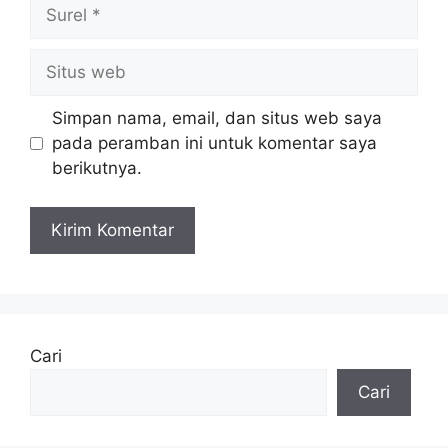
Surel
Situs
web
Simpan nama, email, dan situs web saya
pada peramban ini untuk komentar saya
berikutnya.
Cari
Cari