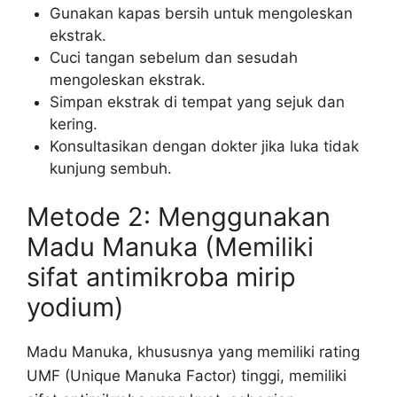
Gunakan kapas bersih untuk mengoleskan
ekstrak.
Cuci tangan sebelum dan sesudah
mengoleskan ekstrak.
Simpan ekstrak di tempat yang sejuk dan
kering.
Konsultasikan dengan dokter jika luka tidak
kunjung sembuh.
Metode 2: Menggunakan
Madu Manuka (Memiliki
sifat antimikroba mirip
yodium)
Madu Manuka, khususnya yang memiliki rating
UMF (Unique Manuka Factor) tinggi, memiliki