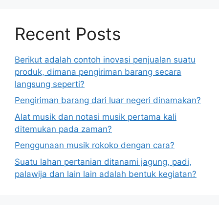
Recent Posts
Berikut adalah contoh inovasi penjualan suatu
produk, dimana pengiriman barang secara
langsung seperti?
Pengiriman barang dari luar negeri dinamakan?
Alat musik dan notasi musik pertama kali
ditemukan pada zaman?
Penggunaan musik rokoko dengan cara?
Suatu lahan pertanian ditanami jagung, padi,
palawija dan lain lain adalah bentuk kegiatan?