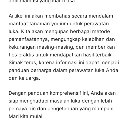
antiinflamasi yang luar biasa.
Artikel ini akan membahas secara mendalam
manfaat tanaman yodium untuk perawatan
luka. Kita akan mengupas berbagai metode
pemanfaatannya, mengungkap kelebihan dan
kekurangan masing-masing, dan memberikan
tips praktis untuk mendapatkan hasil terbaik.
Simak terus, karena informasi ini dapat menjadi
panduan berharga dalam perawatan luka Anda
dan keluarga.
Dengan panduan komprehensif ini, Anda akan
siap menghadapi masalah luka dengan lebih
percaya diri dan pengetahuan yang mumpuni.
Mari kita mulai!