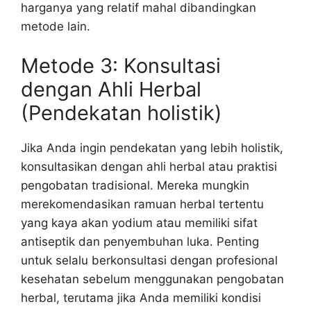
harganya yang relatif mahal dibandingkan
metode lain.
Metode 3: Konsultasi
dengan Ahli Herbal
(Pendekatan holistik)
Jika Anda ingin pendekatan yang lebih holistik,
konsultasikan dengan ahli herbal atau praktisi
pengobatan tradisional. Mereka mungkin
merekomendasikan ramuan herbal tertentu
yang kaya akan yodium atau memiliki sifat
antiseptik dan penyembuhan luka. Penting
untuk selalu berkonsultasi dengan profesional
kesehatan sebelum menggunakan pengobatan
herbal, terutama jika Anda memiliki kondisi