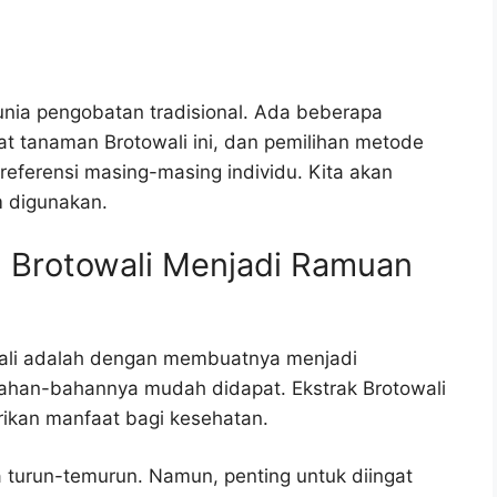
dunia pengobatan tradisional. Ada beberapa
 tanaman Brotowali ini, dan pemilihan metode
referensi masing-masing individu. Kita akan
 digunakan.
 Brotowali Menjadi Ramuan
ali adalah dengan membuatnya menjadi
bahan-bahannya mudah didapat. Ekstrak Brotowali
ikan manfaat bagi kesehatan.
ra turun-temurun. Namun, penting untuk diingat