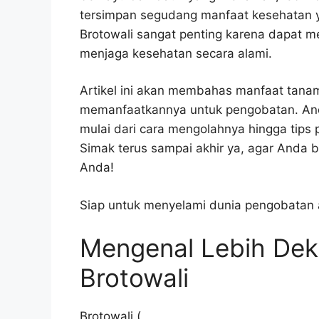
tersimpan segudang manfaat kesehatan y
Brotowali sangat penting karena dapat 
menjaga kesehatan secara alami.
Artikel ini akan membahas manfaat tana
memanfaatkannya untuk pengobatan. An
mulai dari cara mengolahnya hingga tips
Simak terus sampai akhir ya, agar Anda 
Anda!
Siap untuk menyelami dunia pengobatan a
Mengenal Lebih De
Brotowali
Brotowali (