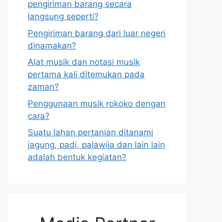
pengiriman barang secara
langsung seperti?
Pengiriman barang dari luar negeri
dinamakan?
Alat musik dan notasi musik
pertama kali ditemukan pada
zaman?
Penggunaan musik rokoko dengan
cara?
Suatu lahan pertanian ditanami
jagung, padi, palawija dan lain lain
adalah bentuk kegiatan?