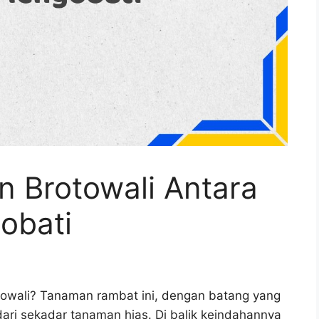
 Brotowali Antara
obati
owali? Tanaman rambat ini, dengan batang yang
ri sekadar tanaman hias. Di balik keindahannya