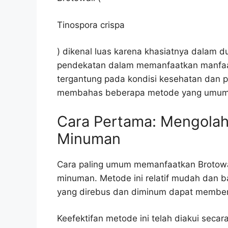
Tinospora crispa
) dikenal luas karena khasiatnya dalam 
pendekatan dalam memanfaatkan manfaat
tergantung pada kondisi kesehatan dan p
membahas beberapa metode yang umum
Cara Pertama: Mengolah
Minuman
Cara paling umum memanfaatkan Brotow
minuman. Metode ini relatif mudah dan 
yang direbus dan diminum dapat member
Keefektifan metode ini telah diakui seca