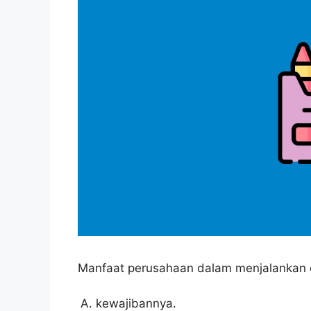
Manfaat perusahaan dalam menjalankan e
kewajibannya.