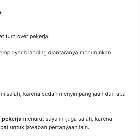
a.
 turn over pekerja.
employer branding diantaranya menurunkan
ni salah, karena sudah menyimpang jauh dari apa
 pekerja
menurut saya ini juga salah, karena
epat untuk jawaban pertanyaan lain.