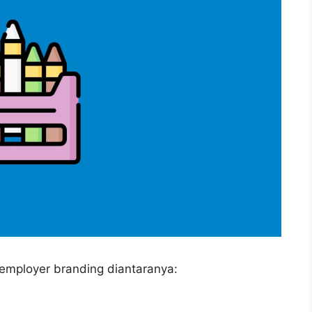
mployer branding diantaranya: