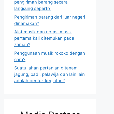
pengiriman barang secara
langsung seperti?
Pengiriman barang dari luar negeri
dinamakan?
Alat musik dan notasi musik
pertama kali ditemukan pada
zaman?
Penggunaan musik rokoko dengan
cara?
Suatu lahan pertanian ditanami
jagung, padi, palawija dan lain lain
adalah bentuk kegiatan?