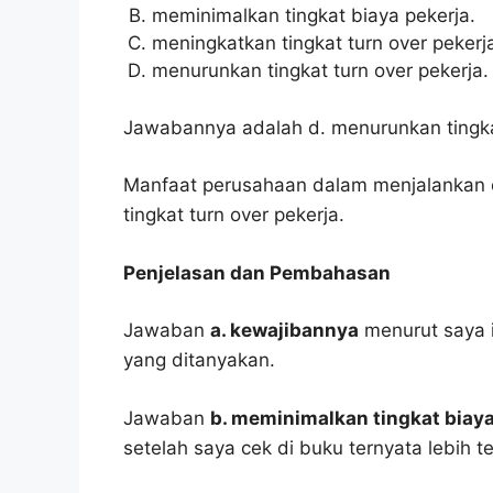
meminimalkan tingkat biaya pekerja.
meningkatkan tingkat turn over pekerj
menurunkan tingkat turn over pekerja.
Jawabannya adalah d. menurunkan tingkat
Manfaat perusahaan dalam menjalankan 
tingkat turn over pekerja.
Penjelasan dan Pembahasan
Jawaban
a. kewajibannya
menurut saya i
yang ditanyakan.
Jawaban
b. meminimalkan tingkat biaya
setelah saya cek di buku ternyata lebih t