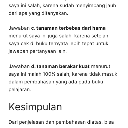
saya ini salah, karena sudah menyimpang jauh
dari apa yang ditanyakan.
Jawaban
c. tanaman terbebas dari hama
menurut saya ini juga salah, karena setelah
saya cek di buku ternyata lebih tepat untuk
jawaban pertanyaan lain.
Jawaban
d. tanaman berakar kuat
menurut
saya ini malah 100% salah, karena tidak masuk
dalam pembahasan yang ada pada buku
pelajaran.
Kesimpulan
Dari penjelasan dan pembahasan diatas, bisa