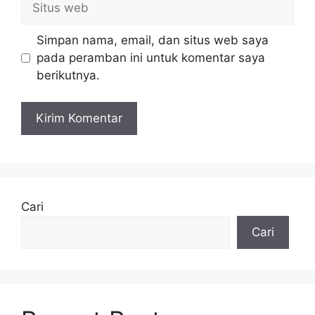
web
Simpan nama, email, dan situs web saya
pada peramban ini untuk komentar saya
berikutnya.
Cari
Cari