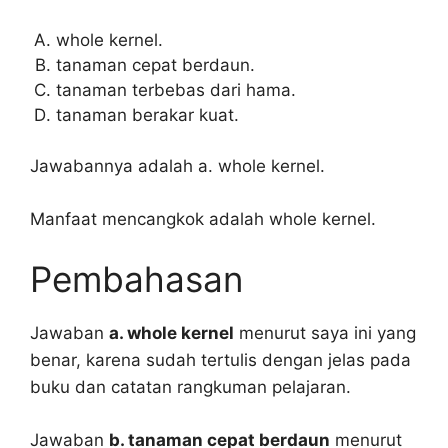
whole kernel.
tanaman cepat berdaun.
tanaman terbebas dari hama.
tanaman berakar kuat.
Jawabannya adalah a. whole kernel.
Manfaat mencangkok adalah whole kernel.
Pembahasan
Jawaban
a. whole kernel
menurut saya ini yang
benar, karena sudah tertulis dengan jelas pada
buku dan catatan rangkuman pelajaran.
Jawaban
b. tanaman cepat berdaun
menurut