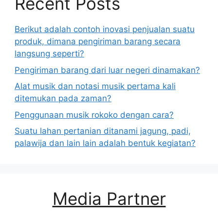
Recent Posts
Berikut adalah contoh inovasi penjualan suatu
produk, dimana pengiriman barang secara
langsung seperti?
Pengiriman barang dari luar negeri dinamakan?
Alat musik dan notasi musik pertama kali
ditemukan pada zaman?
Penggunaan musik rokoko dengan cara?
Suatu lahan pertanian ditanami jagung, padi,
palawija dan lain lain adalah bentuk kegiatan?
Media Partner