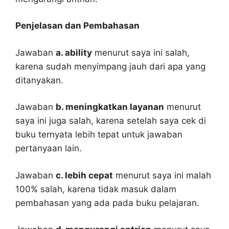
Penjelasan dan Pembahasan
Jawaban
a. ability
menurut saya ini salah,
karena sudah menyimpang jauh dari apa yang
ditanyakan.
Jawaban
b. meningkatkan layanan
menurut
saya ini juga salah, karena setelah saya cek di
buku ternyata lebih tepat untuk jawaban
pertanyaan lain.
Jawaban
c. lebih cepat
menurut saya ini malah
100% salah, karena tidak masuk dalam
pembahasan yang ada pada buku pelajaran.