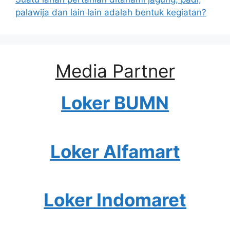
palawija dan lain lain adalah bentuk kegiatan?
Media Partner
Loker BUMN
Loker Alfamart
Loker Indomaret