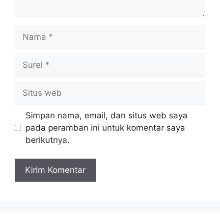
Nama
Surel
Situs
web
Simpan nama, email, dan situs web saya
pada peramban ini untuk komentar saya
berikutnya.