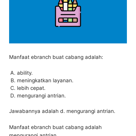
Manfaat ebranch buat cabang adalah:
ability.
meningkatkan layanan.
lebih cepat.
mengurangi antrian.
Jawabannya adalah d. mengurangi antrian.
Manfaat ebranch buat cabang adalah
mengurangi antrian.