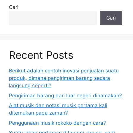
Cari
Cari
Recent Posts
Berikut adalah contoh inovasi penjualan suatu
produk, dimana pengiriman barang secara
langsung seperti?
Pengiriman barang dari luar negeri dinamakan?
Alat musik dan notasi musik pertama kali
ditemukan pada zaman?
Penggunaan musik rokoko dengan cara?
Suatu lahan pertanian ditanami jagung, padi,