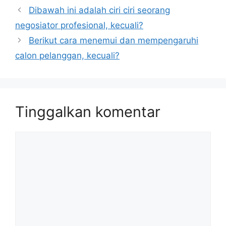
Dibawah ini adalah ciri ciri seorang
negosiator profesional, kecuali?
Berikut cara menemui dan mempengaruhi
calon pelanggan, kecuali?
Tinggalkan komentar
Komentar