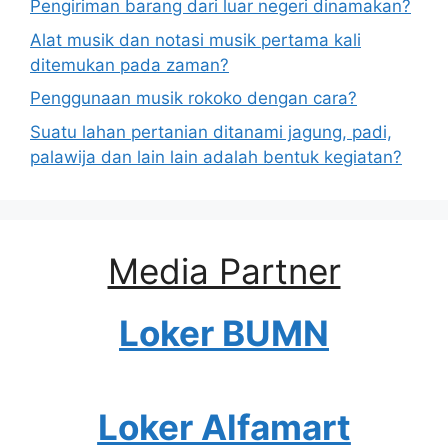
Pengiriman barang dari luar negeri dinamakan?
Alat musik dan notasi musik pertama kali
ditemukan pada zaman?
Penggunaan musik rokoko dengan cara?
Suatu lahan pertanian ditanami jagung, padi,
palawija dan lain lain adalah bentuk kegiatan?
Media Partner
Loker BUMN
Loker Alfamart