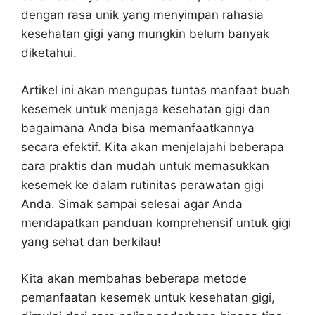
dengan rasa unik yang menyimpan rahasia
kesehatan gigi yang mungkin belum banyak
diketahui.
Artikel ini akan mengupas tuntas manfaat buah
kesemek untuk menjaga kesehatan gigi dan
bagaimana Anda bisa memanfaatkannya
secara efektif. Kita akan menjelajahi beberapa
cara praktis dan mudah untuk memasukkan
kesemek ke dalam rutinitas perawatan gigi
Anda. Simak sampai selesai agar Anda
mendapatkan panduan komprehensif untuk gigi
yang sehat dan berkilau!
Kita akan membahas beberapa metode
pemanfaatan kesemek untuk kesehatan gigi,