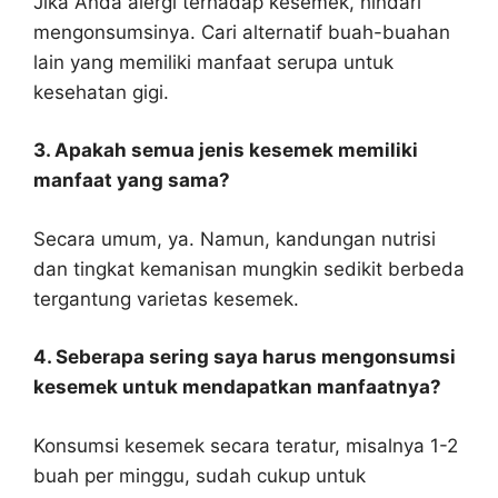
Jika Anda alergi terhadap kesemek, hindari
mengonsumsinya. Cari alternatif buah-buahan
lain yang memiliki manfaat serupa untuk
kesehatan gigi.
3. Apakah semua jenis kesemek memiliki
manfaat yang sama?
Secara umum, ya. Namun, kandungan nutrisi
dan tingkat kemanisan mungkin sedikit berbeda
tergantung varietas kesemek.
4. Seberapa sering saya harus mengonsumsi
kesemek untuk mendapatkan manfaatnya?
Konsumsi kesemek secara teratur, misalnya 1-2
buah per minggu, sudah cukup untuk