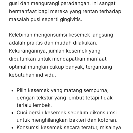
gusi dan mengurangi peradangan. Ini sangat
bermanfaat bagi mereka yang rentan terhadap
masalah gusi seperti gingivitis.
Kelebihan mengonsumsi kesemek langsung
adalah praktis dan mudah dilakukan.
Kekurangannya, jumlah kesemek yang
dibutuhkan untuk mendapatkan manfaat
optimal mungkin cukup banyak, tergantung
kebutuhan individu.
Pilih kesemek yang matang sempurna,
dengan tekstur yang lembut tetapi tidak
terlalu lembek.
Cuci bersih kesemek sebelum dikonsumsi
untuk menghilangkan bakteri dan kotoran.
Konsumsi kesemek secara teratur, misalnya