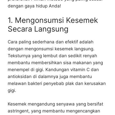
dengan gaya hidup Anda!
1. Mengonsumsi Kesemek
Secara Langsung
Cara paling sederhana dan efektif adalah
dengan mengonsumsi kesemek langsung.
Teksturnya yang lembut dan sedikit renyah
membantu membersihkan sisa makanan yang
menempel di gigi. Kandungan vitamin C dan
antioksidan di dalamnya juga membantu
melawan bakteri penyebab plak dan kerusakan
gigi.
Kesemek mengandung senyawa yang bersifat
astringent, yang membantu mengencangkan