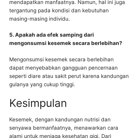
mendapatkan manfaatnya. Namun, hal ini juga
tergantung pada kondisi dan kebutuhan
masing-masing individu.
5. Apakah ada efek samping dari
mengonsumsi kesemek secara berlebihan?
Mengonsumsi kesemek secara berlebihan
dapat menyebabkan gangguan pencernaan
seperti diare atau sakit perut karena kandungan
gulanya yang cukup tinggi.
Kesimpulan
Kesemek, dengan kandungan nutrisi dan
senyawa bermanfaatnya, menawarkan cara
alami untuk menjaga kesehatan gigi. Dari