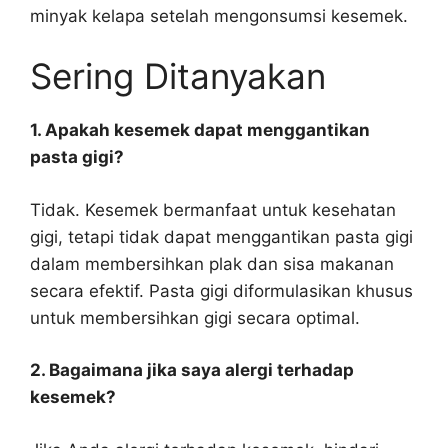
minyak kelapa setelah mengonsumsi kesemek.
Sering Ditanyakan
1. Apakah kesemek dapat menggantikan
pasta gigi?
Tidak. Kesemek bermanfaat untuk kesehatan
gigi, tetapi tidak dapat menggantikan pasta gigi
dalam membersihkan plak dan sisa makanan
secara efektif. Pasta gigi diformulasikan khusus
untuk membersihkan gigi secara optimal.
2. Bagaimana jika saya alergi terhadap
kesemek?