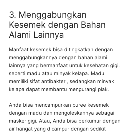
3. Menggabungkan
Kesemek dengan Bahan
Alami Lainnya
Manfaat kesemek bisa ditingkatkan dengan
menggabungkannya dengan bahan alami
lainnya yang bermanfaat untuk kesehatan gigi,
seperti madu atau minyak kelapa. Madu
memiliki sifat antibakteri, sedangkan minyak
kelapa dapat membantu mengurangi plak.
Anda bisa mencampurkan puree kesemek
dengan madu dan mengoleskannya sebagai
masker gigi. Atau, Anda bisa berkumur dengan
air hangat yang dicampur dengan sedikit