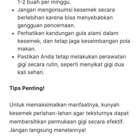
1-2 buah per minggu.
Jangan mengonsumsi kesemek secara
berlebihan karena bisa menyebabkan
gangguan pencernaan.
Perhatikan kandungan gula alami dalam
kesemek, dan tetap jaga keseimbangan pola
makan.
Pastikan Anda tetap melakukan perawatan
gigi secara rutin, seperti menyikat gigi dua
kali sehari.
Tips Penting!
Untuk memaksimalkan manfaatnya, kunyah
kesemek perlahan-lahan agar teksturnya dapat
membersihkan permukaan gigi secara efektif.
Jangan langsung menelannya!