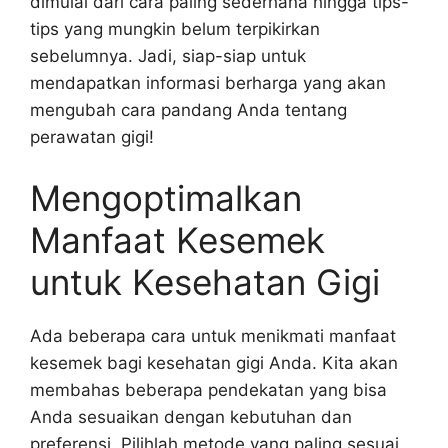
dimulai dari cara paling sederhana hingga tips-
tips yang mungkin belum terpikirkan
sebelumnya. Jadi, siap-siap untuk
mendapatkan informasi berharga yang akan
mengubah cara pandang Anda tentang
perawatan gigi!
Mengoptimalkan
Manfaat Kesemek
untuk Kesehatan Gigi
Ada beberapa cara untuk menikmati manfaat
kesemek bagi kesehatan gigi Anda. Kita akan
membahas beberapa pendekatan yang bisa
Anda sesuaikan dengan kebutuhan dan
preferensi. Pilihlah metode yang paling sesuai