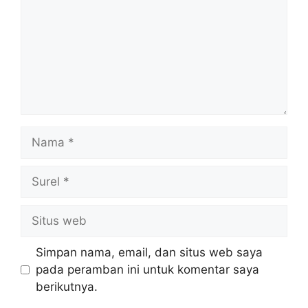
Nama
Surel
Situs
web
Simpan nama, email, dan situs web saya
pada peramban ini untuk komentar saya
berikutnya.