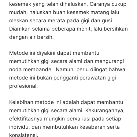
kesemek yang telah dihaluskan. Caranya cukup
mudah, haluskan buah kesemek matang lalu
oleskan secara merata pada gigi dan gusi.
Diamkan selama beberapa menit, lalu bersihkan
dengan air bersih.
Metode ini diyakini dapat membantu
memutihkan gigi secara alami dan mengurangi
noda membandel. Namun, perlu diingat bahwa
metode ini bukan pengganti perawatan gigi
profesional.
Kelebihan metode ini adalah dapat membantu
memutihkan gigi secara alami. Kekurangannya,
efektifitasnya mungkin bervariasi pada setiap
individu, dan membutuhkan kesabaran serta
konsistensi.