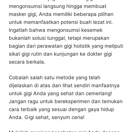
mengonsumsi langsung hingga membuat
masker gigi, Anda memiliki beberapa pilihan
untuk memanfaatkan potensi buah lezat ini.
Ingatlah bahwa mengonsumsi kesemek
bukanlah solusi tunggal, tetapi merupakan
bagian dari perawatan gigi holistik yang meliputi
sikat gigi rutin dan kunjungan ke dokter gigi
secara berkala.
Cobalah salah satu metode yang telah
dijelaskan di atas dan lihat sendiri manfaatnya
untuk gigi Anda yang sehat dan cemerlang!
Jangan ragu untuk bereksperimen dan temukan
cara terbaik yang sesuai dengan gaya hidup
Anda. Gigi sehat, senyum ceria!