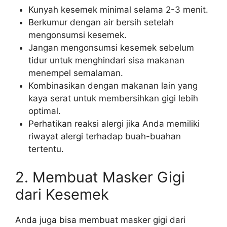
Kunyah kesemek minimal selama 2-3 menit.
Berkumur dengan air bersih setelah
mengonsumsi kesemek.
Jangan mengonsumsi kesemek sebelum
tidur untuk menghindari sisa makanan
menempel semalaman.
Kombinasikan dengan makanan lain yang
kaya serat untuk membersihkan gigi lebih
optimal.
Perhatikan reaksi alergi jika Anda memiliki
riwayat alergi terhadap buah-buahan
tertentu.
2. Membuat Masker Gigi
dari Kesemek
Anda juga bisa membuat masker gigi dari