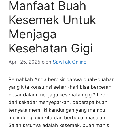
Manfaat Buah
Kesemek Untuk
Menjaga
Kesehatan Gigi
April 25, 2025
oleh
SawTak Online
Pernahkah Anda berpikir bahwa buah-buahan
yang kita konsumsi sehari-hari bisa berperan
besar dalam menjaga kesehatan gigi? Lebih
dari sekadar menyegarkan, beberapa buah
ternyata memiliki kandungan yang mampu
melindungi gigi kita dari berbagai masalah.
Salah satunya adalah kesemek, buah manis