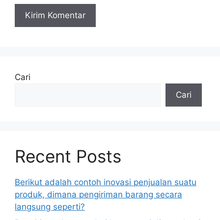
Cari
Cari
Recent Posts
Berikut adalah contoh inovasi penjualan suatu
produk, dimana pengiriman barang secara
langsung seperti?