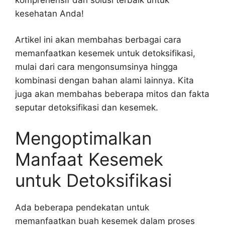
kesehatan Anda!
Artikel ini akan membahas berbagai cara
memanfaatkan kesemek untuk detoksifikasi,
mulai dari cara mengonsumsinya hingga
kombinasi dengan bahan alami lainnya. Kita
juga akan membahas beberapa mitos dan fakta
seputar detoksifikasi dan kesemek.
Mengoptimalkan
Manfaat Kesemek
untuk Detoksifikasi
Ada beberapa pendekatan untuk
memanfaatkan buah kesemek dalam proses