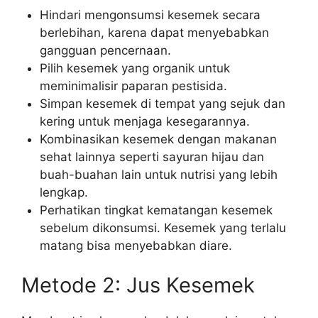
Hindari mengonsumsi kesemek secara
berlebihan, karena dapat menyebabkan
gangguan pencernaan.
Pilih kesemek yang organik untuk
meminimalisir paparan pestisida.
Simpan kesemek di tempat yang sejuk dan
kering untuk menjaga kesegarannya.
Kombinasikan kesemek dengan makanan
sehat lainnya seperti sayuran hijau dan
buah-buahan lain untuk nutrisi yang lebih
lengkap.
Perhatikan tingkat kematangan kesemek
sebelum dikonsumsi. Kesemek yang terlalu
matang bisa menyebabkan diare.
Metode 2: Jus Kesemek