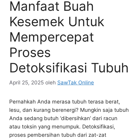
Manfaat Buah
Kesemek Untuk
Mempercepat
Proses
Detoksifikasi Tubuh
April 25, 2025
oleh
SawTak Online
Pernahkah Anda merasa tubuh terasa berat,
lesu, dan kurang berenergi? Mungkin saja tubuh
Anda sedang butuh ‘dibersihkan’ dari racun
atau toksin yang menumpuk. Detoksifikasi,
proses pembersihan tubuh dari zat-zat