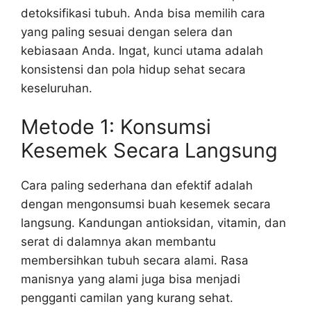
detoksifikasi tubuh. Anda bisa memilih cara
yang paling sesuai dengan selera dan
kebiasaan Anda. Ingat, kunci utama adalah
konsistensi dan pola hidup sehat secara
keseluruhan.
Metode 1: Konsumsi
Kesemek Secara Langsung
Cara paling sederhana dan efektif adalah
dengan mengonsumsi buah kesemek secara
langsung. Kandungan antioksidan, vitamin, dan
serat di dalamnya akan membantu
membersihkan tubuh secara alami. Rasa
manisnya yang alami juga bisa menjadi
pengganti camilan yang kurang sehat.