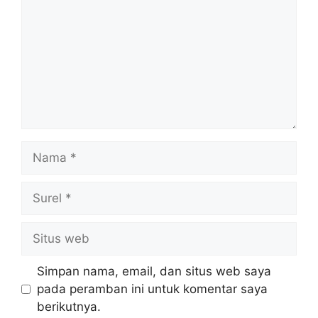
Nama
Surel
Situs
web
Simpan nama, email, dan situs web saya
pada peramban ini untuk komentar saya
berikutnya.