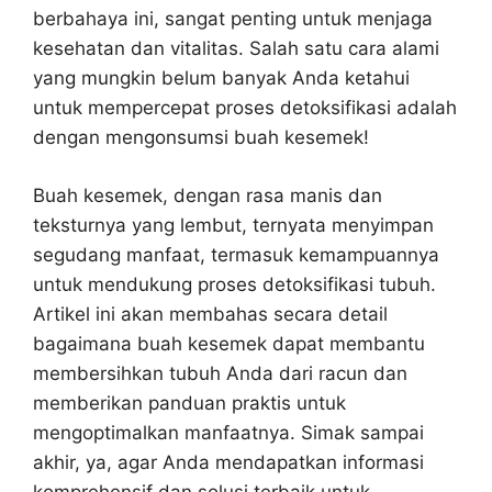
berbahaya ini, sangat penting untuk menjaga
kesehatan dan vitalitas. Salah satu cara alami
yang mungkin belum banyak Anda ketahui
untuk mempercepat proses detoksifikasi adalah
dengan mengonsumsi buah kesemek!
Buah kesemek, dengan rasa manis dan
teksturnya yang lembut, ternyata menyimpan
segudang manfaat, termasuk kemampuannya
untuk mendukung proses detoksifikasi tubuh.
Artikel ini akan membahas secara detail
bagaimana buah kesemek dapat membantu
membersihkan tubuh Anda dari racun dan
memberikan panduan praktis untuk
mengoptimalkan manfaatnya. Simak sampai
akhir, ya, agar Anda mendapatkan informasi
komprehensif dan solusi terbaik untuk