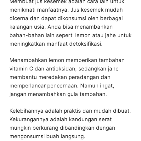
Membuat jus kesemek adalah cara lain untuk
menikmati manfaatnya. Jus kesemek mudah
dicerna dan dapat dikonsumsi oleh berbagai
kalangan usia. Anda bisa menambahkan
bahan-bahan lain seperti lemon atau jahe untuk
meningkatkan manfaat detoksifikasi.
Menambahkan lemon memberikan tambahan
vitamin C dan antioksidan, sedangkan jahe
membantu meredakan peradangan dan
memperlancar pencernaan. Namun ingat,
jangan menambahkan gula tambahan.
Kelebihannya adalah praktis dan mudah dibuat.
Kekurangannya adalah kandungan serat
mungkin berkurang dibandingkan dengan
mengonsumsi buah langsung.