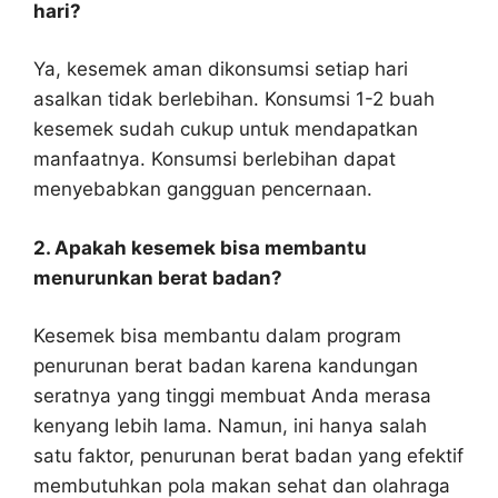
hari?
Ya, kesemek aman dikonsumsi setiap hari
asalkan tidak berlebihan. Konsumsi 1-2 buah
kesemek sudah cukup untuk mendapatkan
manfaatnya. Konsumsi berlebihan dapat
menyebabkan gangguan pencernaan.
2. Apakah kesemek bisa membantu
menurunkan berat badan?
Kesemek bisa membantu dalam program
penurunan berat badan karena kandungan
seratnya yang tinggi membuat Anda merasa
kenyang lebih lama. Namun, ini hanya salah
satu faktor, penurunan berat badan yang efektif
membutuhkan pola makan sehat dan olahraga