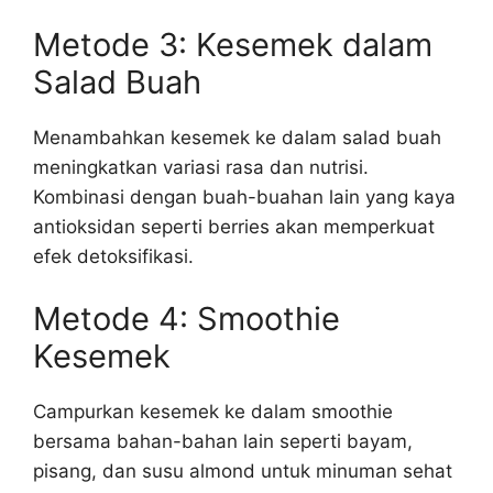
Metode 3: Kesemek dalam
Salad Buah
Menambahkan kesemek ke dalam salad buah
meningkatkan variasi rasa dan nutrisi.
Kombinasi dengan buah-buahan lain yang kaya
antioksidan seperti berries akan memperkuat
efek detoksifikasi.
Metode 4: Smoothie
Kesemek
Campurkan kesemek ke dalam smoothie
bersama bahan-bahan lain seperti bayam,
pisang, dan susu almond untuk minuman sehat