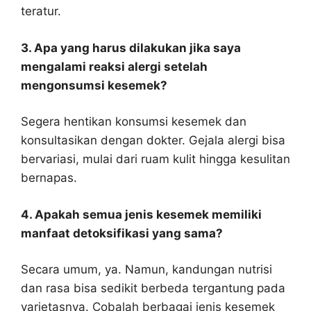
teratur.
3. Apa yang harus dilakukan jika saya
mengalami reaksi alergi setelah
mengonsumsi kesemek?
Segera hentikan konsumsi kesemek dan
konsultasikan dengan dokter. Gejala alergi bisa
bervariasi, mulai dari ruam kulit hingga kesulitan
bernapas.
4. Apakah semua jenis kesemek memiliki
manfaat detoksifikasi yang sama?
Secara umum, ya. Namun, kandungan nutrisi
dan rasa bisa sedikit berbeda tergantung pada
varietasnya. Cobalah berbagai jenis kesemek