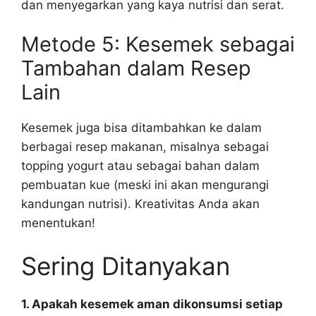
dan menyegarkan yang kaya nutrisi dan serat.
Metode 5: Kesemek sebagai
Tambahan dalam Resep
Lain
Kesemek juga bisa ditambahkan ke dalam
berbagai resep makanan, misalnya sebagai
topping yogurt atau sebagai bahan dalam
pembuatan kue (meski ini akan mengurangi
kandungan nutrisi). Kreativitas Anda akan
menentukan!
Sering Ditanyakan
1. Apakah kesemek aman dikonsumsi setiap