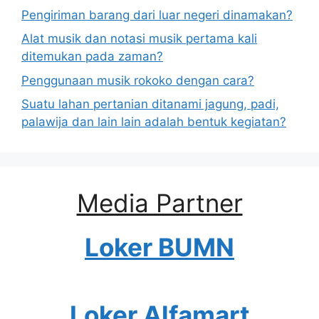
Pengiriman barang dari luar negeri dinamakan?
Alat musik dan notasi musik pertama kali
ditemukan pada zaman?
Penggunaan musik rokoko dengan cara?
Suatu lahan pertanian ditanami jagung, padi,
palawija dan lain lain adalah bentuk kegiatan?
Media Partner
Loker BUMN
Loker Alfamart