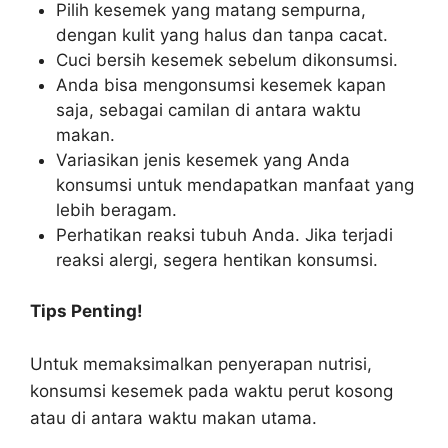
Pilih kesemek yang matang sempurna,
dengan kulit yang halus dan tanpa cacat.
Cuci bersih kesemek sebelum dikonsumsi.
Anda bisa mengonsumsi kesemek kapan
saja, sebagai camilan di antara waktu
makan.
Variasikan jenis kesemek yang Anda
konsumsi untuk mendapatkan manfaat yang
lebih beragam.
Perhatikan reaksi tubuh Anda. Jika terjadi
reaksi alergi, segera hentikan konsumsi.
Tips Penting!
Untuk memaksimalkan penyerapan nutrisi,
konsumsi kesemek pada waktu perut kosong
atau di antara waktu makan utama.