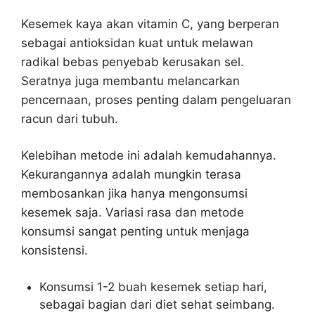
Kesemek kaya akan vitamin C, yang berperan
sebagai antioksidan kuat untuk melawan
radikal bebas penyebab kerusakan sel.
Seratnya juga membantu melancarkan
pencernaan, proses penting dalam pengeluaran
racun dari tubuh.
Kelebihan metode ini adalah kemudahannya.
Kekurangannya adalah mungkin terasa
membosankan jika hanya mengonsumsi
kesemek saja. Variasi rasa dan metode
konsumsi sangat penting untuk menjaga
konsistensi.
Konsumsi 1-2 buah kesemek setiap hari,
sebagai bagian dari diet sehat seimbang.