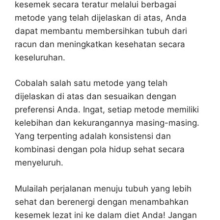
kesemek secara teratur melalui berbagai
metode yang telah dijelaskan di atas, Anda
dapat membantu membersihkan tubuh dari
racun dan meningkatkan kesehatan secara
keseluruhan.
Cobalah salah satu metode yang telah
dijelaskan di atas dan sesuaikan dengan
preferensi Anda. Ingat, setiap metode memiliki
kelebihan dan kekurangannya masing-masing.
Yang terpenting adalah konsistensi dan
kombinasi dengan pola hidup sehat secara
menyeluruh.
Mulailah perjalanan menuju tubuh yang lebih
sehat dan berenergi dengan menambahkan
kesemek lezat ini ke dalam diet Anda! Jangan