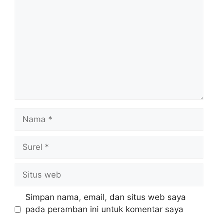
Nama
Surel
Situs
web
Simpan nama, email, dan situs web saya
pada peramban ini untuk komentar saya