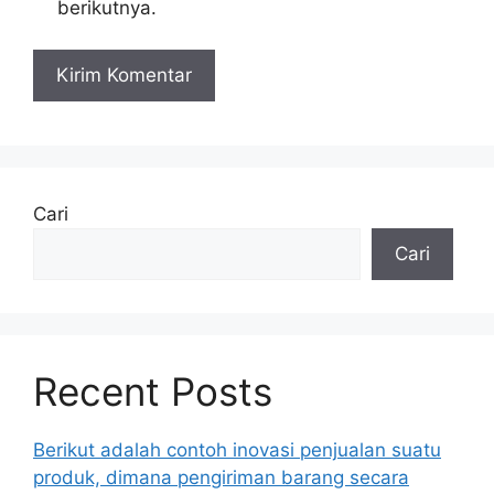
berikutnya.
Cari
Cari
Recent Posts
Berikut adalah contoh inovasi penjualan suatu
produk, dimana pengiriman barang secara