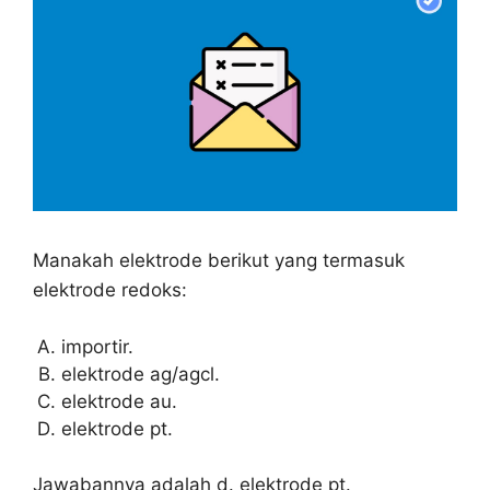
Manakah elektrode berikut yang termasuk
elektrode redoks:
importir.
elektrode ag/agcl.
elektrode au.
elektrode pt.
Jawabannya adalah d. elektrode pt.