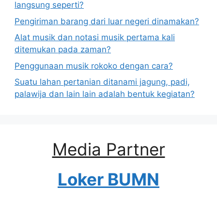
langsung seperti?
Pengiriman barang dari luar negeri dinamakan?
Alat musik dan notasi musik pertama kali
ditemukan pada zaman?
Penggunaan musik rokoko dengan cara?
Suatu lahan pertanian ditanami jagung, padi,
palawija dan lain lain adalah bentuk kegiatan?
Media Partner
Loker BUMN