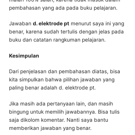
pembahasan yang ada pada buku pelajaran.
Jawaban
d. elektrode pt
menurut saya ini yang
benar, karena sudah tertulis dengan jelas pada
buku dan catatan rangkuman pelajaran.
Kesimpulan
Dari penjelasan dan pembahasan diatas, bisa
kita simpulkan bahwa pilihan jawaban yang
paling benar adalah d. elektrode pt.
Jika masih ada pertanyaan lain, dan masih
bingung untuk memilih jawabannya. Bisa tulis
saja dikolom komentar. Nanti saya bantu
memberikan jawaban yang benar.