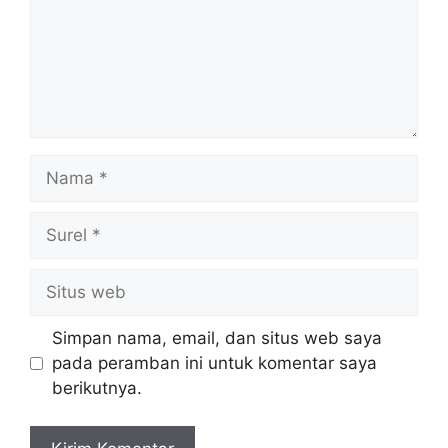
Nama
Surel
Situs
web
Simpan nama, email, dan situs web saya
pada peramban ini untuk komentar saya
berikutnya.