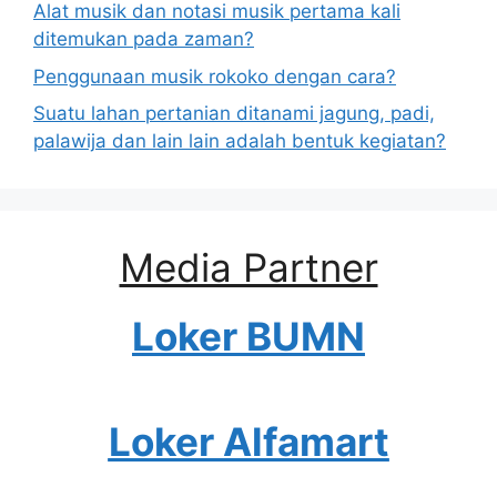
Alat musik dan notasi musik pertama kali
ditemukan pada zaman?
Penggunaan musik rokoko dengan cara?
Suatu lahan pertanian ditanami jagung, padi,
palawija dan lain lain adalah bentuk kegiatan?
Media Partner
Loker BUMN
Loker Alfamart