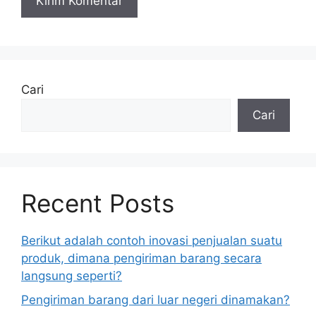
Cari
Cari
Recent Posts
Berikut adalah contoh inovasi penjualan suatu
produk, dimana pengiriman barang secara
langsung seperti?
Pengiriman barang dari luar negeri dinamakan?