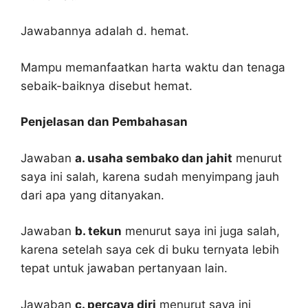
Jawabannya adalah d. hemat.
Mampu memanfaatkan harta waktu dan tenaga
sebaik-baiknya disebut hemat.
Penjelasan dan Pembahasan
Jawaban
a. usaha sembako dan jahit
menurut
saya ini salah, karena sudah menyimpang jauh
dari apa yang ditanyakan.
Jawaban
b. tekun
menurut saya ini juga salah,
karena setelah saya cek di buku ternyata lebih
tepat untuk jawaban pertanyaan lain.
Jawaban
c. percaya diri
menurut saya ini