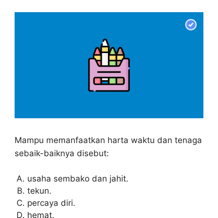
Mampu memanfaatkan harta waktu dan tenaga
sebaik-baiknya disebut:
usaha sembako dan jahit.
tekun.
percaya diri.
hemat.