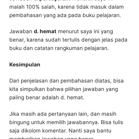
malah 100% salah, karena tidak masuk dalam
pembahasan yang ada pada buku pelajaran.
Jawaban
d. hemat
menurut saya ini yang
benar, karena sudah tertulis dengan jelas pada
buku dan catatan rangkuman pelajaran.
Kesimpulan
Dari penjelasan dan pembahasan diatas, bisa
kita simpulkan bahwa pilihan jawaban yang
paling benar adalah d. hemat.
Jika masih ada pertanyaan lain, dan masih
bingung untuk memilih jawabannya. Bisa tulis
saja dikolom komentar. Nanti saya bantu
memberikan jawaban yang benar.