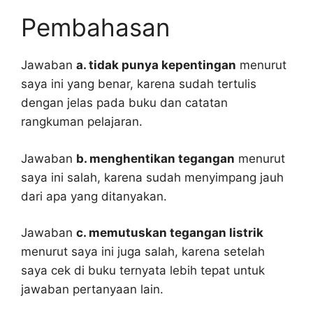
Pembahasan
Jawaban
a. tidak punya kepentingan
menurut
saya ini yang benar, karena sudah tertulis
dengan jelas pada buku dan catatan
rangkuman pelajaran.
Jawaban
b. menghentikan tegangan
menurut
saya ini salah, karena sudah menyimpang jauh
dari apa yang ditanyakan.
Jawaban
c. memutuskan tegangan listrik
menurut saya ini juga salah, karena setelah
saya cek di buku ternyata lebih tepat untuk
jawaban pertanyaan lain.