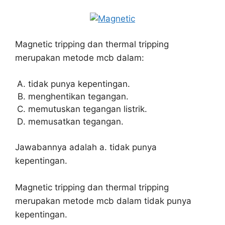
Magnetic tripping dan thermal tripping
merupakan metode mcb dalam:
tidak punya kepentingan.
menghentikan tegangan.
memutuskan tegangan listrik.
memusatkan tegangan.
Jawabannya adalah a. tidak punya
kepentingan.
Magnetic tripping dan thermal tripping
merupakan metode mcb dalam tidak punya
kepentingan.