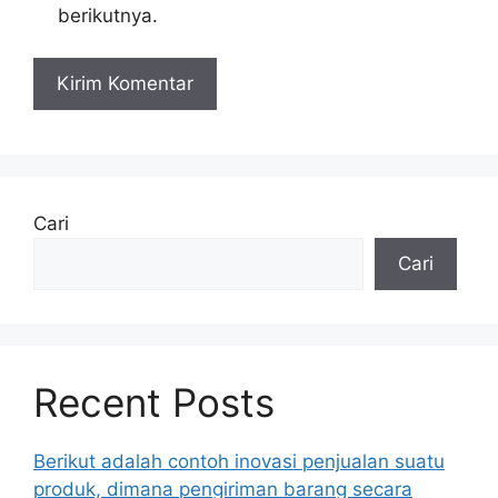
berikutnya.
Cari
Cari
Recent Posts
Berikut adalah contoh inovasi penjualan suatu
produk, dimana pengiriman barang secara