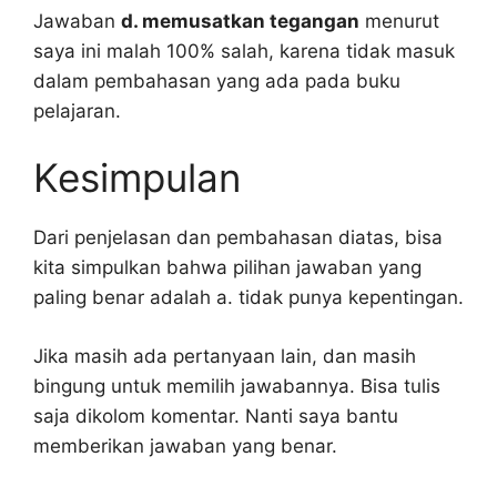
Jawaban
d. memusatkan tegangan
menurut
saya ini malah 100% salah, karena tidak masuk
dalam pembahasan yang ada pada buku
pelajaran.
Kesimpulan
Dari penjelasan dan pembahasan diatas, bisa
kita simpulkan bahwa pilihan jawaban yang
paling benar adalah a. tidak punya kepentingan.
Jika masih ada pertanyaan lain, dan masih
bingung untuk memilih jawabannya. Bisa tulis
saja dikolom komentar. Nanti saya bantu
memberikan jawaban yang benar.