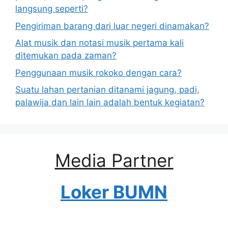
langsung seperti?
Pengiriman barang dari luar negeri dinamakan?
Alat musik dan notasi musik pertama kali
ditemukan pada zaman?
Penggunaan musik rokoko dengan cara?
Suatu lahan pertanian ditanami jagung, padi,
palawija dan lain lain adalah bentuk kegiatan?
Media Partner
Loker BUMN