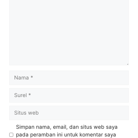
Komentar
Nama
Surel
Situs
web
Simpan nama, email, dan situs web saya
pada peramban ini untuk komentar saya