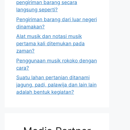
pengiriman barang secara
langsung seperti?
Pengiriman barang dari luar negeri
dinamakan?
Alat musik dan notasi musik
pertama kali ditemukan pada
zaman?
Penggunaan musik rokoko dengan
cara?
Suatu lahan pertanian ditanami
jagung, padi, palawija dan lain lain
adalah bentuk kegiatan?