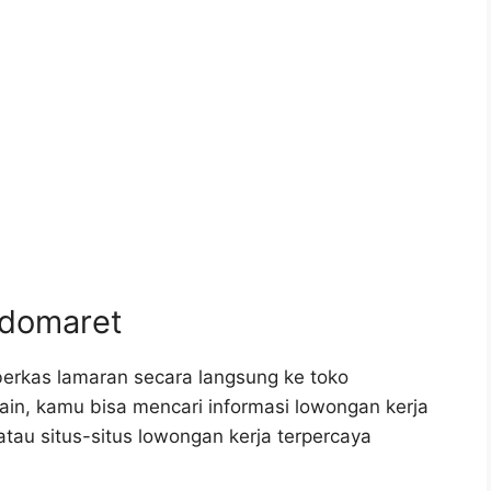
ndomaret
erkas lamaran secara langsung ke toko
lain, kamu bisa mencari informasi lowongan kerja
tau situs-situs lowongan kerja terpercaya