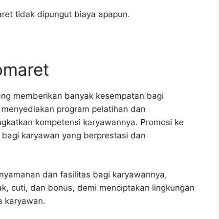
ret tidak dipungut biaya apapun.
domaret
yang memberikan banyak kesempatan bagi
menyediakan program pelatihan dan
gkatkan kompetensi karyawannya. Promosi ke
ar bagi karyawan yang berprestasi dan
enyamanan dan fasilitas bagi karyawannya,
ak, cuti, dan bonus, demi menciptakan lingkungan
a karyawan.