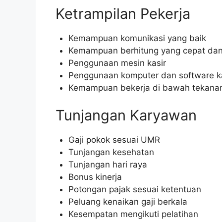
Ketrampilan Pekerja
Kemampuan komunikasi yang baik
Kemampuan berhitung yang cepat dan
Penggunaan mesin kasir
Penggunaan komputer dan software ka
Kemampuan bekerja di bawah tekana
Tunjangan Karyawan
Gaji pokok sesuai UMR
Tunjangan kesehatan
Tunjangan hari raya
Bonus kinerja
Potongan pajak sesuai ketentuan
Peluang kenaikan gaji berkala
Kesempatan mengikuti pelatihan