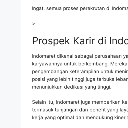
Ingat, semua proses perekrutan di Indoma
>
Prospek Karir di In
Indomaret dikenal sebagai perusahaan 
karyawannya untuk berkembang. Mereka 
pengembangan keterampilan untuk menin
posisi yang lebih tinggi juga terbuka leb
menunjukkan dedikasi yang tinggi.
Selain itu, Indomaret juga memberikan k
termasuk tunjangan dan benefit yang lay
kerja yang optimal dan mendukung kinerj