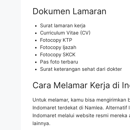
Dokumen Lamaran
Surat lamaran kerja
Curriculum Vitae (CV)
Fotocopy KTP
Fotocopy Ijazah
Fotocopy SKCK
Pas foto terbaru
Surat keterangan sehat dari dokter
Cara Melamar Kerja di I
Untuk melamar, kamu bisa mengirimkan b
Indomaret terdekat di Namlea. Alternatif 
Indomaret melalui website resmi mereka a
lainnya.