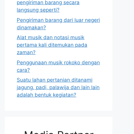
pengiriman barang secara
langsung seperti?
Pengiriman barang dari luar negeri
dinamakan?
Alat musik dan notasi musik
pertama kali ditemukan pada
zaman?
Penggunaan musik rokoko dengan
cara?
Suatu lahan pertanian ditanami
jagung, padi, palawija dan lain lain
adalah bentuk kegiatan?