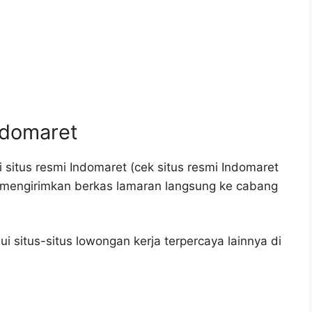
ndomaret
 situs resmi Indomaret (cek situs resmi Indomaret
an mengirimkan berkas lamaran langsung ke cabang
 situs-situs lowongan kerja terpercaya lainnya di