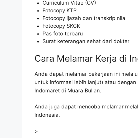
Curriculum Vitae (CV)
Fotocopy KTP
Fotocopy ijazah dan transkrip nilai
Fotocopy SKCK
Pas foto terbaru
Surat keterangan sehat dari dokter
Cara Melamar Kerja di I
Anda dapat melamar pekerjaan ini melalui
untuk informasi lebih lanjut) atau deng
Indomaret di Muara Bulian.
Anda juga dapat mencoba melamar melalui
Indonesia.
>