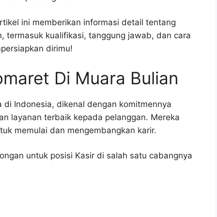
ikel ini memberikan informasi detail tentang
, termasuk kualifikasi, tanggung jawab, dan cara
persiapkan dirimu!
maret Di Muara Bulian
a di Indonesia, dikenal dengan komitmennya
an layanan terbaik kepada pelanggan. Mereka
untuk memulai dan mengembangkan karir.
ngan untuk posisi Kasir di salah satu cabangnya