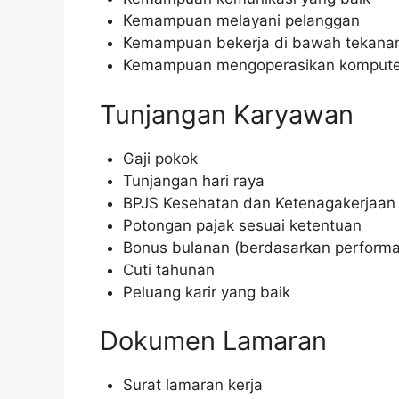
Kemampuan melayani pelanggan
Kemampuan bekerja di bawah tekana
Kemampuan mengoperasikan kompute
Tunjangan Karyawan
Gaji pokok
Tunjangan hari raya
BPJS Kesehatan dan Ketenagakerjaan
Potongan pajak sesuai ketentuan
Bonus bulanan (berdasarkan performa
Cuti tahunan
Peluang karir yang baik
Dokumen Lamaran
Surat lamaran kerja