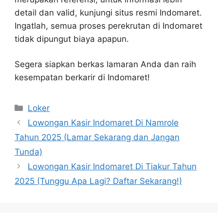
detail dan valid, kunjungi situs resmi Indomaret.
Ingatlah, semua proses perekrutan di Indomaret
tidak dipungut biaya apapun.
Segera siapkan berkas lamaran Anda dan raih
kesempatan berkarir di Indomaret!
Kategori
Loker
Lowongan Kasir Indomaret Di Namrole
Tahun 2025 (Lamar Sekarang dan Jangan
Tunda)
Lowongan Kasir Indomaret Di Tiakur Tahun
2025 (Tunggu Apa Lagi? Daftar Sekarang!)