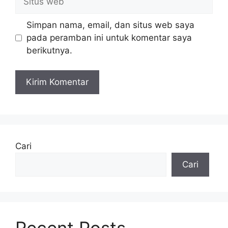
web
Simpan nama, email, dan situs web saya
pada peramban ini untuk komentar saya
berikutnya.
Cari
Cari
Recent Posts