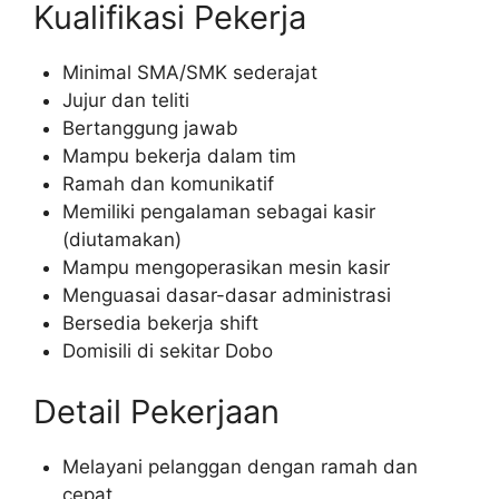
Kualifikasi Pekerja
Minimal SMA/SMK sederajat
Jujur dan teliti
Bertanggung jawab
Mampu bekerja dalam tim
Ramah dan komunikatif
Memiliki pengalaman sebagai kasir
(diutamakan)
Mampu mengoperasikan mesin kasir
Menguasai dasar-dasar administrasi
Bersedia bekerja shift
Domisili di sekitar Dobo
Detail Pekerjaan
Melayani pelanggan dengan ramah dan
cepat