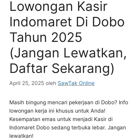
Lowongan Kasir
Indomaret Di Dobo
Tahun 2025
(Jangan Lewatkan,
Daftar Sekarang)
April 25, 2025
oleh
SawTak Online
Masih bingung mencari pekerjaan di Dobo? Info
lowongan kerja ini khusus untuk Anda!
Kesempatan emas untuk menjadi Kasir di
Indomaret Dobo sedang terbuka lebar. Jangan
lewatkan!