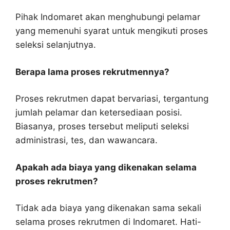
Pihak Indomaret akan menghubungi pelamar
yang memenuhi syarat untuk mengikuti proses
seleksi selanjutnya.
Berapa lama proses rekrutmennya?
Proses rekrutmen dapat bervariasi, tergantung
jumlah pelamar dan ketersediaan posisi.
Biasanya, proses tersebut meliputi seleksi
administrasi, tes, dan wawancara.
Apakah ada biaya yang dikenakan selama
proses rekrutmen?
Tidak ada biaya yang dikenakan sama sekali
selama proses rekrutmen di Indomaret. Hati-