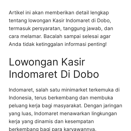
Artikel ini akan memberikan detail lengkap
tentang lowongan Kasir Indomaret di Dobo,
termasuk persyaratan, tanggung jawab, dan
cara melamar. Bacalah sampai selesai agar
Anda tidak ketinggalan informasi penting!
Lowongan Kasir
Indomaret Di Dobo
Indomaret, salah satu minimarket terkemuka di
Indonesia, terus berkembang dan membuka
peluang kerja bagi masyarakat. Dengan jaringan
yang luas, Indomaret menawarkan lingkungan
kerja yang dinamis dan kesempatan
berkembang bagi para karyawannya.