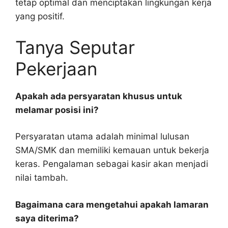
tetap optimal dan menciptakan lingkungan kerja
yang positif.
Tanya Seputar
Pekerjaan
Apakah ada persyaratan khusus untuk
melamar posisi ini?
Persyaratan utama adalah minimal lulusan
SMA/SMK dan memiliki kemauan untuk bekerja
keras. Pengalaman sebagai kasir akan menjadi
nilai tambah.
Bagaimana cara mengetahui apakah lamaran
saya diterima?