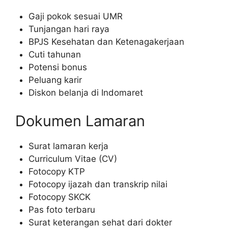
Gaji pokok sesuai UMR
Tunjangan hari raya
BPJS Kesehatan dan Ketenagakerjaan
Cuti tahunan
Potensi bonus
Peluang karir
Diskon belanja di Indomaret
Dokumen Lamaran
Surat lamaran kerja
Curriculum Vitae (CV)
Fotocopy KTP
Fotocopy ijazah dan transkrip nilai
Fotocopy SKCK
Pas foto terbaru
Surat keterangan sehat dari dokter