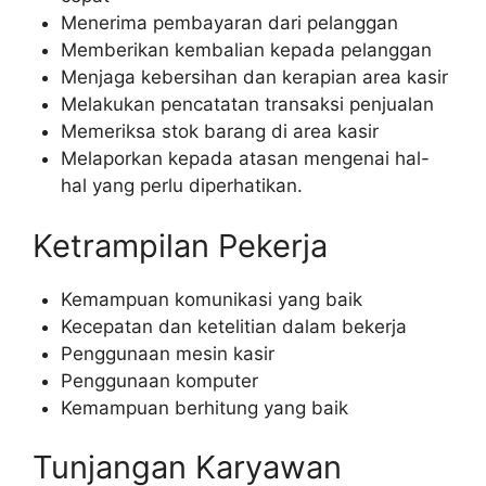
Menerima pembayaran dari pelanggan
Memberikan kembalian kepada pelanggan
Menjaga kebersihan dan kerapian area kasir
Melakukan pencatatan transaksi penjualan
Memeriksa stok barang di area kasir
Melaporkan kepada atasan mengenai hal-
hal yang perlu diperhatikan.
Ketrampilan Pekerja
Kemampuan komunikasi yang baik
Kecepatan dan ketelitian dalam bekerja
Penggunaan mesin kasir
Penggunaan komputer
Kemampuan berhitung yang baik
Tunjangan Karyawan