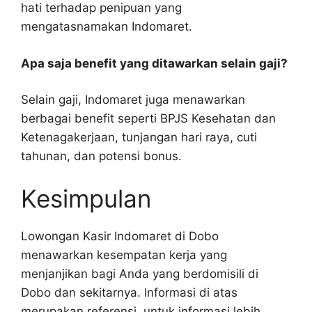
hati terhadap penipuan yang
mengatasnamakan Indomaret.
Apa saja benefit yang ditawarkan selain gaji?
Selain gaji, Indomaret juga menawarkan
berbagai benefit seperti BPJS Kesehatan dan
Ketenagakerjaan, tunjangan hari raya, cuti
tahunan, dan potensi bonus.
Kesimpulan
Lowongan Kasir Indomaret di Dobo
menawarkan kesempatan kerja yang
menjanjikan bagi Anda yang berdomisili di
Dobo dan sekitarnya. Informasi di atas
merupakan referensi, untuk informasi lebih