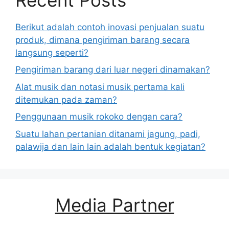
Berikut adalah contoh inovasi penjualan suatu
produk, dimana pengiriman barang secara
langsung seperti?
Pengiriman barang dari luar negeri dinamakan?
Alat musik dan notasi musik pertama kali
ditemukan pada zaman?
Penggunaan musik rokoko dengan cara?
Suatu lahan pertanian ditanami jagung, padi,
palawija dan lain lain adalah bentuk kegiatan?
Media Partner