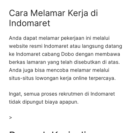
Cara Melamar Kerja di
Indomaret
Anda dapat melamar pekerjaan ini melalui
website resmi Indomaret atau langsung datang
ke Indomaret cabang Dobo dengan membawa
berkas lamaran yang telah disebutkan di atas.
Anda juga bisa mencoba melamar melalui
situs-situs lowongan kerja online terpercaya.
Ingat, semua proses rekrutmen di Indomaret
tidak dipungut biaya apapun.
>