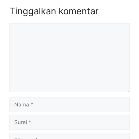
Tinggalkan komentar
Komentar
Nama
Surel
Situs