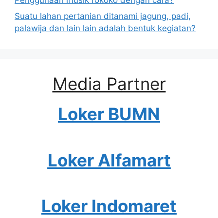
Suatu lahan pertanian ditanami jagung, padi,
palawija dan lain lain adalah bentuk kegiatan?
Media Partner
Loker BUMN
Loker Alfamart
Loker Indomaret