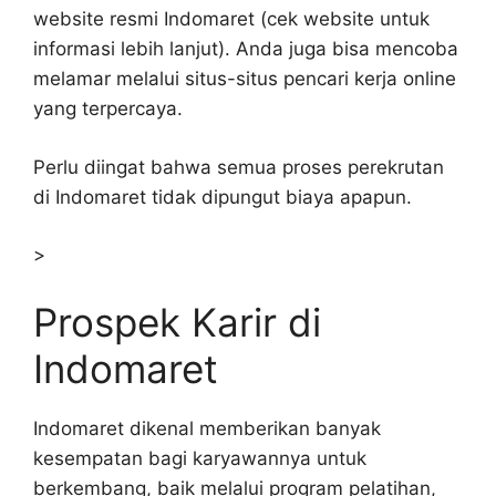
website resmi Indomaret (cek website untuk
informasi lebih lanjut). Anda juga bisa mencoba
melamar melalui situs-situs pencari kerja online
yang terpercaya.
Perlu diingat bahwa semua proses perekrutan
di Indomaret tidak dipungut biaya apapun.
>
Prospek Karir di
Indomaret
Indomaret dikenal memberikan banyak
kesempatan bagi karyawannya untuk
berkembang, baik melalui program pelatihan,