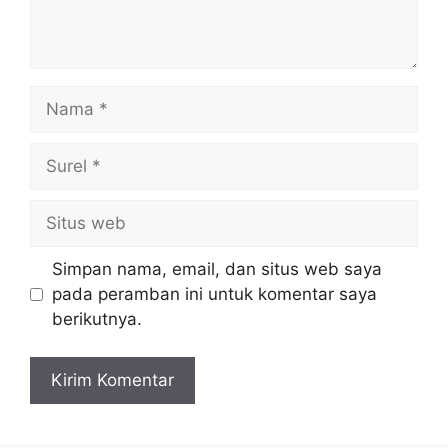
Nama
Surel
Situs
web
Simpan nama, email, dan situs web saya
pada peramban ini untuk komentar saya
berikutnya.