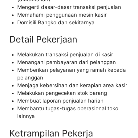
Mengerti dasar-dasar transaksi penjualan
Memahami penggunaan mesin kasir
Domisili Bangko dan sekitarnya
Detail Pekerjaan
Melakukan transaksi penjualan di kasir
Menangani pembayaran dari pelanggan
Memberikan pelayanan yang ramah kepada
pelanggan
Menjaga kebersihan dan kerapian area kasir
Melakukan pengecekan stok barang
Membuat laporan penjualan harian
Membantu tugas-tugas operasional toko
lainnya
Ketrampilan Pekerja