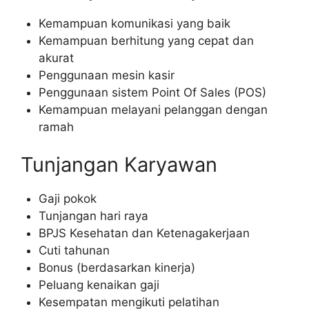
Kemampuan komunikasi yang baik
Kemampuan berhitung yang cepat dan
akurat
Penggunaan mesin kasir
Penggunaan sistem Point Of Sales (POS)
Kemampuan melayani pelanggan dengan
ramah
Tunjangan Karyawan
Gaji pokok
Tunjangan hari raya
BPJS Kesehatan dan Ketenagakerjaan
Cuti tahunan
Bonus (berdasarkan kinerja)
Peluang kenaikan gaji
Kesempatan mengikuti pelatihan