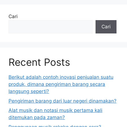
Cari
Cari
Recent Posts
Berikut adalah contoh inovasi penjualan suatu
produk, dimana pengiriman barang secara
langsung seperti?
Pengiriman barang dari luar negeri dinamakan?
Alat musik dan notasi musik pertama kali
ditemukan pada zaman?
Penggunaan musik rokoko dengan cara?