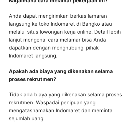
Bagaimana cara melamar pekerjaan ini?
Anda dapat mengirimkan berkas lamaran
langsung ke toko Indomaret di Bangko atau
melalui situs lowongan kerja online. Detail lebih
lanjut mengenai cara melamar bisa Anda
dapatkan dengan menghubungi pihak
Indomaret langsung.
Apakah ada biaya yang dikenakan selama
proses rekrutmen?
Tidak ada biaya yang dikenakan selama proses
rekrutmen. Waspadai penipuan yang
mengatasnamakan Indomaret dan meminta
sejumlah uang.