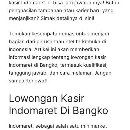
kasir Indomaret ini bisa jadi jawabannya! Butuh
penghasilan tambahan atau karier baru yang
menjanjikan? Simak detailnya di sini!
Temukan kesempatan emas untuk menjadi
bagian dari perusahaan ritel terkemuka di
Indonesia. Artikel ini akan memberikan
informasi lengkap tentang lowongan kasir
Indomaret di Bangko, termasuk kualifikasi,
tanggung jawab, dan cara melamar. Jangan
sampai terlewat!
Lowongan Kasir
Indomaret Di Bangko
Indomaret, sebagai salah satu minimarket