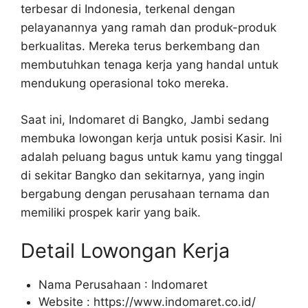
terbesar di Indonesia, terkenal dengan
pelayanannya yang ramah dan produk-produk
berkualitas. Mereka terus berkembang dan
membutuhkan tenaga kerja yang handal untuk
mendukung operasional toko mereka.
Saat ini, Indomaret di Bangko, Jambi sedang
membuka lowongan kerja untuk posisi Kasir. Ini
adalah peluang bagus untuk kamu yang tinggal
di sekitar Bangko dan sekitarnya, yang ingin
bergabung dengan perusahaan ternama dan
memiliki prospek karir yang baik.
Detail Lowongan Kerja
Nama Perusahaan :
Indomaret
Website :
https://www.indomaret.co.id/