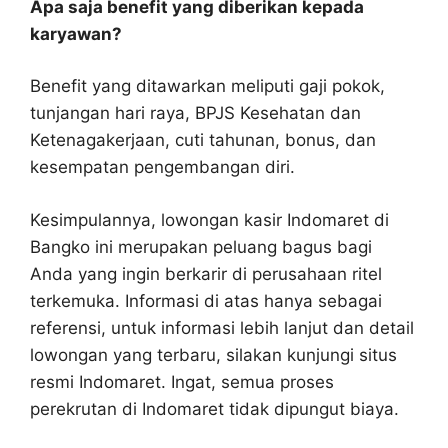
Apa saja benefit yang diberikan kepada
karyawan?
Benefit yang ditawarkan meliputi gaji pokok,
tunjangan hari raya, BPJS Kesehatan dan
Ketenagakerjaan, cuti tahunan, bonus, dan
kesempatan pengembangan diri.
Kesimpulannya, lowongan kasir Indomaret di
Bangko ini merupakan peluang bagus bagi
Anda yang ingin berkarir di perusahaan ritel
terkemuka. Informasi di atas hanya sebagai
referensi, untuk informasi lebih lanjut dan detail
lowongan yang terbaru, silakan kunjungi situs
resmi Indomaret. Ingat, semua proses
perekrutan di Indomaret tidak dipungut biaya.