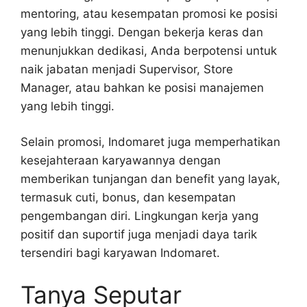
mentoring, atau kesempatan promosi ke posisi
yang lebih tinggi. Dengan bekerja keras dan
menunjukkan dedikasi, Anda berpotensi untuk
naik jabatan menjadi Supervisor, Store
Manager, atau bahkan ke posisi manajemen
yang lebih tinggi.
Selain promosi, Indomaret juga memperhatikan
kesejahteraan karyawannya dengan
memberikan tunjangan dan benefit yang layak,
termasuk cuti, bonus, dan kesempatan
pengembangan diri. Lingkungan kerja yang
positif dan suportif juga menjadi daya tarik
tersendiri bagi karyawan Indomaret.
Tanya Seputar