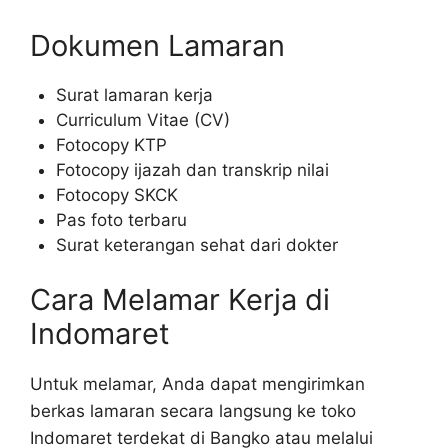
Dokumen Lamaran
Surat lamaran kerja
Curriculum Vitae (CV)
Fotocopy KTP
Fotocopy ijazah dan transkrip nilai
Fotocopy SKCK
Pas foto terbaru
Surat keterangan sehat dari dokter
Cara Melamar Kerja di
Indomaret
Untuk melamar, Anda dapat mengirimkan
berkas lamaran secara langsung ke toko
Indomaret terdekat di Bangko atau melalui