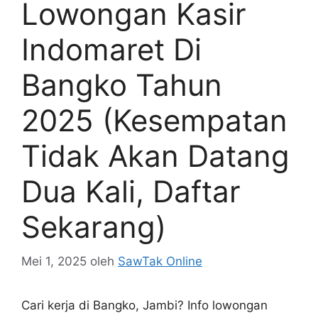
Lowongan Kasir
Indomaret Di
Bangko Tahun
2025 (Kesempatan
Tidak Akan Datang
Dua Kali, Daftar
Sekarang)
Mei 1, 2025
oleh
SawTak Online
Cari kerja di Bangko, Jambi? Info lowongan