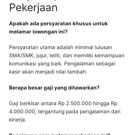
Pekerjaan
Apakah ada persyaratan khusus untuk
melamar lowongan ini?
Persyaratan utama adalah minimal lulusan
SMA/SMK, jujur, teliti, dan memiliki kemampuan
komunikasi yang baik. Pengalaman sebagai
kasir akan menjadi nilai tambah.
Berapa besar gaji yang ditawarkan?
Gaji berkisar antara Rp 2.500.000 hingga Rp
4.000.000, tergantung pada pengalaman dan
kinerja.