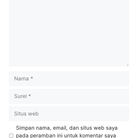
Komentar
Nama
Surel
Situs
web
Simpan nama, email, dan situs web saya
pada peramban ini untuk komentar saya