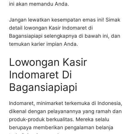
ini akan memandu Anda.
Jangan lewatkan kesempatan emas ini! Simak
detail lowongan Kasir Indomaret di
Bagansiapiapi selengkapnya di bawah ini, dan
temukan karier impian Anda.
Lowongan Kasir
Indomaret Di
Bagansiapiapi
Indomaret, minimarket terkemuka di Indonesia,
dikenal dengan pelayanannya yang ramah dan
produk-produk berkualitas. Mereka selalu
berupaya memberikan pengalaman belanja