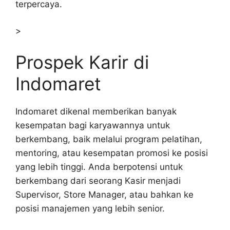
terpercaya.
>
Prospek Karir di
Indomaret
Indomaret dikenal memberikan banyak
kesempatan bagi karyawannya untuk
berkembang, baik melalui program pelatihan,
mentoring, atau kesempatan promosi ke posisi
yang lebih tinggi. Anda berpotensi untuk
berkembang dari seorang Kasir menjadi
Supervisor, Store Manager, atau bahkan ke
posisi manajemen yang lebih senior.