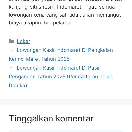
kunjungi situs resmi Indomaret. Ingat, semua
lowongan kerja yang sah tidak akan memungut
biaya apapun dari pelamar.
Kategori
Loker
Lowongan Kasir Indomaret Di Pangkalan
Kerinci Maret Tahun 2025
Lowongan Kasir Indomaret Di Pasir
Pengaraian Tahun 2025 (Pendaftaran Telah
Dibuka)
Tinggalkan komentar