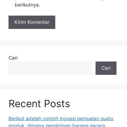
berikutnya.
Cari
Cari
Recent Posts
Berikut adalah contoh inovasi penjualan suatu
produk, dimana pengiriman barang secara