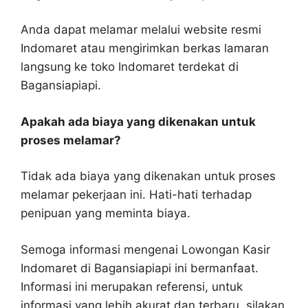
Anda dapat melamar melalui website resmi
Indomaret atau mengirimkan berkas lamaran
langsung ke toko Indomaret terdekat di
Bagansiapiapi.
Apakah ada biaya yang dikenakan untuk
proses melamar?
Tidak ada biaya yang dikenakan untuk proses
melamar pekerjaan ini. Hati-hati terhadap
penipuan yang meminta biaya.
Semoga informasi mengenai Lowongan Kasir
Indomaret di Bagansiapiapi ini bermanfaat.
Informasi ini merupakan referensi, untuk
informasi yang lebih akurat dan terbaru, silakan