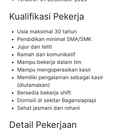
Kualifikasi Pekerja
Usia maksimal 30 tahun
Pendidikan minimal SMA/SMK
Jujur dan teliti
Ramah dan komunikatif
Mampu bekerja dalam tim
Mampu mengoperasikan kasir
Memiliki pengalaman sebagai kasir
(diutamakan)
Bersedia bekerja shift
Domisili di sekitar Bagansiapiapi
Sehat jasmani dan rohani
Detail Pekerjaan