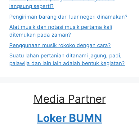
langsung seperti?
Pengiriman barang dari luar negeri dinamakan?
Alat musik dan notasi musik pertama kali
ditemukan pada zaman?
Penggunaan musik rokoko dengan cara?
Suatu lahan pertanian ditanami jagung, padi,
palawija dan lain lain adalah bentuk kegiatan?
Media Partner
Loker BUMN