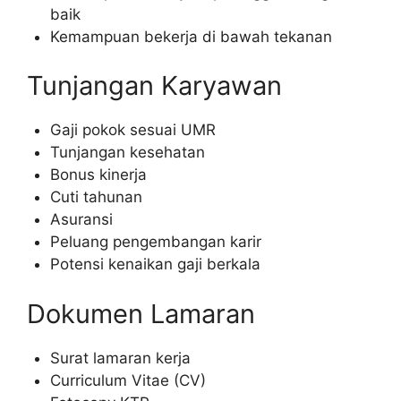
baik
Kemampuan bekerja di bawah tekanan
Tunjangan Karyawan
Gaji pokok sesuai UMR
Tunjangan kesehatan
Bonus kinerja
Cuti tahunan
Asuransi
Peluang pengembangan karir
Potensi kenaikan gaji berkala
Dokumen Lamaran
Surat lamaran kerja
Curriculum Vitae (CV)