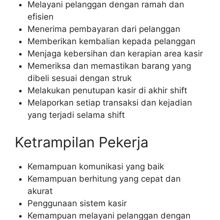
Melayani pelanggan dengan ramah dan
efisien
Menerima pembayaran dari pelanggan
Memberikan kembalian kepada pelanggan
Menjaga kebersihan dan kerapian area kasir
Memeriksa dan memastikan barang yang
dibeli sesuai dengan struk
Melakukan penutupan kasir di akhir shift
Melaporkan setiap transaksi dan kejadian
yang terjadi selama shift
Ketrampilan Pekerja
Kemampuan komunikasi yang baik
Kemampuan berhitung yang cepat dan
akurat
Penggunaan sistem kasir
Kemampuan melayani pelanggan dengan