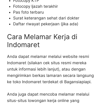
Fotocopy KTP
Fotocopy Ijazah terakhir
Pas foto terbaru
Surat keterangan sehat dari dokter
Daftar riwayat pekerjaan (jika ada)
Cara Melamar Kerja di
Indomaret
Anda dapat melamar melalui website resmi
Indomaret (silakan cek situs resmi mereka
untuk informasi lebih lanjut), atau dengan
mengirimkan berkas lamaran secara langsung
ke toko Indomaret terdekat di Bagansiapiapi.
Anda juga dapat mencoba melamar melalui
situs-situs lowongan kerja online yang