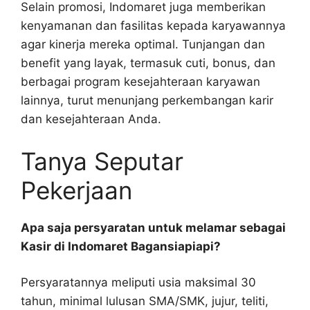
Selain promosi, Indomaret juga memberikan
kenyamanan dan fasilitas kepada karyawannya
agar kinerja mereka optimal. Tunjangan dan
benefit yang layak, termasuk cuti, bonus, dan
berbagai program kesejahteraan karyawan
lainnya, turut menunjang perkembangan karir
dan kesejahteraan Anda.
Tanya Seputar
Pekerjaan
Apa saja persyaratan untuk melamar sebagai
Kasir di Indomaret Bagansiapiapi?
Persyaratannya meliputi usia maksimal 30
tahun, minimal lulusan SMA/SMK, jujur, teliti,