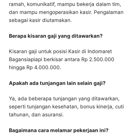
ramah, komunikatif, mampu bekerja dalam tim,
dan mampu mengoperasikan kasir. Pengalaman
sebagai kasir diutamakan.
Berapa kisaran gaji yang ditawarkan?
Kisaran gaji untuk posisi Kasir di Indomaret
Bagansiapiapi berkisar antara Rp 2.500.000
hingga Rp 4.000.000.
Apakah ada tunjangan lain selain gaji?
Ya, ada beberapa tunjangan yang ditawarkan,
seperti tunjangan kesehatan, bonus kinerja, cuti
tahunan, dan asuransi.
Bagaimana cara melamar pekerjaan ini?