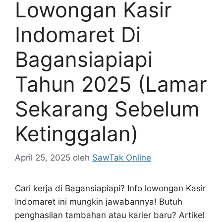
Lowongan Kasir
Indomaret Di
Bagansiapiapi
Tahun 2025 (Lamar
Sekarang Sebelum
Ketinggalan)
April 25, 2025
oleh
SawTak Online
Cari kerja di Bagansiapiapi? Info lowongan Kasir
Indomaret ini mungkin jawabannya! Butuh
penghasilan tambahan atau karier baru? Artikel