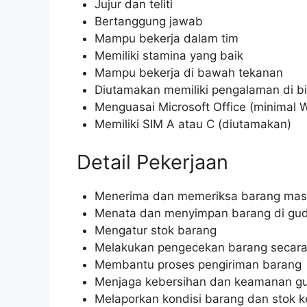
Jujur dan teliti
Bertanggung jawab
Mampu bekerja dalam tim
Memiliki stamina yang baik
Mampu bekerja di bawah tekanan
Diutamakan memiliki pengalaman di 
Menguasai Microsoft Office (minimal 
Memiliki SIM A atau C (diutamakan)
Detail Pekerjaan
Menerima dan memeriksa barang mas
Menata dan menyimpan barang di gu
Mengatur stok barang
Melakukan pengecekan barang secara
Membantu proses pengiriman barang
Menjaga kebersihan dan keamanan g
Melaporkan kondisi barang dan stok 