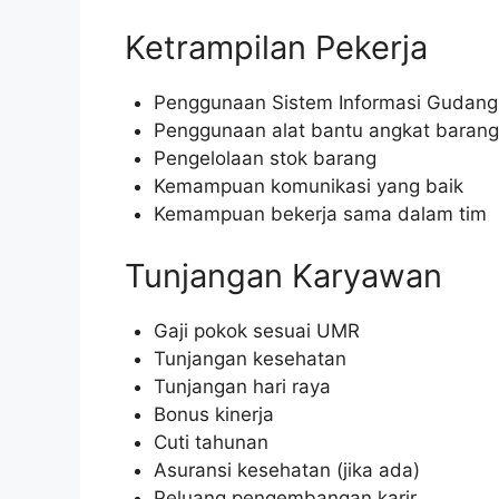
Ketrampilan Pekerja
Penggunaan Sistem Informasi Gudang 
Penggunaan alat bantu angkat barang
Pengelolaan stok barang
Kemampuan komunikasi yang baik
Kemampuan bekerja sama dalam tim
Tunjangan Karyawan
Gaji pokok sesuai UMR
Tunjangan kesehatan
Tunjangan hari raya
Bonus kinerja
Cuti tahunan
Asuransi kesehatan (jika ada)
Peluang pengembangan karir