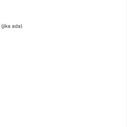
(jika ada)