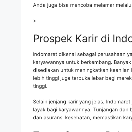
Anda juga bisa mencoba melamar melalui s
>
Prospek Karir di In
Indomaret dikenal sebagai perusahaan 
karyawannya untuk berkembang. Banyak 
disediakan untuk meningkatkan keahlian
lebih tinggi juga terbuka lebar bagi mer
tinggi.
Selain jenjang karir yang jelas, Indomar
layak bagi karyawannya. Tunjangan dan b
dan asuransi kesehatan, memastikan kar