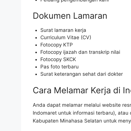
Dokumen Lamaran
Surat lamaran kerja
Curriculum Vitae (CV)
Fotocopy KTP
Fotocopy ijazah dan transkrip nilai
Fotocopy SKCK
Pas foto terbaru
Surat keterangan sehat dari dokter
Cara Melamar Kerja di I
Anda dapat melamar melalui website resm
Indomaret untuk informasi terbaru), atau
Kabupaten Minahasa Selatan untuk meny