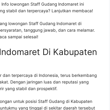
 Info lowongan Staff Gudang Indomaret ini
ng stabil dan terpercaya? Lanjutkan membaca!
ntang lowongan Staff Gudang Indomaret di
ersyaratan, tanggung jawab, dan cara melamar.
aca sampai selesai!
 Indomaret Di Kabupaten
r dan terpercaya di Indonesia, terus berkembang
at. Dengan jaringan luas dan reputasi yang
ir yang stabil dan prospektif.
ongan untuk posisi Staff Gudang di Kabupaten
untukmu yang tinggal di sekitar daerah tersebut