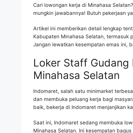
Cari lowongan kerja di Minahasa Selatan?
mungkin jawabannya! Butuh pekerjaan ya
Artikel ini memberikan detail lengkap te
Kabupaten Minahasa Selatan, termasuk p
Jangan lewatkan kesempatan emas ini, b
Loker Staff Gudang
Minahasa Selatan
Indomaret, salah satu minimarket terbesa
dan membuka peluang kerja bagi masyarak
baik, bekerja di Indomaret menjanjikan kar
Saat ini, Indomaret sedang membuka low
Minahasa Selatan. Ini kesempatan bagus 