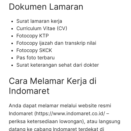
Dokumen Lamaran
Surat lamaran kerja
Curriculum Vitae (CV)
Fotocopy KTP
Fotocopy ijazah dan transkrip nilai
Fotocopy SKCK
Pas foto terbaru
Surat keterangan sehat dari dokter
Cara Melamar Kerja di
Indomaret
Anda dapat melamar melalui website resmi
Indomaret (https://www.indomaret.co.id/ –
periksa ketersediaan lowongan), atau langsung
datang ke cabang Indomaret terdekat di