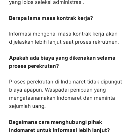
yang lolos seleksi administrasi.
Berapa lama masa kontrak kerja?
Informasi mengenai masa kontrak kerja akan
dijelaskan lebih lanjut saat proses rekrutmen.
Apakah ada biaya yang dikenakan selama
proses perekrutan?
Proses perekrutan di Indomaret tidak dipungut
biaya apapun. Waspadai penipuan yang
mengatasnamakan Indomaret dan meminta
sejumlah uang.
Bagaimana cara menghubungi pihak
Indomaret untuk informasi lebih lanjut?