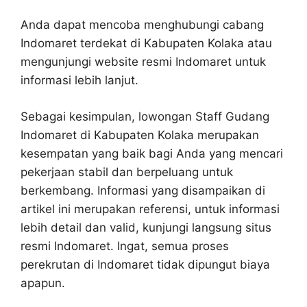
Anda dapat mencoba menghubungi cabang
Indomaret terdekat di Kabupaten Kolaka atau
mengunjungi website resmi Indomaret untuk
informasi lebih lanjut.
Sebagai kesimpulan, lowongan Staff Gudang
Indomaret di Kabupaten Kolaka merupakan
kesempatan yang baik bagi Anda yang mencari
pekerjaan stabil dan berpeluang untuk
berkembang. Informasi yang disampaikan di
artikel ini merupakan referensi, untuk informasi
lebih detail dan valid, kunjungi langsung situs
resmi Indomaret. Ingat, semua proses
perekrutan di Indomaret tidak dipungut biaya
apapun.