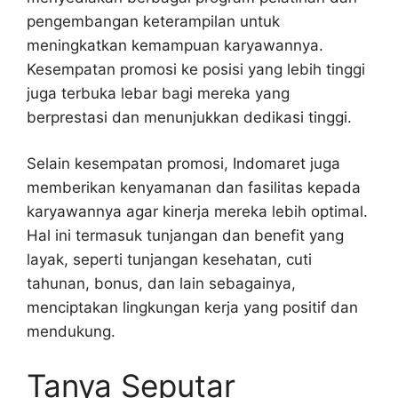
pengembangan keterampilan untuk
meningkatkan kemampuan karyawannya.
Kesempatan promosi ke posisi yang lebih tinggi
juga terbuka lebar bagi mereka yang
berprestasi dan menunjukkan dedikasi tinggi.
Selain kesempatan promosi, Indomaret juga
memberikan kenyamanan dan fasilitas kepada
karyawannya agar kinerja mereka lebih optimal.
Hal ini termasuk tunjangan dan benefit yang
layak, seperti tunjangan kesehatan, cuti
tahunan, bonus, dan lain sebagainya,
menciptakan lingkungan kerja yang positif dan
mendukung.
Tanya Seputar