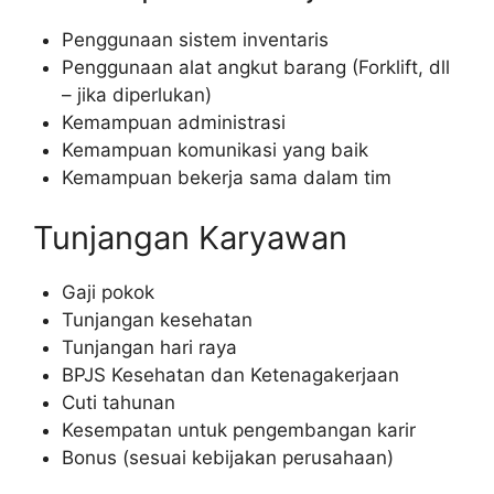
Penggunaan sistem inventaris
Penggunaan alat angkut barang (Forklift, dll
– jika diperlukan)
Kemampuan administrasi
Kemampuan komunikasi yang baik
Kemampuan bekerja sama dalam tim
Tunjangan Karyawan
Gaji pokok
Tunjangan kesehatan
Tunjangan hari raya
BPJS Kesehatan dan Ketenagakerjaan
Cuti tahunan
Kesempatan untuk pengembangan karir
Bonus (sesuai kebijakan perusahaan)