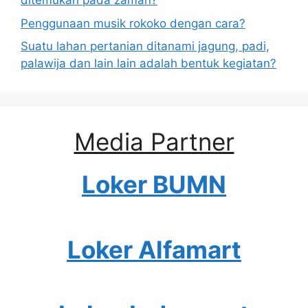
ditemukan pada zaman?
Penggunaan musik rokoko dengan cara?
Suatu lahan pertanian ditanami jagung, padi,
palawija dan lain lain adalah bentuk kegiatan?
Media Partner
Loker BUMN
Loker Alfamart