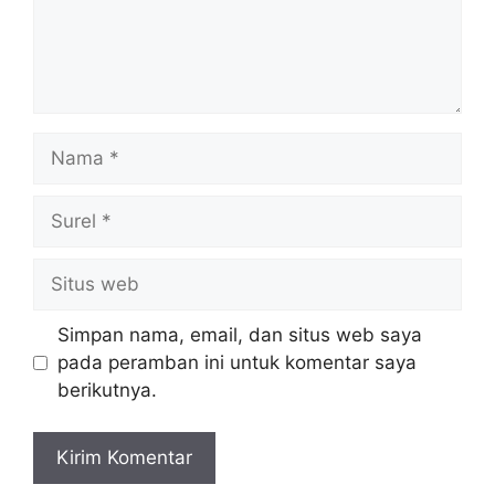
Nama
Surel
Situs
web
Simpan nama, email, dan situs web saya
pada peramban ini untuk komentar saya
berikutnya.