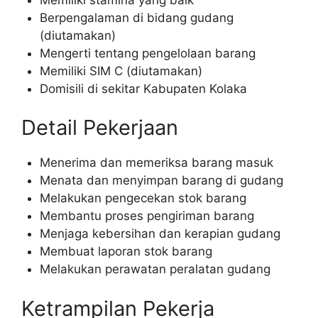
Berpengalaman di bidang gudang
(diutamakan)
Mengerti tentang pengelolaan barang
Memiliki SIM C (diutamakan)
Domisili di sekitar Kabupaten Kolaka
Detail Pekerjaan
Menerima dan memeriksa barang masuk
Menata dan menyimpan barang di gudang
Melakukan pengecekan stok barang
Membantu proses pengiriman barang
Menjaga kebersihan dan kerapian gudang
Membuat laporan stok barang
Melakukan perawatan peralatan gudang
Ketrampilan Pekerja