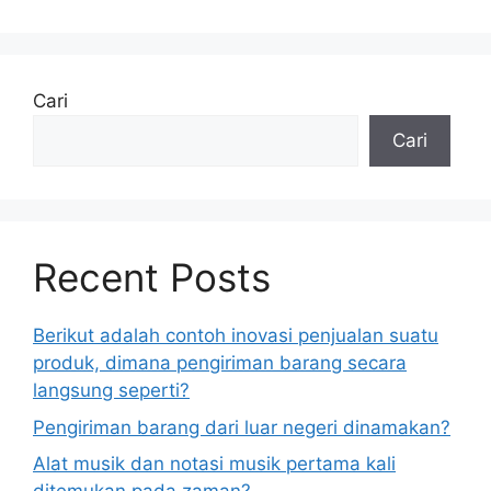
Cari
Cari
Recent Posts
Berikut adalah contoh inovasi penjualan suatu
produk, dimana pengiriman barang secara
langsung seperti?
Pengiriman barang dari luar negeri dinamakan?
Alat musik dan notasi musik pertama kali