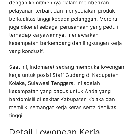
dengan komitmennya dalam memberikan
pelayanan terbaik dan menyediakan produk
berkualitas tinggi kepada pelanggan. Mereka
juga dikenal sebagai perusahaan yang peduli
terhadap karyawannya, menawarkan
kesempatan berkembang dan lingkungan kerja
yang kondusif.
Saat ini, Indomaret sedang membuka lowongan
kerja untuk posisi Staff Gudang di Kabupaten
Kolaka, Sulawesi Tenggara. Ini adalah
kesempatan yang bagus untuk Anda yang
berdomisili di sekitar Kabupaten Kolaka dan
memiliki semangat kerja keras serta dedikasi
tinggi.
Detail Lowongan Kerja