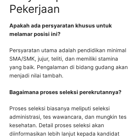
Pekerjaan
Apakah ada persyaratan khusus untuk
melamar posisi ini?
Persyaratan utama adalah pendidikan minimal
SMA/SMK, jujur, teliti, dan memiliki stamina
yang baik. Pengalaman di bidang gudang akan
menjadi nilai tambah.
Bagaimana proses seleksi perekrutannya?
Proses seleksi biasanya meliputi seleksi
administrasi, tes wawancara, dan mungkin tes
kesehatan. Detail proses seleksi akan
diinformasikan lebih lanjut kepada kandidat