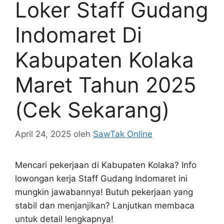
Loker Staff Gudang
Indomaret Di
Kabupaten Kolaka
Maret Tahun 2025
(Cek Sekarang)
April 24, 2025
oleh
SawTak Online
Mencari pekerjaan di Kabupaten Kolaka? Info
lowongan kerja Staff Gudang Indomaret ini
mungkin jawabannya! Butuh pekerjaan yang
stabil dan menjanjikan? Lanjutkan membaca
untuk detail lengkapnya!