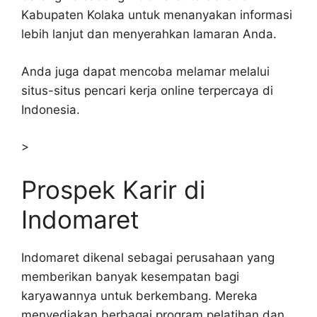
Kabupaten Kolaka untuk menanyakan informasi
lebih lanjut dan menyerahkan lamaran Anda.
Anda juga dapat mencoba melamar melalui
situs-situs pencari kerja online terpercaya di
Indonesia.
>
Prospek Karir di
Indomaret
Indomaret dikenal sebagai perusahaan yang
memberikan banyak kesempatan bagi
karyawannya untuk berkembang. Mereka
menyediakan berbagai program pelatihan dan