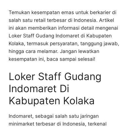
Temukan kesempatan emas untuk berkarier di
salah satu retail terbesar di Indonesia. Artikel
ini akan memberikan informasi detail mengenai
Loker Staff Gudang Indomaret di Kabupaten
Kolaka, termasuk persyaratan, tanggung jawab,
hingga cara melamar. Jangan lewatkan
kesempatan ini, baca sampai selesai!
Loker Staff Gudang
Indomaret Di
Kabupaten Kolaka
Indomaret, sebagai salah satu jaringan
minimarket terbesar di Indonesia, terkenal