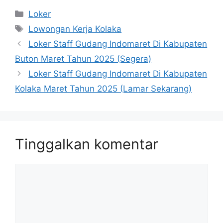
Kategori
Loker
Tag
Lowongan Kerja Kolaka
Loker Staff Gudang Indomaret Di Kabupaten
Buton Maret Tahun 2025 (Segera)
Loker Staff Gudang Indomaret Di Kabupaten
Kolaka Maret Tahun 2025 (Lamar Sekarang)
Tinggalkan komentar
Komentar