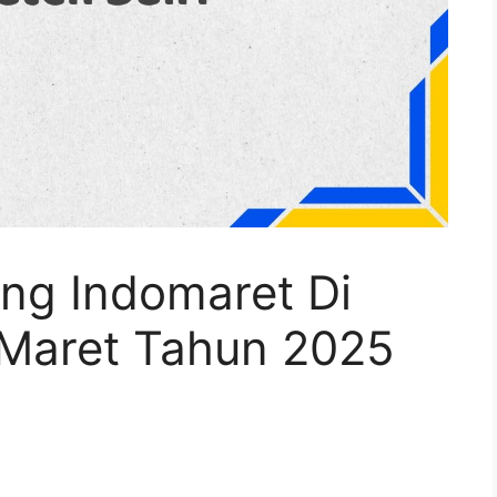
ang Indomaret Di
 Maret Tahun 2025