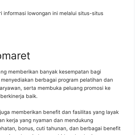
 informasi lowongan ini melalui situs-situs
domaret
yang memberikan banyak kesempatan bagi
menyediakan berbagai program pelatihan dan
karyawan, serta membuka peluang promosi ke
berkinerja baik.
t juga memberikan benefit dan fasilitas yang layak
gan kerja yang nyaman dan mendukung
ehatan, bonus, cuti tahunan, dan berbagai benefit