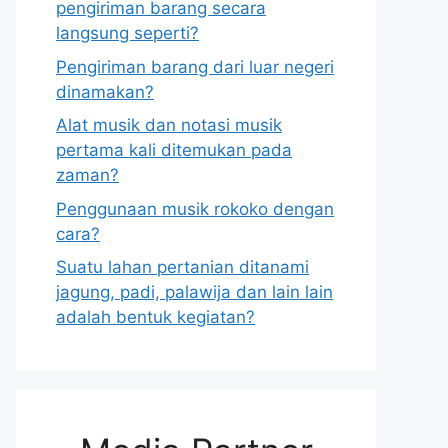
pengiriman barang secara
langsung seperti?
Pengiriman barang dari luar negeri
dinamakan?
Alat musik dan notasi musik
pertama kali ditemukan pada
zaman?
Penggunaan musik rokoko dengan
cara?
Suatu lahan pertanian ditanami
jagung, padi, palawija dan lain lain
adalah bentuk kegiatan?