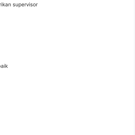
ikan supervisor
aik