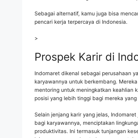
Sebagai alternatif, kamu juga bisa mencari
pencari kerja terpercaya di Indonesia.
>
Prospek Karir di In
Indomaret dikenal sebagai perusahaan 
karyawannya untuk berkembang. Mereka 
mentoring untuk meningkatkan keahlian 
posisi yang lebih tinggi bagi mereka yang 
Selain jenjang karir yang jelas, Indomare
bagi karyawannya, menciptakan lingkun
produktivitas. Ini termasuk tunjangan kes