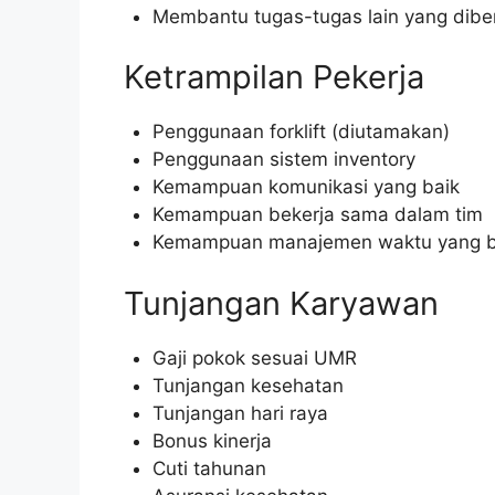
Membantu tugas-tugas lain yang diber
Ketrampilan Pekerja
Penggunaan forklift (diutamakan)
Penggunaan sistem inventory
Kemampuan komunikasi yang baik
Kemampuan bekerja sama dalam tim
Kemampuan manajemen waktu yang b
Tunjangan Karyawan
Gaji pokok sesuai UMR
Tunjangan kesehatan
Tunjangan hari raya
Bonus kinerja
Cuti tahunan