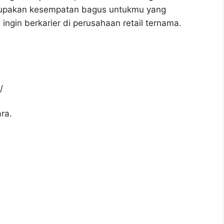
erupakan kesempatan bagus untukmu yang
 ingin berkarier di perusahaan retail ternama.
/
ra.