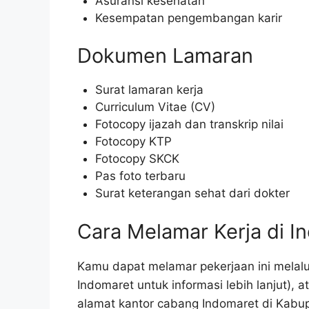
Asuransi kesehatan
Kesempatan pengembangan karir
Dokumen Lamaran
Surat lamaran kerja
Curriculum Vitae (CV)
Fotocopy ijazah dan transkrip nilai
Fotocopy KTP
Fotocopy SKCK
Pas foto terbaru
Surat keterangan sehat dari dokter
Cara Melamar Kerja di I
Kamu dapat melamar pekerjaan ini melalui
Indomaret untuk informasi lebih lanjut),
alamat kantor cabang Indomaret di Kabup