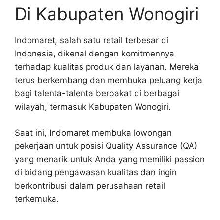
Di Kabupaten Wonogiri
Indomaret, salah satu retail terbesar di
Indonesia, dikenal dengan komitmennya
terhadap kualitas produk dan layanan. Mereka
terus berkembang dan membuka peluang kerja
bagi talenta-talenta berbakat di berbagai
wilayah, termasuk Kabupaten Wonogiri.
Saat ini, Indomaret membuka lowongan
pekerjaan untuk posisi Quality Assurance (QA)
yang menarik untuk Anda yang memiliki passion
di bidang pengawasan kualitas dan ingin
berkontribusi dalam perusahaan retail
terkemuka.