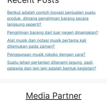
Berikut adalah contoh inovasi penjualan suatu
produk, dimana pengiriman barang secara
langsung seperti?
Pengiriman barang dari luar negeri dinamakan?
Alat musik dan notasi musik pertama kali
ditemukan pada zaman?
Penggunaan musik rokoko dengan cara?
Suatu lahan pertanian ditanami jagung, padi,
palawija dan lain lain adalah bentuk kegiatan?
Media Partner