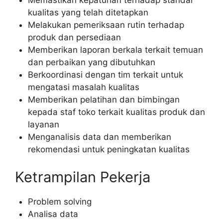
Memastikan kepatuhan terhadap standar
kualitas yang telah ditetapkan
Melakukan pemeriksaan rutin terhadap
produk dan persediaan
Memberikan laporan berkala terkait temuan
dan perbaikan yang dibutuhkan
Berkoordinasi dengan tim terkait untuk
mengatasi masalah kualitas
Memberikan pelatihan dan bimbingan
kepada staf toko terkait kualitas produk dan
layanan
Menganalisis data dan memberikan
rekomendasi untuk peningkatan kualitas
Ketrampilan Pekerja
Problem solving
Analisa data