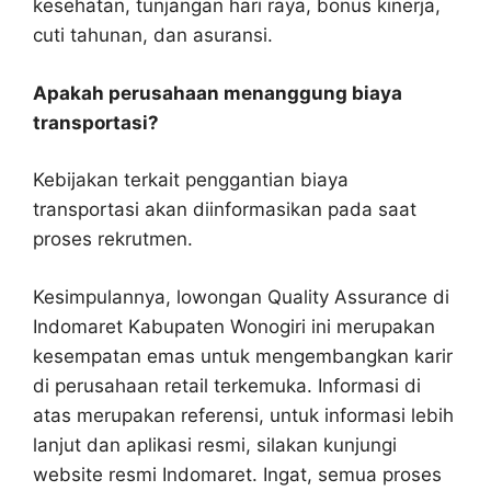
kesehatan, tunjangan hari raya, bonus kinerja,
cuti tahunan, dan asuransi.
Apakah perusahaan menanggung biaya
transportasi?
Kebijakan terkait penggantian biaya
transportasi akan diinformasikan pada saat
proses rekrutmen.
Kesimpulannya, lowongan Quality Assurance di
Indomaret Kabupaten Wonogiri ini merupakan
kesempatan emas untuk mengembangkan karir
di perusahaan retail terkemuka. Informasi di
atas merupakan referensi, untuk informasi lebih
lanjut dan aplikasi resmi, silakan kunjungi
website resmi Indomaret. Ingat, semua proses