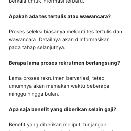
berkala untuk informasi terbaru.
Apakah ada tes tertulis atau wawancara?
Proses seleksi biasanya meliputi tes tertulis dan
wawancara. Detailnya akan diinformasikan
pada tahap selanjutnya.
Berapa lama proses rekrutmen berlangsung?
Lama proses rekrutmen bervariasi, tetapi
umumnya akan memakan waktu beberapa
minggu hingga bulan.
Apa saja benefit yang diberikan selain gaji?
Benefit yang diberikan meliputi tunjangan