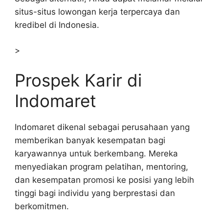
situs-situs lowongan kerja terpercaya dan
kredibel di Indonesia.
>
Prospek Karir di
Indomaret
Indomaret dikenal sebagai perusahaan yang
memberikan banyak kesempatan bagi
karyawannya untuk berkembang. Mereka
menyediakan program pelatihan, mentoring,
dan kesempatan promosi ke posisi yang lebih
tinggi bagi individu yang berprestasi dan
berkomitmen.