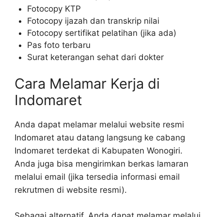
Fotocopy KTP
Fotocopy ijazah dan transkrip nilai
Fotocopy sertifikat pelatihan (jika ada)
Pas foto terbaru
Surat keterangan sehat dari dokter
Cara Melamar Kerja di
Indomaret
Anda dapat melamar melalui website resmi
Indomaret atau datang langsung ke cabang
Indomaret terdekat di Kabupaten Wonogiri.
Anda juga bisa mengirimkan berkas lamaran
melalui email (jika tersedia informasi email
rekrutmen di website resmi).
Sebagai alternatif, Anda dapat melamar melalui