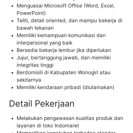
Menguasai Microsoft Office (Word, Excel,
PowerPoint)
Teliti, detail oriented, dan mampu bekerja di
bawah tekanan
Memiliki kemampuan komunikasi dan
interpersonal yang baik
Bersedia bekerja lembur jika diperlukan
Jujur, bertanggung jawab, dan memiliki
integritas tinggi
Berdomisili di Kabupaten Wonogiri atau
sekitarnya
Memiliki kendaraan pribadi (diutamakan)
Detail Pekerjaan
Melakukan pengawasan kualitas produk dan
layanan di toko Indomaret