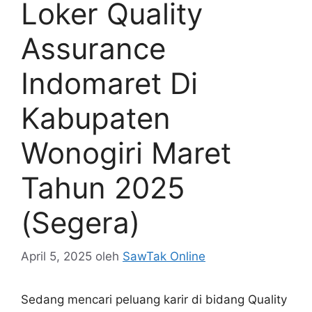
Loker Quality
Assurance
Indomaret Di
Kabupaten
Wonogiri Maret
Tahun 2025
(Segera)
April 5, 2025
oleh
SawTak Online
Sedang mencari peluang karir di bidang Quality