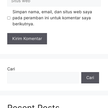
web
Simpan nama, email, dan situs web saya
pada peramban ini untuk komentar saya
berikutnya.
Cari
Cari
Recent Posts