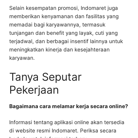
Selain kesempatan promosi, Indomaret juga
memberikan kenyamanan dan fasilitas yang
memadai bagi karyawannya, termasuk
tunjangan dan benefit yang layak, cuti yang
terjadwal, dan berbagai insentif lainnya untuk
meningkatkan kinerja dan kesejahteraan
karyawan.
Tanya Seputar
Pekerjaan
Bagaimana cara melamar kerja secara online?
Informasi tentang aplikasi online akan tersedia
di website resmi Indomaret. Periksa secara