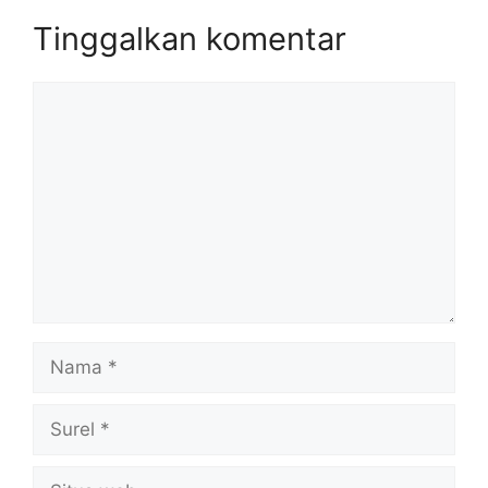
Tinggalkan komentar
Komentar
Nama
Surel
Situs