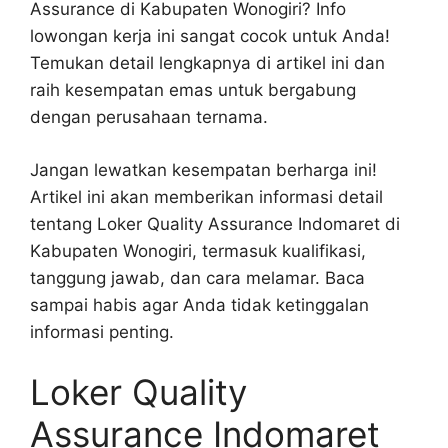
Assurance di Kabupaten Wonogiri? Info
lowongan kerja ini sangat cocok untuk Anda!
Temukan detail lengkapnya di artikel ini dan
raih kesempatan emas untuk bergabung
dengan perusahaan ternama.
Jangan lewatkan kesempatan berharga ini!
Artikel ini akan memberikan informasi detail
tentang Loker Quality Assurance Indomaret di
Kabupaten Wonogiri, termasuk kualifikasi,
tanggung jawab, dan cara melamar. Baca
sampai habis agar Anda tidak ketinggalan
informasi penting.
Loker Quality
Assurance Indomaret