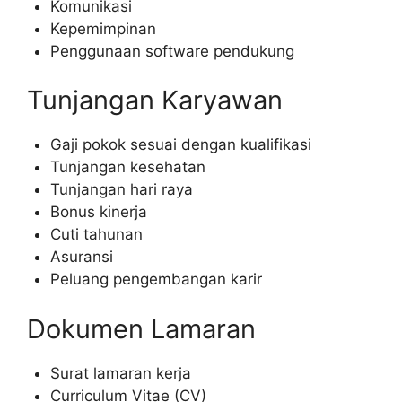
Komunikasi
Kepemimpinan
Penggunaan software pendukung
Tunjangan Karyawan
Gaji pokok sesuai dengan kualifikasi
Tunjangan kesehatan
Tunjangan hari raya
Bonus kinerja
Cuti tahunan
Asuransi
Peluang pengembangan karir
Dokumen Lamaran
Surat lamaran kerja
Curriculum Vitae (CV)