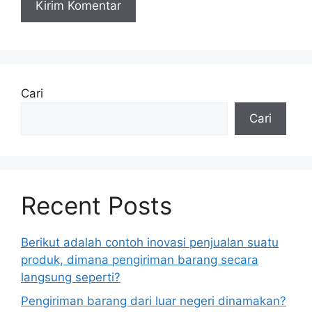
Cari
Cari
Recent Posts
Berikut adalah contoh inovasi penjualan suatu
produk, dimana pengiriman barang secara
langsung seperti?
Pengiriman barang dari luar negeri dinamakan?