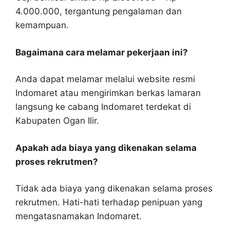
4.000.000, tergantung pengalaman dan
kemampuan.
Bagaimana cara melamar pekerjaan ini?
Anda dapat melamar melalui website resmi
Indomaret atau mengirimkan berkas lamaran
langsung ke cabang Indomaret terdekat di
Kabupaten Ogan Ilir.
Apakah ada biaya yang dikenakan selama
proses rekrutmen?
Tidak ada biaya yang dikenakan selama proses
rekrutmen. Hati-hati terhadap penipuan yang
mengatasnamakan Indomaret.