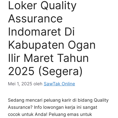
Loker Quality
Assurance
Indomaret Di
Kabupaten Ogan
Ilir Maret Tahun
2025 (Segera)
Mei 1, 2025
oleh
SawTak Online
Sedang mencari peluang karir di bidang Quality
Assurance? Info lowongan kerja ini sangat
cocok untuk Anda! Peluang emas untuk