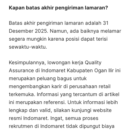
Kapan batas akhir pengiriman lamaran?
Batas akhir pengiriman lamaran adalah 31
Desember 2025. Namun, ada baiknya melamar
segera mungkin karena posisi dapat terisi
sewaktu-waktu.
Kesimpulannya, lowongan kerja Quality
Assurance di Indomaret Kabupaten Ogan Ilir ini
merupakan peluang bagus untuk
mengembangkan karir di perusahaan retail
terkemuka. Informasi yang tercantum di artikel
ini merupakan referensi. Untuk informasi lebih
lengkap dan valid, silakan kunjungi website
resmi Indomaret. Ingat, semua proses
rekrutmen di Indomaret tidak dipungut biaya