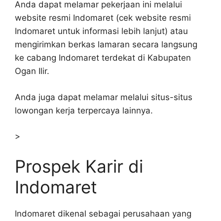
Anda dapat melamar pekerjaan ini melalui
website resmi Indomaret (cek website resmi
Indomaret untuk informasi lebih lanjut) atau
mengirimkan berkas lamaran secara langsung
ke cabang Indomaret terdekat di Kabupaten
Ogan Ilir.
Anda juga dapat melamar melalui situs-situs
lowongan kerja terpercaya lainnya.
>
Prospek Karir di
Indomaret
Indomaret dikenal sebagai perusahaan yang