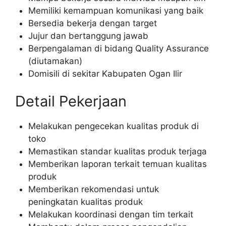
Memiliki kemampuan komunikasi yang baik
Bersedia bekerja dengan target
Jujur dan bertanggung jawab
Berpengalaman di bidang Quality Assurance
(diutamakan)
Domisili di sekitar Kabupaten Ogan Ilir
Detail Pekerjaan
Melakukan pengecekan kualitas produk di
toko
Memastikan standar kualitas produk terjaga
Memberikan laporan terkait temuan kualitas
produk
Memberikan rekomendasi untuk
peningkatan kualitas produk
Melakukan koordinasi dengan tim terkait