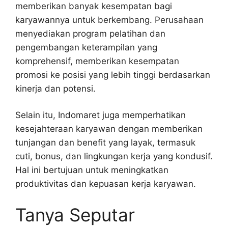
memberikan banyak kesempatan bagi
karyawannya untuk berkembang. Perusahaan
menyediakan program pelatihan dan
pengembangan keterampilan yang
komprehensif, memberikan kesempatan
promosi ke posisi yang lebih tinggi berdasarkan
kinerja dan potensi.
Selain itu, Indomaret juga memperhatikan
kesejahteraan karyawan dengan memberikan
tunjangan dan benefit yang layak, termasuk
cuti, bonus, dan lingkungan kerja yang kondusif.
Hal ini bertujuan untuk meningkatkan
produktivitas dan kepuasan kerja karyawan.
Tanya Seputar