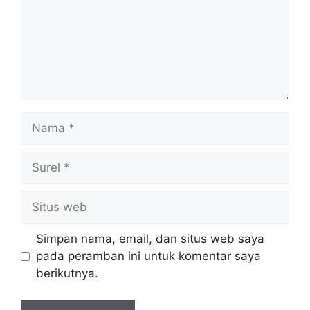
Nama
Surel
Situs
web
Simpan nama, email, dan situs web saya
pada peramban ini untuk komentar saya
berikutnya.