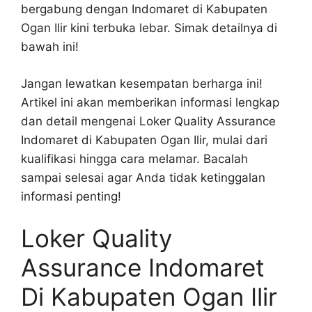
bergabung dengan Indomaret di Kabupaten
Ogan Ilir kini terbuka lebar. Simak detailnya di
bawah ini!
Jangan lewatkan kesempatan berharga ini!
Artikel ini akan memberikan informasi lengkap
dan detail mengenai Loker Quality Assurance
Indomaret di Kabupaten Ogan Ilir, mulai dari
kualifikasi hingga cara melamar. Bacalah
sampai selesai agar Anda tidak ketinggalan
informasi penting!
Loker Quality
Assurance Indomaret
Di Kabupaten Ogan Ilir