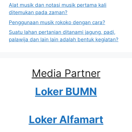
Alat musik dan notasi musik pertama kali
ditemukan pada zaman?
Penggunaan musik rokoko dengan cara?
Suatu lahan pertanian ditanami jagung, padi,
palawija dan lain lain adalah bentuk kegiatan?
Media Partner
Loker BUMN
Loker Alfamart