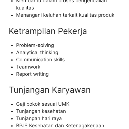
Membantu dalam proses pengendalian
kualitas
Menangani keluhan terkait kualitas produk
Ketrampilan Pekerja
Problem-solving
Analytical thinking
Communication skills
Teamwork
Report writing
Tunjangan Karyawan
Gaji pokok sesuai UMK
Tunjangan kesehatan
Tunjangan hari raya
BPJS Kesehatan dan Ketenagakerjaan