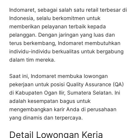
Indomaret, sebagai salah satu retail terbesar di
Indonesia, selalu berkomitmen untuk
memberikan pelayanan terbaik kepada
pelanggan. Dengan jaringan yang luas dan
terus berkembang, Indomaret membutuhkan
individu-individu berkualitas untuk bergabung
dalam tim mereka.
Saat ini, Indomaret membuka lowongan
pekerjaan untuk posisi Quality Assurance (QA)
di Kabupaten Ogan Ilir, Sumatera Selatan. Ini
adalah kesempatan bagus untuk
mengembangkan karir Anda di perusahaan
yang dinamis dan terpercaya.
Detail Lowongan Kerja