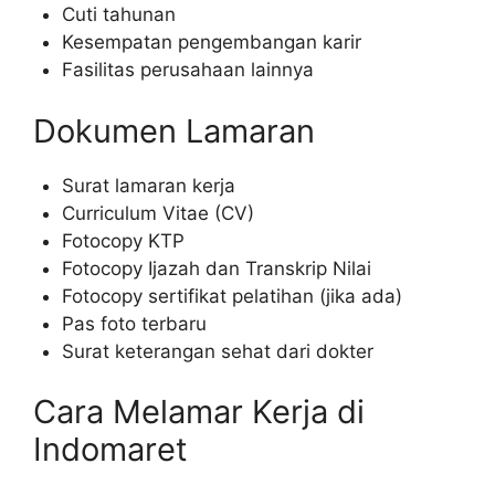
Cuti tahunan
Kesempatan pengembangan karir
Fasilitas perusahaan lainnya
Dokumen Lamaran
Surat lamaran kerja
Curriculum Vitae (CV)
Fotocopy KTP
Fotocopy Ijazah dan Transkrip Nilai
Fotocopy sertifikat pelatihan (jika ada)
Pas foto terbaru
Surat keterangan sehat dari dokter
Cara Melamar Kerja di
Indomaret