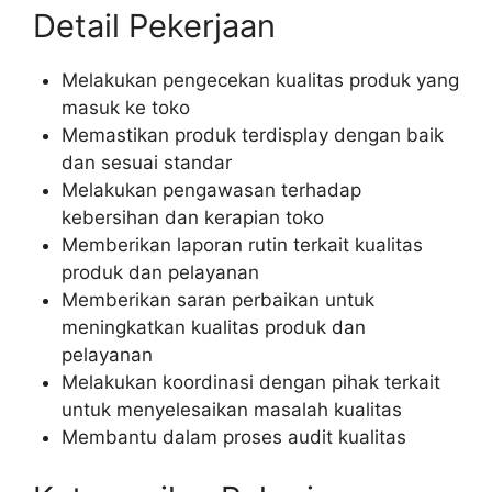
Detail Pekerjaan
Melakukan pengecekan kualitas produk yang
masuk ke toko
Memastikan produk terdisplay dengan baik
dan sesuai standar
Melakukan pengawasan terhadap
kebersihan dan kerapian toko
Memberikan laporan rutin terkait kualitas
produk dan pelayanan
Memberikan saran perbaikan untuk
meningkatkan kualitas produk dan
pelayanan
Melakukan koordinasi dengan pihak terkait
untuk menyelesaikan masalah kualitas
Membantu dalam proses audit kualitas