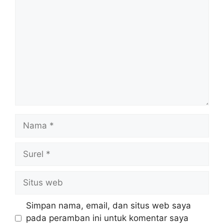
Komentar
Nama
Surel
Situs
web
Simpan nama, email, dan situs web saya
pada peramban ini untuk komentar saya