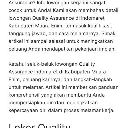
Assurance? Info lowongan kerja ini sangat
cocok untuk Anda! Kami akan membahas detail
lowongan Quality Assurance di Indomaret
Kabupaten Muara Enim, termasuk kualifikasi,
tanggung jawab, dan cara melamarnya. Simak
artikel ini sampai selesai untuk meningkatkan
peluang Anda mendapatkan pekerjaan impian!
Ketahui seluk-beluk lowongan Quality
Assurance Indomaret di Kabupaten Muara
Enim, peluang karirnya, dan langkah-langkah
untuk melamar. Artikel ini memberikan panduan
komprehensif yang akan membantu Anda
mempersiapkan diri dan meningkatkan
kepercayaan diri dalam proses melamar kerja.
Loker Quality