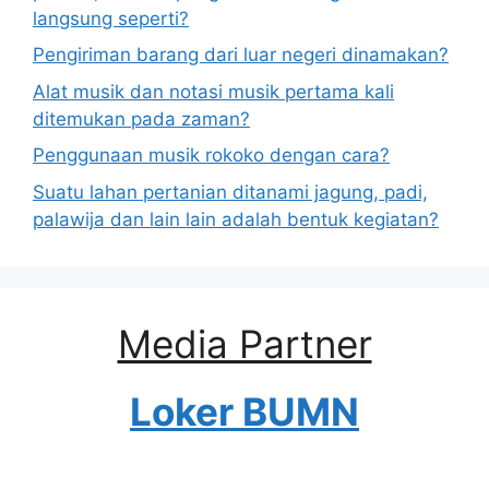
langsung seperti?
Pengiriman barang dari luar negeri dinamakan?
Alat musik dan notasi musik pertama kali
ditemukan pada zaman?
Penggunaan musik rokoko dengan cara?
Suatu lahan pertanian ditanami jagung, padi,
palawija dan lain lain adalah bentuk kegiatan?
Media Partner
Loker BUMN