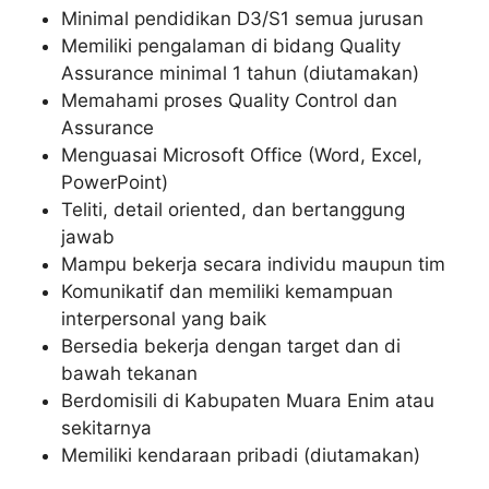
Minimal pendidikan D3/S1 semua jurusan
Memiliki pengalaman di bidang Quality
Assurance minimal 1 tahun (diutamakan)
Memahami proses Quality Control dan
Assurance
Menguasai Microsoft Office (Word, Excel,
PowerPoint)
Teliti, detail oriented, dan bertanggung
jawab
Mampu bekerja secara individu maupun tim
Komunikatif dan memiliki kemampuan
interpersonal yang baik
Bersedia bekerja dengan target dan di
bawah tekanan
Berdomisili di Kabupaten Muara Enim atau
sekitarnya
Memiliki kendaraan pribadi (diutamakan)