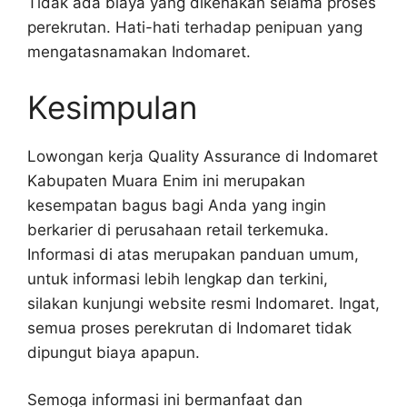
Tidak ada biaya yang dikenakan selama proses
perekrutan. Hati-hati terhadap penipuan yang
mengatasnamakan Indomaret.
Kesimpulan
Lowongan kerja Quality Assurance di Indomaret
Kabupaten Muara Enim ini merupakan
kesempatan bagus bagi Anda yang ingin
berkarier di perusahaan retail terkemuka.
Informasi di atas merupakan panduan umum,
untuk informasi lebih lengkap dan terkini,
silakan kunjungi website resmi Indomaret. Ingat,
semua proses perekrutan di Indomaret tidak
dipungut biaya apapun.
Semoga informasi ini bermanfaat dan