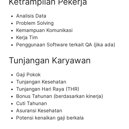
Ketrampilan Pekerja
Analisis Data
Problem Solving
Kemampuan Komunikasi
Kerja Tim
Penggunaan Software terkait QA (jika ada)
Tunjangan Karyawan
Gaji Pokok
Tunjangan Kesehatan
Tunjangan Hari Raya (THR)
Bonus Tahunan (berdasarkan kinerja)
Cuti Tahunan
Asuransi Kesehatan
Potensi kenaikan gaji berkala