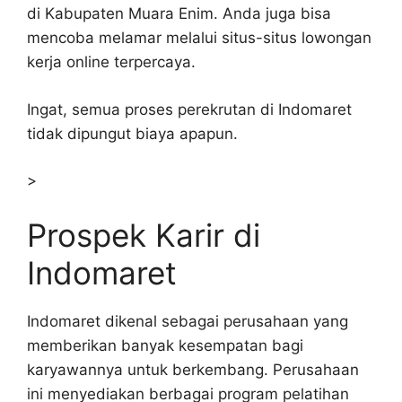
di Kabupaten Muara Enim. Anda juga bisa
mencoba melamar melalui situs-situs lowongan
kerja online terpercaya.
Ingat, semua proses perekrutan di Indomaret
tidak dipungut biaya apapun.
>
Prospek Karir di
Indomaret
Indomaret dikenal sebagai perusahaan yang
memberikan banyak kesempatan bagi
karyawannya untuk berkembang. Perusahaan
ini menyediakan berbagai program pelatihan