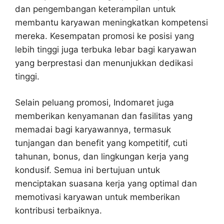
dan pengembangan keterampilan untuk
membantu karyawan meningkatkan kompetensi
mereka. Kesempatan promosi ke posisi yang
lebih tinggi juga terbuka lebar bagi karyawan
yang berprestasi dan menunjukkan dedikasi
tinggi.
Selain peluang promosi, Indomaret juga
memberikan kenyamanan dan fasilitas yang
memadai bagi karyawannya, termasuk
tunjangan dan benefit yang kompetitif, cuti
tahunan, bonus, dan lingkungan kerja yang
kondusif. Semua ini bertujuan untuk
menciptakan suasana kerja yang optimal dan
memotivasi karyawan untuk memberikan
kontribusi terbaiknya.