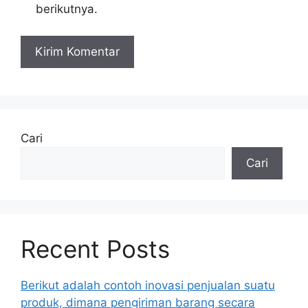
berikutnya.
Cari
Cari
Recent Posts
Berikut adalah contoh inovasi penjualan suatu
produk, dimana pengiriman barang secara