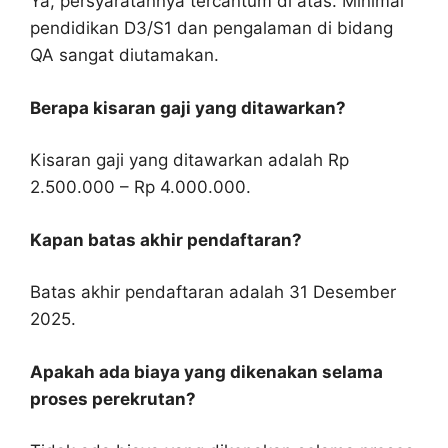
Ya, persyaratannya tercantum di atas. Minimal
pendidikan D3/S1 dan pengalaman di bidang
QA sangat diutamakan.
Berapa kisaran gaji yang ditawarkan?
Kisaran gaji yang ditawarkan adalah Rp
2.500.000 – Rp 4.000.000.
Kapan batas akhir pendaftaran?
Batas akhir pendaftaran adalah 31 Desember
2025.
Apakah ada biaya yang dikenakan selama
proses perekrutan?