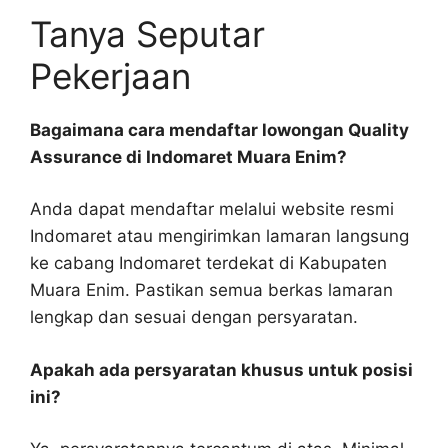
Tanya Seputar
Pekerjaan
Bagaimana cara mendaftar lowongan Quality
Assurance di Indomaret Muara Enim?
Anda dapat mendaftar melalui website resmi
Indomaret atau mengirimkan lamaran langsung
ke cabang Indomaret terdekat di Kabupaten
Muara Enim. Pastikan semua berkas lamaran
lengkap dan sesuai dengan persyaratan.
Apakah ada persyaratan khusus untuk posisi
ini?