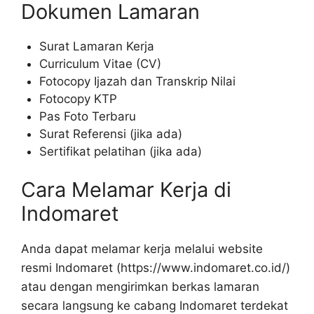
Dokumen Lamaran
Surat Lamaran Kerja
Curriculum Vitae (CV)
Fotocopy Ijazah dan Transkrip Nilai
Fotocopy KTP
Pas Foto Terbaru
Surat Referensi (jika ada)
Sertifikat pelatihan (jika ada)
Cara Melamar Kerja di
Indomaret
Anda dapat melamar kerja melalui website
resmi Indomaret (
https://www.indomaret.co.id/
)
atau dengan mengirimkan berkas lamaran
secara langsung ke cabang Indomaret terdekat