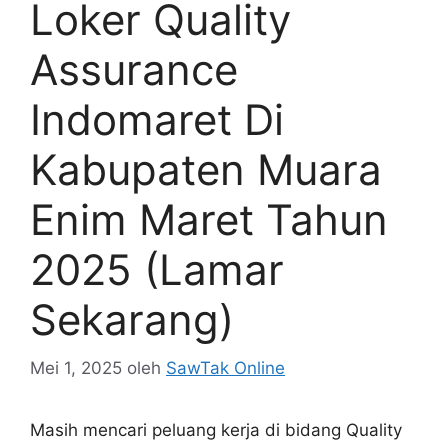
Loker Quality
Assurance
Indomaret Di
Kabupaten Muara
Enim Maret Tahun
2025 (Lamar
Sekarang)
Mei 1, 2025
oleh
SawTak Online
Masih mencari peluang kerja di bidang Quality