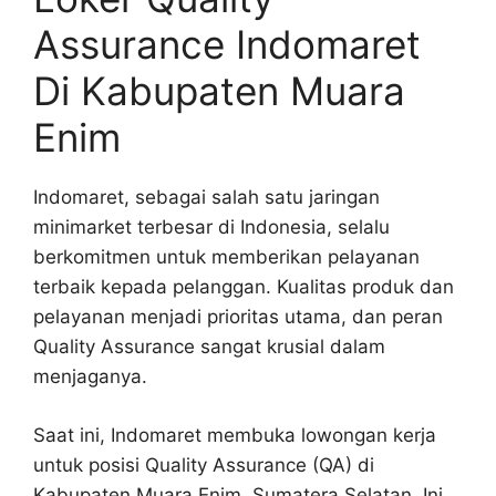
Assurance Indomaret
Di Kabupaten Muara
Enim
Indomaret, sebagai salah satu jaringan
minimarket terbesar di Indonesia, selalu
berkomitmen untuk memberikan pelayanan
terbaik kepada pelanggan. Kualitas produk dan
pelayanan menjadi prioritas utama, dan peran
Quality Assurance sangat krusial dalam
menjaganya.
Saat ini, Indomaret membuka lowongan kerja
untuk posisi Quality Assurance (QA) di
Kabupaten Muara Enim, Sumatera Selatan. Ini