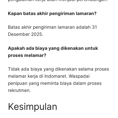
Kapan batas akhir pengiriman lamaran?
Batas akhir pengiriman lamaran adalah 31
Desember 2025.
Apakah ada biaya yang dikenakan untuk
proses melamar?
Tidak ada biaya yang dikenakan selama proses
melamar kerja di Indomaret. Waspadai
penipuan yang meminta biaya dalam proses
rekrutmen.
Kesimpulan