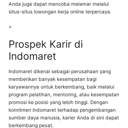
Anda juga dapat mencoba melamar melalui
situs-situs lowongan kerja online terpercaya.
>
Prospek Karir di
Indomaret
Indomaret dikenal sebagai perusahaan yang
memberikan banyak kesempatan bagi
karyawannya untuk berkembang, baik melalui
program pelatihan, mentoring, atau kesempatan
promosi ke posisi yang lebih tinggi. Dengan
komitmen Indomaret terhadap pengembangan
sumber daya manusia, karier Anda di sini dapat
berkembang pesat.