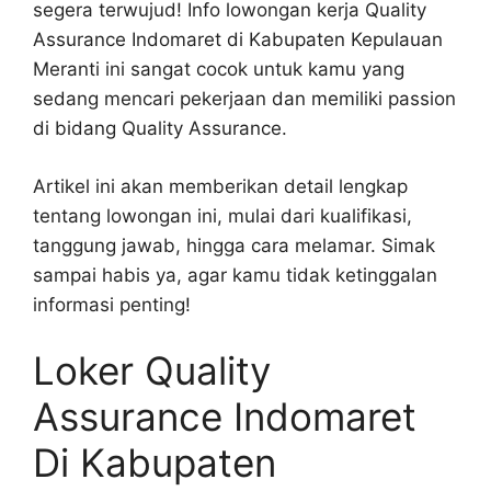
segera terwujud! Info lowongan kerja Quality
Assurance Indomaret di Kabupaten Kepulauan
Meranti ini sangat cocok untuk kamu yang
sedang mencari pekerjaan dan memiliki passion
di bidang Quality Assurance.
Artikel ini akan memberikan detail lengkap
tentang lowongan ini, mulai dari kualifikasi,
tanggung jawab, hingga cara melamar. Simak
sampai habis ya, agar kamu tidak ketinggalan
informasi penting!
Loker Quality
Assurance Indomaret
Di Kabupaten