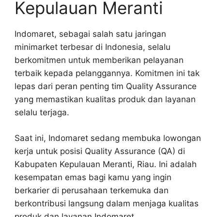
Kepulauan Meranti
Indomaret, sebagai salah satu jaringan
minimarket terbesar di Indonesia, selalu
berkomitmen untuk memberikan pelayanan
terbaik kepada pelanggannya. Komitmen ini tak
lepas dari peran penting tim Quality Assurance
yang memastikan kualitas produk dan layanan
selalu terjaga.
Saat ini, Indomaret sedang membuka lowongan
kerja untuk posisi Quality Assurance (QA) di
Kabupaten Kepulauan Meranti, Riau. Ini adalah
kesempatan emas bagi kamu yang ingin
berkarier di perusahaan terkemuka dan
berkontribusi langsung dalam menjaga kualitas
produk dan layanan Indomaret.