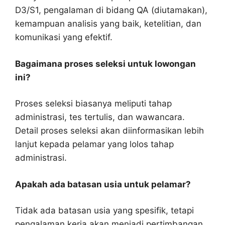
D3/S1, pengalaman di bidang QA (diutamakan),
kemampuan analisis yang baik, ketelitian, dan
komunikasi yang efektif.
Bagaimana proses seleksi untuk lowongan
ini?
Proses seleksi biasanya meliputi tahap
administrasi, tes tertulis, dan wawancara.
Detail proses seleksi akan diinformasikan lebih
lanjut kepada pelamar yang lolos tahap
administrasi.
Apakah ada batasan usia untuk pelamar?
Tidak ada batasan usia yang spesifik, tetapi
pengalaman kerja akan menjadi pertimbangan.