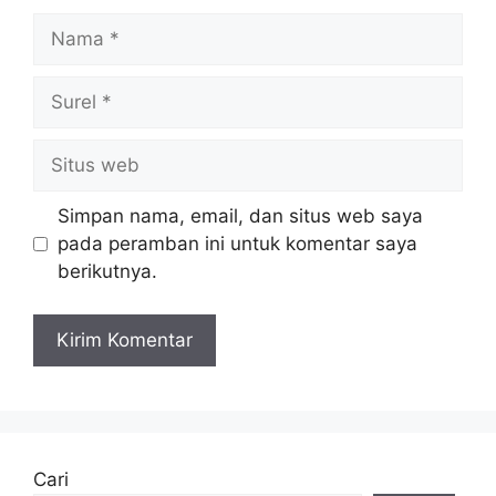
Nama
Surel
Situs
web
Simpan nama, email, dan situs web saya
pada peramban ini untuk komentar saya
berikutnya.
Cari