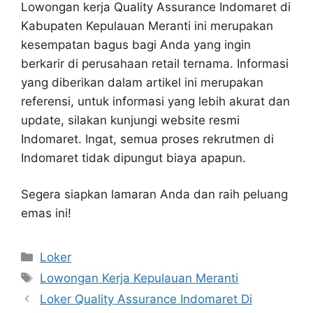
Lowongan kerja Quality Assurance Indomaret di
Kabupaten Kepulauan Meranti ini merupakan
kesempatan bagus bagi Anda yang ingin
berkarir di perusahaan retail ternama. Informasi
yang diberikan dalam artikel ini merupakan
referensi, untuk informasi yang lebih akurat dan
update, silakan kunjungi website resmi
Indomaret. Ingat, semua proses rekrutmen di
Indomaret tidak dipungut biaya apapun.
Segera siapkan lamaran Anda dan raih peluang
emas ini!
Kategori
Loker
Tag
Lowongan Kerja Kepulauan Meranti
Loker Quality Assurance Indomaret Di