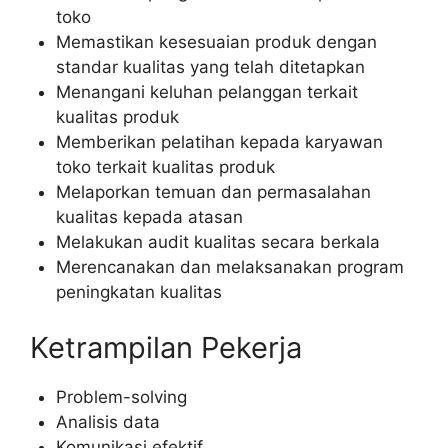
toko
Memastikan kesesuaian produk dengan
standar kualitas yang telah ditetapkan
Menangani keluhan pelanggan terkait
kualitas produk
Memberikan pelatihan kepada karyawan
toko terkait kualitas produk
Melaporkan temuan dan permasalahan
kualitas kepada atasan
Melakukan audit kualitas secara berkala
Merencanakan dan melaksanakan program
peningkatan kualitas
Ketrampilan Pekerja
Problem-solving
Analisis data
Komunikasi efektif