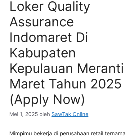
Loker Quality
Assurance
Indomaret Di
Kabupaten
Kepulauan Meranti
Maret Tahun 2025
(Apply Now)
Mei 1, 2025
oleh
SawTak Online
Mimpimu bekerja di perusahaan retail ternama