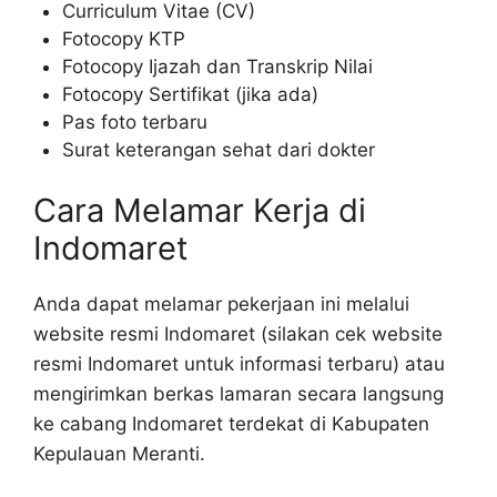
Curriculum Vitae (CV)
Fotocopy KTP
Fotocopy Ijazah dan Transkrip Nilai
Fotocopy Sertifikat (jika ada)
Pas foto terbaru
Surat keterangan sehat dari dokter
Cara Melamar Kerja di
Indomaret
Anda dapat melamar pekerjaan ini melalui
website resmi Indomaret (silakan cek website
resmi Indomaret untuk informasi terbaru) atau
mengirimkan berkas lamaran secara langsung
ke cabang Indomaret terdekat di Kabupaten
Kepulauan Meranti.