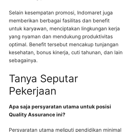
Selain kesempatan promosi, Indomaret juga
memberikan berbagai fasilitas dan benefit
untuk karyawan, menciptakan lingkungan kerja
yang nyaman dan mendukung produktivitas
optimal. Benefit tersebut mencakup tunjangan
kesehatan, bonus kinerja, cuti tahunan, dan lain
sebagainya.
Tanya Seputar
Pekerjaan
Apa saja persyaratan utama untuk posisi
Quality Assurance ini?
Persyaratan utama meliputi pendidikan minimal