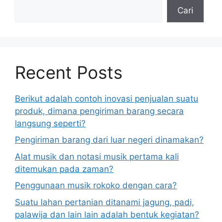
Cari
Recent Posts
Berikut adalah contoh inovasi penjualan suatu
produk, dimana pengiriman barang secara
langsung seperti?
Pengiriman barang dari luar negeri dinamakan?
Alat musik dan notasi musik pertama kali
ditemukan pada zaman?
Penggunaan musik rokoko dengan cara?
Suatu lahan pertanian ditanami jagung, padi,
palawija dan lain lain adalah bentuk kegiatan?