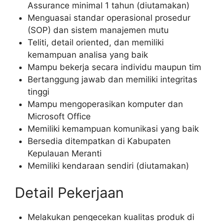
Assurance minimal 1 tahun (diutamakan)
Menguasai standar operasional prosedur
(SOP) dan sistem manajemen mutu
Teliti, detail oriented, dan memiliki
kemampuan analisa yang baik
Mampu bekerja secara individu maupun tim
Bertanggung jawab dan memiliki integritas
tinggi
Mampu mengoperasikan komputer dan
Microsoft Office
Memiliki kemampuan komunikasi yang baik
Bersedia ditempatkan di Kabupaten
Kepulauan Meranti
Memiliki kendaraan sendiri (diutamakan)
Detail Pekerjaan
Melakukan pengecekan kualitas produk di