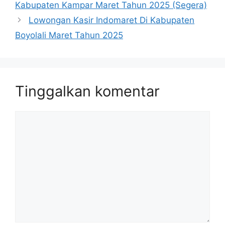
Kabupaten Kampar Maret Tahun 2025 (Segera)
Lowongan Kasir Indomaret Di Kabupaten
Boyolali Maret Tahun 2025
Tinggalkan komentar
Komentar