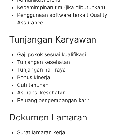
Kepemimpinan tim (jika dibutuhkan)
Penggunaan software terkait Quality
Assurance
Tunjangan Karyawan
Gaji pokok sesuai kualifikasi
Tunjangan kesehatan
Tunjangan hari raya
Bonus kinerja
Cuti tahunan
Asuransi kesehatan
Peluang pengembangan karir
Dokumen Lamaran
Surat lamaran kerja