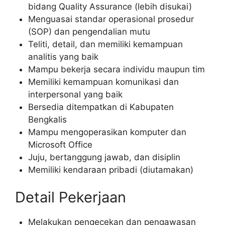
bidang Quality Assurance (lebih disukai)
Menguasai standar operasional prosedur
(SOP) dan pengendalian mutu
Teliti, detail, dan memiliki kemampuan
analitis yang baik
Mampu bekerja secara individu maupun tim
Memiliki kemampuan komunikasi dan
interpersonal yang baik
Bersedia ditempatkan di Kabupaten
Bengkalis
Mampu mengoperasikan komputer dan
Microsoft Office
Juju, bertanggung jawab, dan disiplin
Memiliki kendaraan pribadi (diutamakan)
Detail Pekerjaan
Melakukan pengecekan dan pengawasan