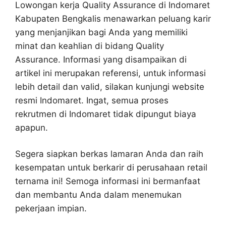
Lowongan kerja Quality Assurance di Indomaret
Kabupaten Bengkalis menawarkan peluang karir
yang menjanjikan bagi Anda yang memiliki
minat dan keahlian di bidang Quality
Assurance. Informasi yang disampaikan di
artikel ini merupakan referensi, untuk informasi
lebih detail dan valid, silakan kunjungi website
resmi Indomaret. Ingat, semua proses
rekrutmen di Indomaret tidak dipungut biaya
apapun.
Segera siapkan berkas lamaran Anda dan raih
kesempatan untuk berkarir di perusahaan retail
ternama ini! Semoga informasi ini bermanfaat
dan membantu Anda dalam menemukan
pekerjaan impian.