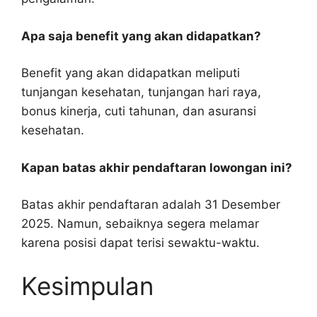
Apa saja benefit yang akan didapatkan?
Benefit yang akan didapatkan meliputi
tunjangan kesehatan, tunjangan hari raya,
bonus kinerja, cuti tahunan, dan asuransi
kesehatan.
Kapan batas akhir pendaftaran lowongan ini?
Batas akhir pendaftaran adalah 31 Desember
2025. Namun, sebaiknya segera melamar
karena posisi dapat terisi sewaktu-waktu.
Kesimpulan