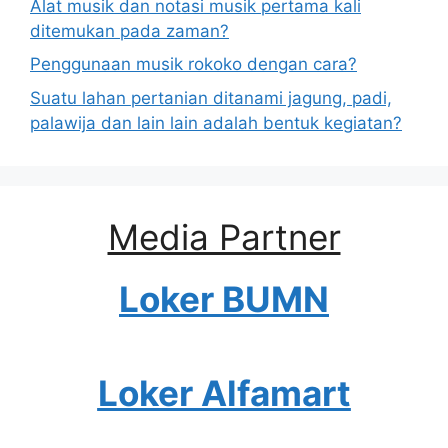
Alat musik dan notasi musik pertama kali
ditemukan pada zaman?
Penggunaan musik rokoko dengan cara?
Suatu lahan pertanian ditanami jagung, padi,
palawija dan lain lain adalah bentuk kegiatan?
Media Partner
Loker BUMN
Loker Alfamart