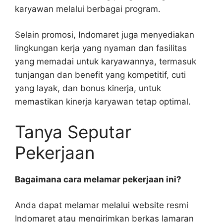
karyawan melalui berbagai program.
Selain promosi, Indomaret juga menyediakan
lingkungan kerja yang nyaman dan fasilitas
yang memadai untuk karyawannya, termasuk
tunjangan dan benefit yang kompetitif, cuti
yang layak, dan bonus kinerja, untuk
memastikan kinerja karyawan tetap optimal.
Tanya Seputar
Pekerjaan
Bagaimana cara melamar pekerjaan ini?
Anda dapat melamar melalui website resmi
Indomaret atau mengirimkan berkas lamaran