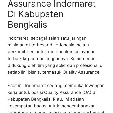
Assurance Indomaret
Di Kabupaten
Bengkalis
Indomaret, sebagai salah satu jaringan
minimarket terbesar di Indonesia, selalu
berkomitmen untuk memberikan pelayanan
terbaik kepada pelanggannya. Komitmen ini
didukung oleh tim yang solid dan profesional di
setiap lini bisnis, termasuk Quality Assurance.
Saat ini, Indomaret sedang membuka lowongan
kerja untuk posisi Quality Assurance (QA) di
Kabupaten Bengkalis, Riau. Ini adalah
kesempatan bagus untuk mengembangkan
karir Anda di perusahaan yang terus bertumbuh