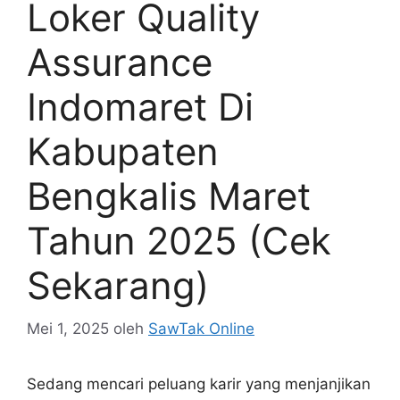
Loker Quality
Assurance
Indomaret Di
Kabupaten
Bengkalis Maret
Tahun 2025 (Cek
Sekarang)
Mei 1, 2025
oleh
SawTak Online
Sedang mencari peluang karir yang menjanjikan