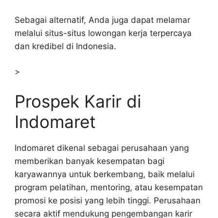
Sebagai alternatif, Anda juga dapat melamar
melalui situs-situs lowongan kerja terpercaya
dan kredibel di Indonesia.
>
Prospek Karir di
Indomaret
Indomaret dikenal sebagai perusahaan yang
memberikan banyak kesempatan bagi
karyawannya untuk berkembang, baik melalui
program pelatihan, mentoring, atau kesempatan
promosi ke posisi yang lebih tinggi. Perusahaan
secara aktif mendukung pengembangan karir