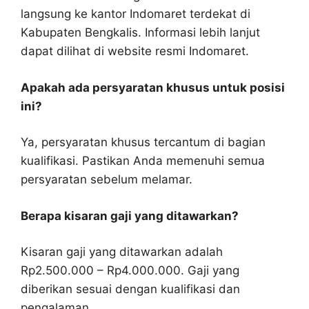
langsung ke kantor Indomaret terdekat di
Kabupaten Bengkalis. Informasi lebih lanjut
dapat dilihat di website resmi Indomaret.
Apakah ada persyaratan khusus untuk posisi
ini?
Ya, persyaratan khusus tercantum di bagian
kualifikasi. Pastikan Anda memenuhi semua
persyaratan sebelum melamar.
Berapa kisaran gaji yang ditawarkan?
Kisaran gaji yang ditawarkan adalah
Rp2.500.000 – Rp4.000.000. Gaji yang
diberikan sesuai dengan kualifikasi dan
pengalaman.