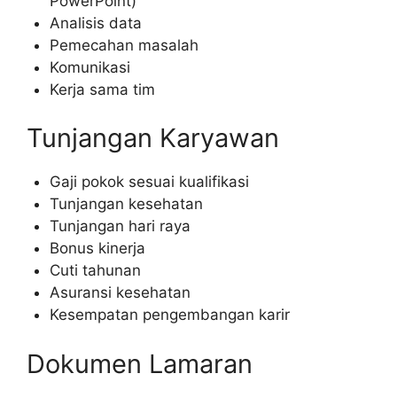
PowerPoint)
Analisis data
Pemecahan masalah
Komunikasi
Kerja sama tim
Tunjangan Karyawan
Gaji pokok sesuai kualifikasi
Tunjangan kesehatan
Tunjangan hari raya
Bonus kinerja
Cuti tahunan
Asuransi kesehatan
Kesempatan pengembangan karir
Dokumen Lamaran