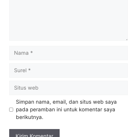
Nama
Surel
Situs
web
Simpan nama, email, dan situs web saya
pada peramban ini untuk komentar saya
berikutnya.