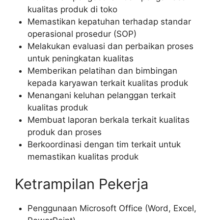
kualitas produk di toko
Memastikan kepatuhan terhadap standar
operasional prosedur (SOP)
Melakukan evaluasi dan perbaikan proses
untuk peningkatan kualitas
Memberikan pelatihan dan bimbingan
kepada karyawan terkait kualitas produk
Menangani keluhan pelanggan terkait
kualitas produk
Membuat laporan berkala terkait kualitas
produk dan proses
Berkoordinasi dengan tim terkait untuk
memastikan kualitas produk
Ketrampilan Pekerja
Penggunaan Microsoft Office (Word, Excel,