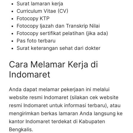
Surat lamaran kerja
Curriculum Vitae (CV)
Fotocopy KTP
Fotocopy Ijazah dan Transkrip Nilai
Fotocopy sertifikat pelatihan (jika ada)
Pas foto terbaru
Surat keterangan sehat dari dokter
Cara Melamar Kerja di
Indomaret
Anda dapat melamar pekerjaan ini melalui
website resmi Indomaret (silakan cek website
resmi Indomaret untuk informasi terbaru), atau
mengirimkan berkas lamaran Anda langsung ke
kantor Indomaret terdekat di Kabupaten
Bengkalis.