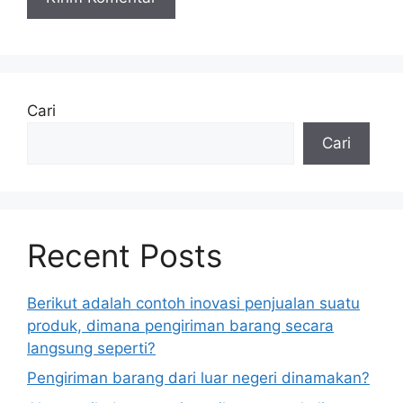
Cari
Cari
Recent Posts
Berikut adalah contoh inovasi penjualan suatu
produk, dimana pengiriman barang secara
langsung seperti?
Pengiriman barang dari luar negeri dinamakan?