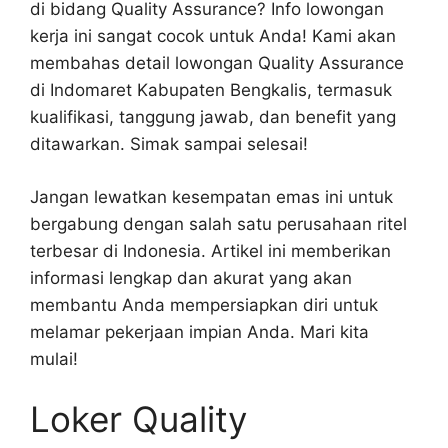
di bidang Quality Assurance? Info lowongan
kerja ini sangat cocok untuk Anda! Kami akan
membahas detail lowongan Quality Assurance
di Indomaret Kabupaten Bengkalis, termasuk
kualifikasi, tanggung jawab, dan benefit yang
ditawarkan. Simak sampai selesai!
Jangan lewatkan kesempatan emas ini untuk
bergabung dengan salah satu perusahaan ritel
terbesar di Indonesia. Artikel ini memberikan
informasi lengkap dan akurat yang akan
membantu Anda mempersiapkan diri untuk
melamar pekerjaan impian Anda. Mari kita
mulai!
Loker Quality