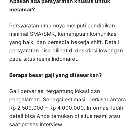
Apakah ada persyaratan khusus untuk
melamar?
Persyaratan umumnya meliputi pendidikan
minimal SMA/SMK, kemampuan komunikasi
yang baik, dan bersedia bekerja shift. Detail
persyaratan bisa dilihat di deskripsi lowongan
pada situs resmi Indomaret.
Berapa besar gaji yang ditawarkan?
Gaji bervariasi tergantung lokasi dan
pengalaman. Sebagai estimasi, berkisar antara
Rp 2.500.000 – Rp 4.000.000. Informasi lebih
detail bisa Anda temukan di situs resmi atau
saat proses interview.