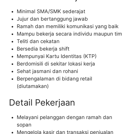
Minimal SMA/SMK sederajat
Jujur dan bertanggung jawab
Ramah dan memiliki komunikasi yang baik
Mampu bekerja secara individu maupun tim
Teliti dan cekatan
Bersedia bekerja shift
Mempunyai Kartu Identitas (KTP)
Berdomisili di sekitar lokasi kerja
Sehat jasmani dan rohani
Berpengalaman di bidang retail
(diutamakan)
Detail Pekerjaan
Melayani pelanggan dengan ramah dan
sopan
Mengelola kasir dan transaksi penjualan