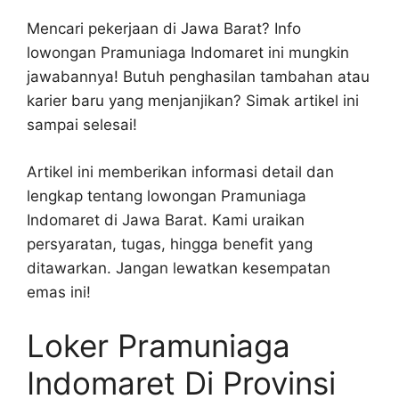
Mencari pekerjaan di Jawa Barat? Info
lowongan Pramuniaga Indomaret ini mungkin
jawabannya! Butuh penghasilan tambahan atau
karier baru yang menjanjikan? Simak artikel ini
sampai selesai!
Artikel ini memberikan informasi detail dan
lengkap tentang lowongan Pramuniaga
Indomaret di Jawa Barat. Kami uraikan
persyaratan, tugas, hingga benefit yang
ditawarkan. Jangan lewatkan kesempatan
emas ini!
Loker Pramuniaga
Indomaret Di Provinsi