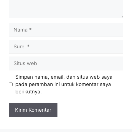
Nama
Surel
Situs
web
Simpan nama, email, dan situs web saya
pada peramban ini untuk komentar saya
berikutnya.