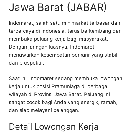
Jawa Barat (JABAR)
Indomaret, salah satu minimarket terbesar dan
terpercaya di Indonesia, terus berkembang dan
membuka peluang kerja bagi masyarakat.
Dengan jaringan luasnya, Indomaret
menawarkan kesempatan berkarir yang stabil
dan prospektif.
Saat ini, Indomaret sedang membuka lowongan
kerja untuk posisi Pramuniaga di berbagai
wilayah di Provinsi Jawa Barat. Peluang ini
sangat cocok bagi Anda yang energik, ramah,
dan siap melayani pelanggan.
Detail Lowongan Kerja