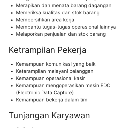
Merapikan dan menata barang dagangan
Memeriksa kualitas dan stok barang
Membersihkan area kerja
Membantu tugas-tugas operasional lainnya
Melaporkan penjualan dan stok barang
Ketrampilan Pekerja
Kemampuan komunikasi yang baik
Keterampilan melayani pelanggan
Kemampuan operasional kasir
Kemampuan mengoperasikan mesin EDC
(Electronic Data Capture)
Kemampuan bekerja dalam tim
Tunjangan Karyawan