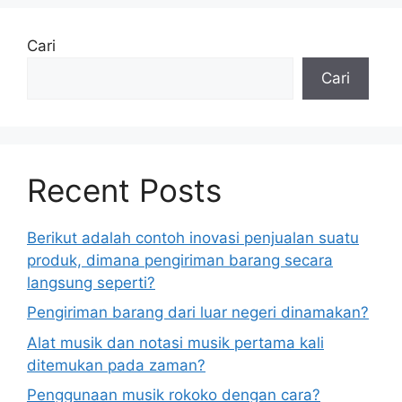
Cari
Cari
Recent Posts
Berikut adalah contoh inovasi penjualan suatu
produk, dimana pengiriman barang secara
langsung seperti?
Pengiriman barang dari luar negeri dinamakan?
Alat musik dan notasi musik pertama kali
ditemukan pada zaman?
Penggunaan musik rokoko dengan cara?