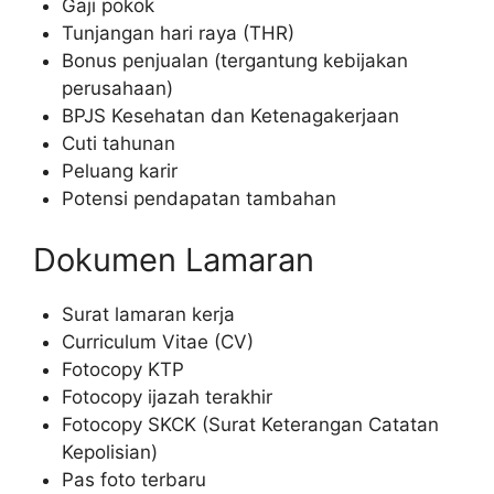
Gaji pokok
Tunjangan hari raya (THR)
Bonus penjualan (tergantung kebijakan
perusahaan)
BPJS Kesehatan dan Ketenagakerjaan
Cuti tahunan
Peluang karir
Potensi pendapatan tambahan
Dokumen Lamaran
Surat lamaran kerja
Curriculum Vitae (CV)
Fotocopy KTP
Fotocopy ijazah terakhir
Fotocopy SKCK (Surat Keterangan Catatan
Kepolisian)
Pas foto terbaru