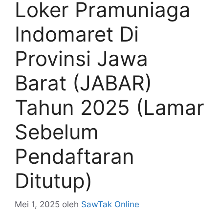
Loker Pramuniaga
Indomaret Di
Provinsi Jawa
Barat (JABAR)
Tahun 2025 (Lamar
Sebelum
Pendaftaran
Ditutup)
Mei 1, 2025
oleh
SawTak Online