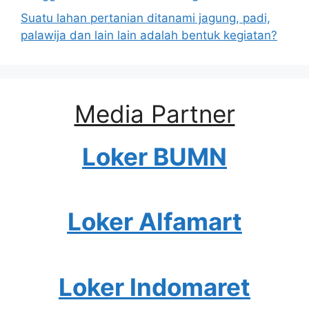
Suatu lahan pertanian ditanami jagung, padi,
palawija dan lain lain adalah bentuk kegiatan?
Media Partner
Loker BUMN
Loker Alfamart
Loker Indomaret