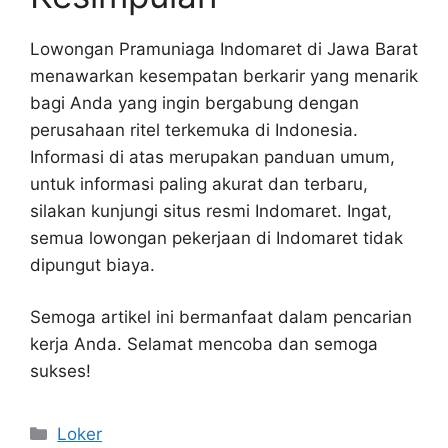
Lowongan Pramuniaga Indomaret di Jawa Barat
menawarkan kesempatan berkarir yang menarik
bagi Anda yang ingin bergabung dengan
perusahaan ritel terkemuka di Indonesia.
Informasi di atas merupakan panduan umum,
untuk informasi paling akurat dan terbaru,
silakan kunjungi situs resmi Indomaret. Ingat,
semua lowongan pekerjaan di Indomaret tidak
dipungut biaya.
Semoga artikel ini bermanfaat dalam pencarian
kerja Anda. Selamat mencoba dan semoga
sukses!
Kategori
Loker