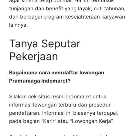
agar kinerja tetap optimal. Hal ini termasuk
tunjangan dan benefit yang layak, cuti tahunan,
dan berbagai program kesejahteraan karyawan
lainnya.
Tanya Seputar
Pekerjaan
Bagaimana cara mendaftar lowongan
Pramuniaga Indomaret?
Silakan cek situs resmi Indomaret untuk
informasi lowongan terbaru dan prosedur
pendaftaran. Informasi ini biasanya terdapat
pada bagian “Karir” atau “Lowongan Kerja”.