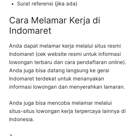
Surat referensi (jika ada)
Cara Melamar Kerja di
Indomaret
Anda dapat melamar kerja melalui situs resmi
Indomaret (cek website resmi untuk informasi
lowongan terbaru dan cara pendaftaran online).
Anda juga bisa datang langsung ke gerai
Indomaret terdekat untuk menanyakan
informasi lowongan dan menyerahkan lamaran.
Anda juga bisa mencoba melamar melalui
situs-situs lowongan kerja terpercaya lainnya di
Indonesia.
>