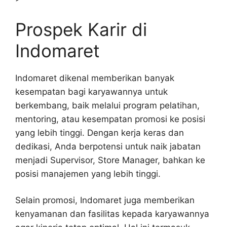
Prospek Karir di
Indomaret
Indomaret dikenal memberikan banyak
kesempatan bagi karyawannya untuk
berkembang, baik melalui program pelatihan,
mentoring, atau kesempatan promosi ke posisi
yang lebih tinggi. Dengan kerja keras dan
dedikasi, Anda berpotensi untuk naik jabatan
menjadi Supervisor, Store Manager, bahkan ke
posisi manajemen yang lebih tinggi.
Selain promosi, Indomaret juga memberikan
kenyamanan dan fasilitas kepada karyawannya