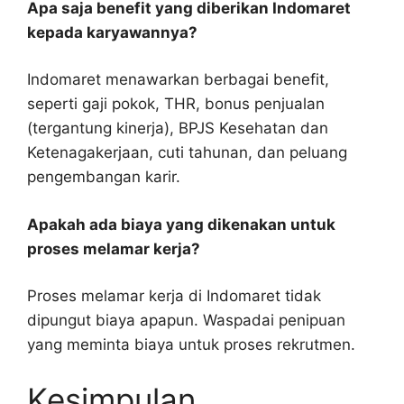
Apa saja benefit yang diberikan Indomaret
kepada karyawannya?
Indomaret menawarkan berbagai benefit,
seperti gaji pokok, THR, bonus penjualan
(tergantung kinerja), BPJS Kesehatan dan
Ketenagakerjaan, cuti tahunan, dan peluang
pengembangan karir.
Apakah ada biaya yang dikenakan untuk
proses melamar kerja?
Proses melamar kerja di Indomaret tidak
dipungut biaya apapun. Waspadai penipuan
yang meminta biaya untuk proses rekrutmen.
Kesimpulan