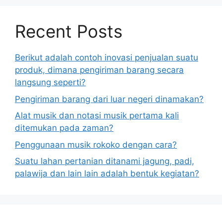
Recent Posts
Berikut adalah contoh inovasi penjualan suatu
produk, dimana pengiriman barang secara
langsung seperti?
Pengiriman barang dari luar negeri dinamakan?
Alat musik dan notasi musik pertama kali
ditemukan pada zaman?
Penggunaan musik rokoko dengan cara?
Suatu lahan pertanian ditanami jagung, padi,
palawija dan lain lain adalah bentuk kegiatan?