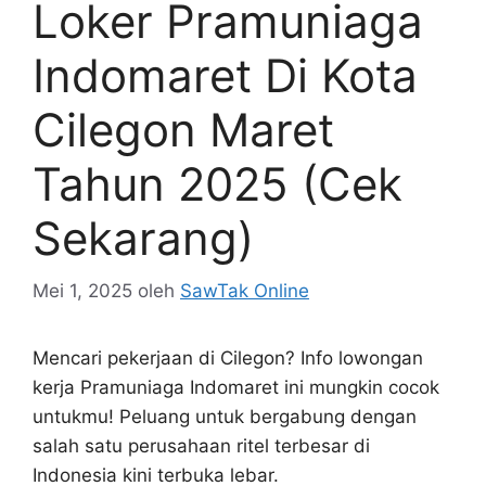
Loker Pramuniaga
Indomaret Di Kota
Cilegon Maret
Tahun 2025 (Cek
Sekarang)
Mei 1, 2025
oleh
SawTak Online
Mencari pekerjaan di Cilegon? Info lowongan
kerja Pramuniaga Indomaret ini mungkin cocok
untukmu! Peluang untuk bergabung dengan
salah satu perusahaan ritel terbesar di
Indonesia kini terbuka lebar.