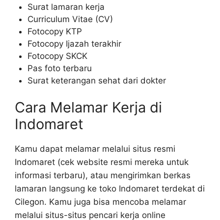
Surat lamaran kerja
Curriculum Vitae (CV)
Fotocopy KTP
Fotocopy Ijazah terakhir
Fotocopy SKCK
Pas foto terbaru
Surat keterangan sehat dari dokter
Cara Melamar Kerja di
Indomaret
Kamu dapat melamar melalui situs resmi
Indomaret (cek website resmi mereka untuk
informasi terbaru), atau mengirimkan berkas
lamaran langsung ke toko Indomaret terdekat di
Cilegon. Kamu juga bisa mencoba melamar
melalui situs-situs pencari kerja online