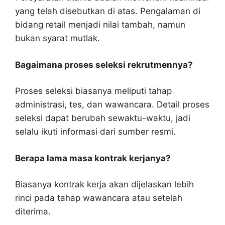
yang telah disebutkan di atas. Pengalaman di
bidang retail menjadi nilai tambah, namun
bukan syarat mutlak.
Bagaimana proses seleksi rekrutmennya?
Proses seleksi biasanya meliputi tahap
administrasi, tes, dan wawancara. Detail proses
seleksi dapat berubah sewaktu-waktu, jadi
selalu ikuti informasi dari sumber resmi.
Berapa lama masa kontrak kerjanya?
Biasanya kontrak kerja akan dijelaskan lebih
rinci pada tahap wawancara atau setelah
diterima.