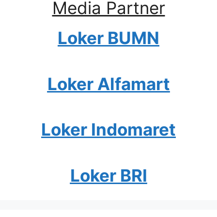
Media Partner
Loker BUMN
Loker Alfamart
Loker Indomaret
Loker BRI