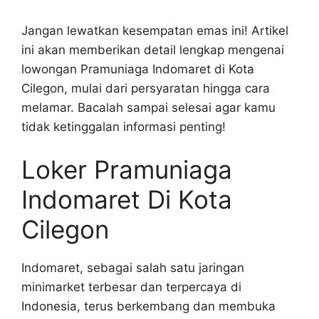
Jangan lewatkan kesempatan emas ini! Artikel
ini akan memberikan detail lengkap mengenai
lowongan Pramuniaga Indomaret di Kota
Cilegon, mulai dari persyaratan hingga cara
melamar. Bacalah sampai selesai agar kamu
tidak ketinggalan informasi penting!
Loker Pramuniaga
Indomaret Di Kota
Cilegon
Indomaret, sebagai salah satu jaringan
minimarket terbesar dan terpercaya di
Indonesia, terus berkembang dan membuka