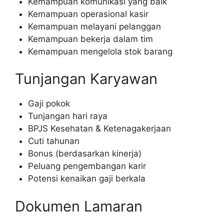
Kemampuan komunikasi yang baik
Kemampuan operasional kasir
Kemampuan melayani pelanggan
Kemampuan bekerja dalam tim
Kemampuan mengelola stok barang
Tunjangan Karyawan
Gaji pokok
Tunjangan hari raya
BPJS Kesehatan & Ketenagakerjaan
Cuti tahunan
Bonus (berdasarkan kinerja)
Peluang pengembangan karir
Potensi kenaikan gaji berkala
Dokumen Lamaran