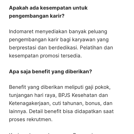
Apakah ada kesempatan untuk
pengembangan karir?
Indomaret menyediakan banyak peluang
pengembangan karir bagi karyawan yang
berprestasi dan berdedikasi. Pelatihan dan
kesempatan promosi tersedia.
Apa saja benefit yang diberikan?
Benefit yang diberikan meliputi gaji pokok,
tunjangan hari raya, BPJS Kesehatan dan
Ketenagakerjaan, cuti tahunan, bonus, dan
lainnya. Detail benefit bisa didapatkan saat
proses rekrutmen.