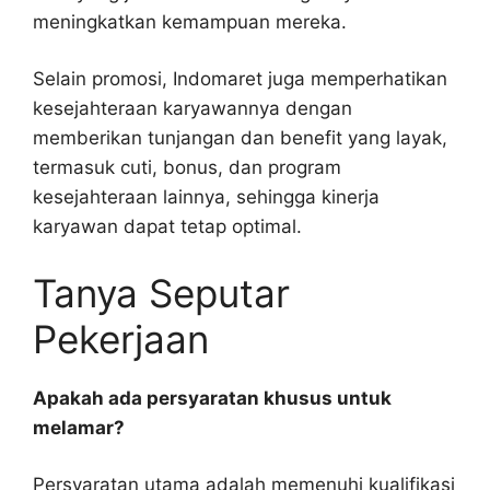
meningkatkan kemampuan mereka.
Selain promosi, Indomaret juga memperhatikan
kesejahteraan karyawannya dengan
memberikan tunjangan dan benefit yang layak,
termasuk cuti, bonus, dan program
kesejahteraan lainnya, sehingga kinerja
karyawan dapat tetap optimal.
Tanya Seputar
Pekerjaan
Apakah ada persyaratan khusus untuk
melamar?
Persyaratan utama adalah memenuhi kualifikasi