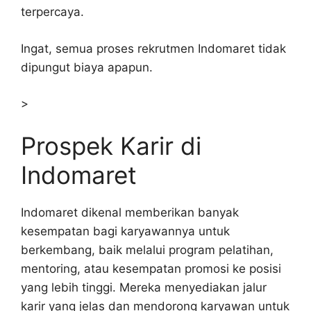
terpercaya.
Ingat, semua proses rekrutmen Indomaret tidak
dipungut biaya apapun.
>
Prospek Karir di
Indomaret
Indomaret dikenal memberikan banyak
kesempatan bagi karyawannya untuk
berkembang, baik melalui program pelatihan,
mentoring, atau kesempatan promosi ke posisi
yang lebih tinggi. Mereka menyediakan jalur
karir yang jelas dan mendorong karyawan untuk