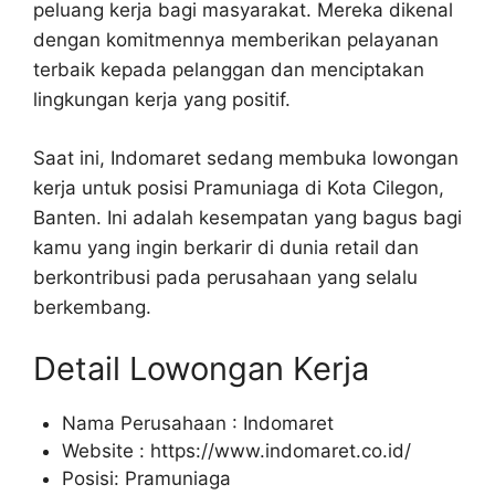
peluang kerja bagi masyarakat. Mereka dikenal
dengan komitmennya memberikan pelayanan
terbaik kepada pelanggan dan menciptakan
lingkungan kerja yang positif.
Saat ini, Indomaret sedang membuka lowongan
kerja untuk posisi Pramuniaga di Kota Cilegon,
Banten. Ini adalah kesempatan yang bagus bagi
kamu yang ingin berkarir di dunia retail dan
berkontribusi pada perusahaan yang selalu
berkembang.
Detail Lowongan Kerja
Nama Perusahaan :
Indomaret
Website :
https://www.indomaret.co.id/
Posisi: Pramuniaga