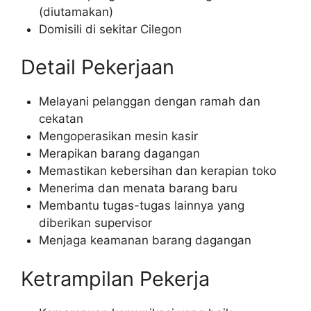
(diutamakan)
Domisili di sekitar Cilegon
Detail Pekerjaan
Melayani pelanggan dengan ramah dan
cekatan
Mengoperasikan mesin kasir
Merapikan barang dagangan
Memastikan kebersihan dan kerapian toko
Menerima dan menata barang baru
Membantu tugas-tugas lainnya yang
diberikan supervisor
Menjaga keamanan barang dagangan
Ketrampilan Pekerja