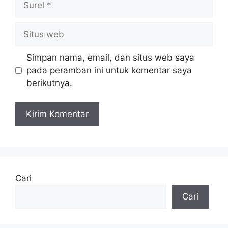
Situs
web
Simpan nama, email, dan situs web saya
pada peramban ini untuk komentar saya
berikutnya.
Cari
Cari