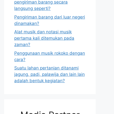
pengiriman barang secara
langsung seperti?
Pengiriman barang dari luar negeri
dinamakan?
Alat musik dan notasi musik
pertama kali ditemukan pada
zaman?
Penggunaan musik rokoko dengan
cara?
Suatu lahan pertanian ditanami
jagung, padi, palawija dan lain lain
adalah bentuk kegiatan?