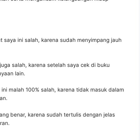
 saya ini salah, karena sudah menyimpang jauh
juga salah, karena setelah saya cek di buku
yaan lain.
ini malah 100% salah, karena tidak masuk dalam
an.
ang benar, karena sudah tertulis dengan jelas
ran.