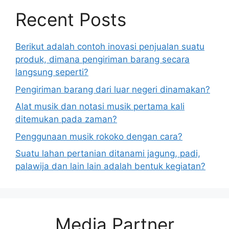
Recent Posts
Berikut adalah contoh inovasi penjualan suatu
produk, dimana pengiriman barang secara
langsung seperti?
Pengiriman barang dari luar negeri dinamakan?
Alat musik dan notasi musik pertama kali
ditemukan pada zaman?
Penggunaan musik rokoko dengan cara?
Suatu lahan pertanian ditanami jagung, padi,
palawija dan lain lain adalah bentuk kegiatan?
Media Partner