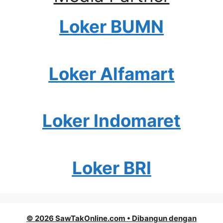
Loker BUMN
Loker Alfamart
Loker Indomaret
Loker BRI
© 2026 SawTakOnline.com
• Dibangun dengan