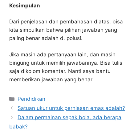
Kesimpulan
Dari penjelasan dan pembahasan diatas, bisa
kita simpulkan bahwa pilihan jawaban yang
paling benar adalah d. polusi.
Jika masih ada pertanyaan lain, dan masih
bingung untuk memilih jawabannya. Bisa tulis
saja dikolom komentar. Nanti saya bantu
memberikan jawaban yang benar.
Kategori
Pendidikan
Satuan ukur untuk perhiasan emas adalah?
Dalam permainan sepak bola, ada berapa
babak?