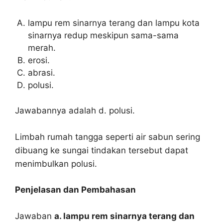
lampu rem sinarnya terang dan lampu kota
sinarnya redup meskipun sama-sama
merah.
erosi.
abrasi.
polusi.
Jawabannya adalah d. polusi.
Limbah rumah tangga seperti air sabun sering
dibuang ke sungai tindakan tersebut dapat
menimbulkan polusi.
Penjelasan dan Pembahasan
Jawaban
a. lampu rem sinarnya terang dan