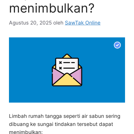
menimbulkan?
Agustus 20, 2025
oleh
SawTak Online
Limbah rumah tangga seperti air sabun sering
dibuang ke sungai tindakan tersebut dapat
menimbulkan: