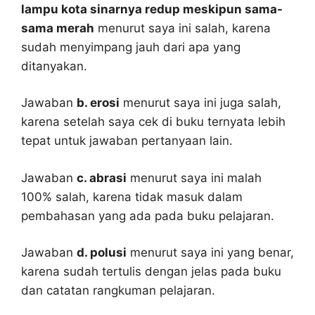
lampu kota sinarnya redup meskipun sama-
sama merah
menurut saya ini salah, karena
sudah menyimpang jauh dari apa yang
ditanyakan.
Jawaban
b. erosi
menurut saya ini juga salah,
karena setelah saya cek di buku ternyata lebih
tepat untuk jawaban pertanyaan lain.
Jawaban
c. abrasi
menurut saya ini malah
100% salah, karena tidak masuk dalam
pembahasan yang ada pada buku pelajaran.
Jawaban
d. polusi
menurut saya ini yang benar,
karena sudah tertulis dengan jelas pada buku
dan catatan rangkuman pelajaran.