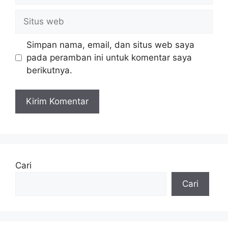
Situs
web
Simpan nama, email, dan situs web saya
pada peramban ini untuk komentar saya
berikutnya.
Cari
Cari