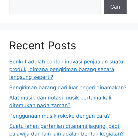
Cari
Recent Posts
Berikut adalah contoh inovasi penjualan suatu
produk, dimana pengiriman barang secara
langsung seperti?
Pengiriman barang dari luar negeri dinamakan?
Alat musik dan notasi musik pertama kali
ditemukan pada zaman?
Penggunaan musik rokoko dengan cara?
Suatu lahan pertanian ditanami jagung, padi,
palawija dan lain lain adalah bentuk kegiatan?