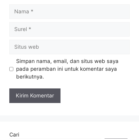
Nama
Surel
Situs
web
Simpan nama, email, dan situs web saya
pada peramban ini untuk komentar saya
berikutnya.
Cari