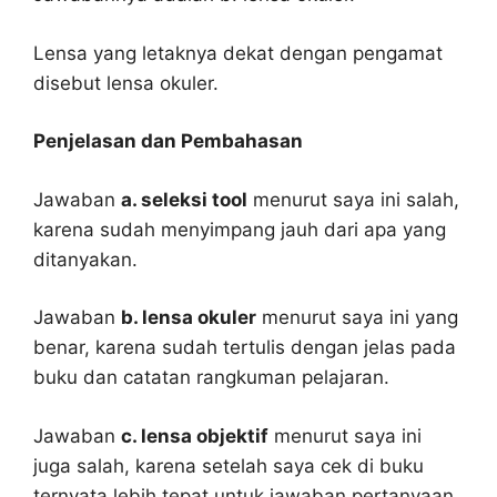
Lensa yang letaknya dekat dengan pengamat
disebut lensa okuler.
Penjelasan dan Pembahasan
Jawaban
a. seleksi tool
menurut saya ini salah,
karena sudah menyimpang jauh dari apa yang
ditanyakan.
Jawaban
b. lensa okuler
menurut saya ini yang
benar, karena sudah tertulis dengan jelas pada
buku dan catatan rangkuman pelajaran.
Jawaban
c. lensa objektif
menurut saya ini
juga salah, karena setelah saya cek di buku
ternyata lebih tepat untuk jawaban pertanyaan