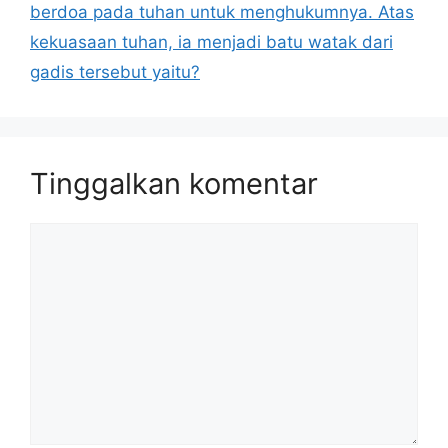
berdoa pada tuhan untuk menghukumnya. Atas
kekuasaan tuhan, ia menjadi batu watak dari
gadis tersebut yaitu?
Tinggalkan komentar
Komentar