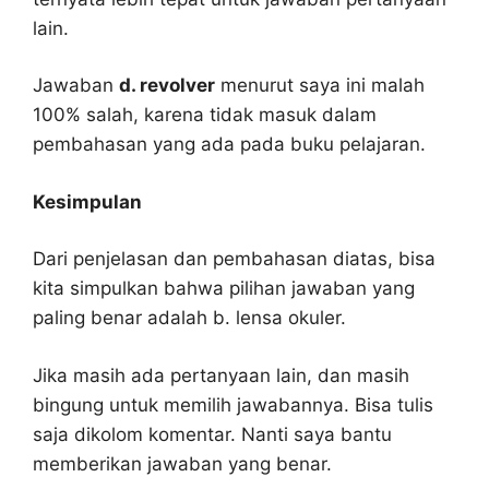
lain.
Jawaban
d. revolver
menurut saya ini malah
100% salah, karena tidak masuk dalam
pembahasan yang ada pada buku pelajaran.
Kesimpulan
Dari penjelasan dan pembahasan diatas, bisa
kita simpulkan bahwa pilihan jawaban yang
paling benar adalah b. lensa okuler.
Jika masih ada pertanyaan lain, dan masih
bingung untuk memilih jawabannya. Bisa tulis
saja dikolom komentar. Nanti saya bantu
memberikan jawaban yang benar.