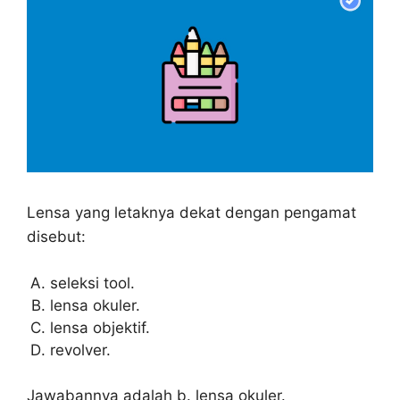
Lensa yang letaknya dekat dengan pengamat
disebut:
seleksi tool.
lensa okuler.
lensa objektif.
revolver.
Jawabannya adalah b. lensa okuler.