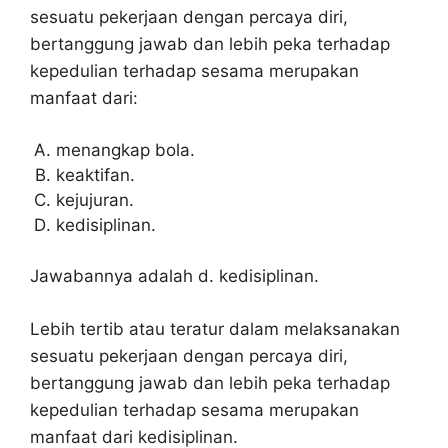
sesuatu pekerjaan dengan percaya diri,
bertanggung jawab dan lebih peka terhadap
kepedulian terhadap sesama merupakan
manfaat dari:
menangkap bola.
keaktifan.
kejujuran.
kedisiplinan.
Jawabannya adalah d. kedisiplinan.
Lebih tertib atau teratur dalam melaksanakan
sesuatu pekerjaan dengan percaya diri,
bertanggung jawab dan lebih peka terhadap
kepedulian terhadap sesama merupakan
manfaat dari kedisiplinan.