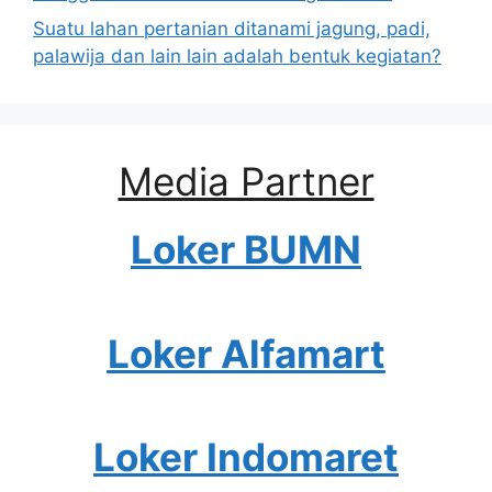
Suatu lahan pertanian ditanami jagung, padi,
palawija dan lain lain adalah bentuk kegiatan?
Media Partner
Loker BUMN
Loker Alfamart
Loker Indomaret