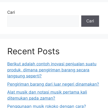
Cari
Cari
Recent Posts
Berikut adalah contoh inovasi penjualan suatu
produk, dimana pengiriman barang secara
langsung seperti?
Pengiriman barang dari luar negeri dinamakan?
Alat musik dan notasi musik pertama kali
ditemukan pada zaman?
Penggunaan musik rokoko dengan cara?