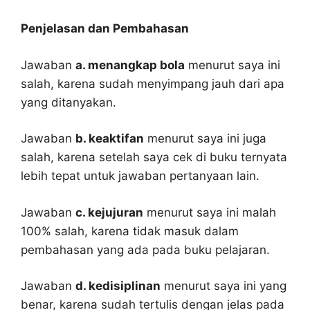
Penjelasan dan Pembahasan
Jawaban
a. menangkap bola
menurut saya ini
salah, karena sudah menyimpang jauh dari apa
yang ditanyakan.
Jawaban
b. keaktifan
menurut saya ini juga
salah, karena setelah saya cek di buku ternyata
lebih tepat untuk jawaban pertanyaan lain.
Jawaban
c. kejujuran
menurut saya ini malah
100% salah, karena tidak masuk dalam
pembahasan yang ada pada buku pelajaran.
Jawaban
d. kedisiplinan
menurut saya ini yang
benar, karena sudah tertulis dengan jelas pada