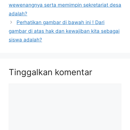
wewenangnya serta memimpin sekretariat desa
adalah?
Perhatikan gambar di bawah ini ! Dari
gambar di atas hak dan kewajiban kita sebagai
siswa adalah?
Tinggalkan komentar
Komentar