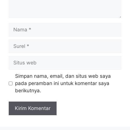
Nama
Surel
Situs
web
Simpan nama, email, dan situs web saya
pada peramban ini untuk komentar saya
berikutnya.