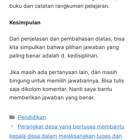
buku dan catatan rangkuman pelajaran.
Kesimpulan
Dari penjelasan dan pembahasan diatas, bisa
kita simpulkan bahwa pilihan jawaban yang
paling benar adalah d. kedisiplinan.
Jika masih ada pertanyaan lain, dan masih
bingung untuk memilih jawabannya. Bisa tulis
saja dikolom komentar. Nanti saya bantu
memberikan jawaban yang benar.
Kategori
Pendidikan
Perangkat desa yang bertugas membantu
kepala desa dalam melaksanakan tugas dan