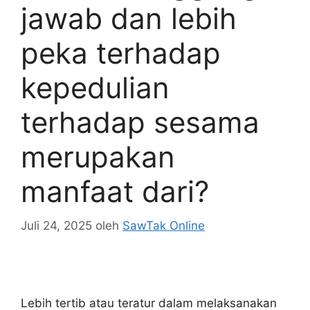
jawab dan lebih
peka terhadap
kepedulian
terhadap sesama
merupakan
manfaat dari?
Juli 24, 2025
oleh
SawTak Online
Lebih tertib atau teratur dalam melaksanakan