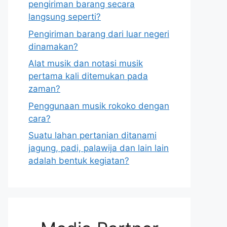
pengiriman barang secara
langsung seperti?
Pengiriman barang dari luar negeri
dinamakan?
Alat musik dan notasi musik
pertama kali ditemukan pada
zaman?
Penggunaan musik rokoko dengan
cara?
Suatu lahan pertanian ditanami
jagung, padi, palawija dan lain lain
adalah bentuk kegiatan?