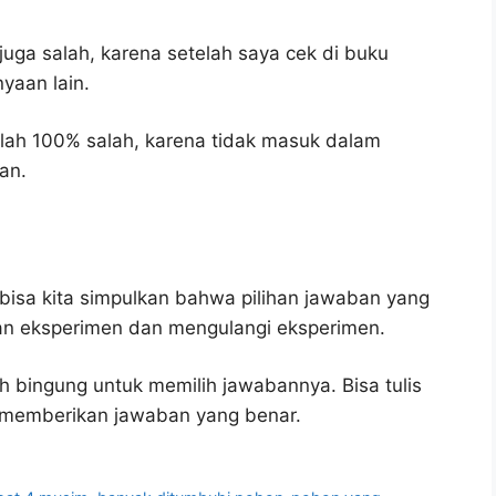
juga salah, karena setelah saya cek di buku
yaan lain.
lah 100% salah, karena tidak masuk dalam
an.
bisa kita simpulkan bahwa pilihan jawaban yang
lan eksperimen dan mengulangi eksperimen.
h bingung untuk memilih jawabannya. Bisa tulis
u memberikan jawaban yang benar.