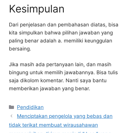
Kesimpulan
Dari penjelasan dan pembahasan diatas, bisa
kita simpulkan bahwa pilihan jawaban yang
paling benar adalah a. memiliki keunggulan
bersaing.
Jika masih ada pertanyaan lain, dan masih
bingung untuk memilih jawabannya. Bisa tulis
saja dikolom komentar. Nanti saya bantu
memberikan jawaban yang benar.
Kategori
Pendidikan
Menciptakan pengelola yang bebas dan
tidak terikat membuat wirausahawan