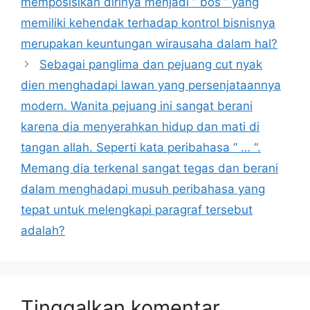
memposisikan dirinya menjadi ” bos ” yang
memiliki kehendak terhadap kontrol bisnisnya
merupakan keuntungan wirausaha dalam hal?
Sebagai panglima dan pejuang cut nyak
dien menghadapi lawan yang persenjataannya
modern. Wanita pejuang ini sangat berani
karena dia menyerahkan hidup dan mati di
tangan allah. Seperti kata peribahasa ” … “.
Memang dia terkenal sangat tegas dan berani
dalam menghadapi musuh peribahasa yang
tepat untuk melengkapi paragraf tersebut
adalah?
Tinggalkan komentar