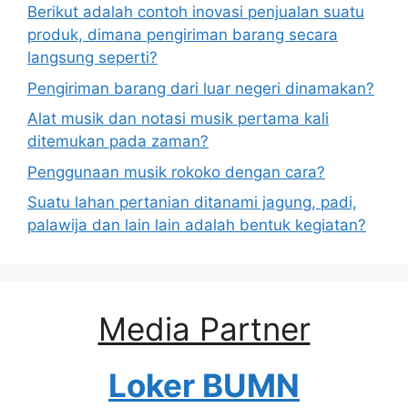
Berikut adalah contoh inovasi penjualan suatu
produk, dimana pengiriman barang secara
langsung seperti?
Pengiriman barang dari luar negeri dinamakan?
Alat musik dan notasi musik pertama kali
ditemukan pada zaman?
Penggunaan musik rokoko dengan cara?
Suatu lahan pertanian ditanami jagung, padi,
palawija dan lain lain adalah bentuk kegiatan?
Media Partner
Loker BUMN