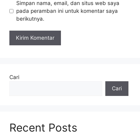
Simpan nama, email, dan situs web saya
pada peramban ini untuk komentar saya
berikutnya.
Cari
Cari
Recent Posts