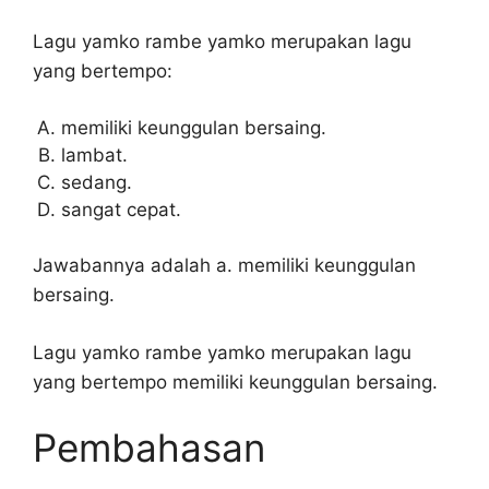
Lagu yamko rambe yamko merupakan lagu
yang bertempo:
memiliki keunggulan bersaing.
lambat.
sedang.
sangat cepat.
Jawabannya adalah a. memiliki keunggulan
bersaing.
Lagu yamko rambe yamko merupakan lagu
yang bertempo memiliki keunggulan bersaing.
Pembahasan