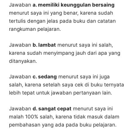
Jawaban
a. memiliki keunggulan bersaing
menurut saya ini yang benar, karena sudah
tertulis dengan jelas pada buku dan catatan
rangkuman pelajaran.
Jawaban
b. lambat
menurut saya ini salah,
karena sudah menyimpang jauh dari apa yang
ditanyakan.
Jawaban
c. sedang
menurut saya ini juga
salah, karena setelah saya cek di buku ternyata
lebih tepat untuk jawaban pertanyaan lain.
Jawaban
d. sangat cepat
menurut saya ini
malah 100% salah, karena tidak masuk dalam
pembahasan yang ada pada buku pelajaran.